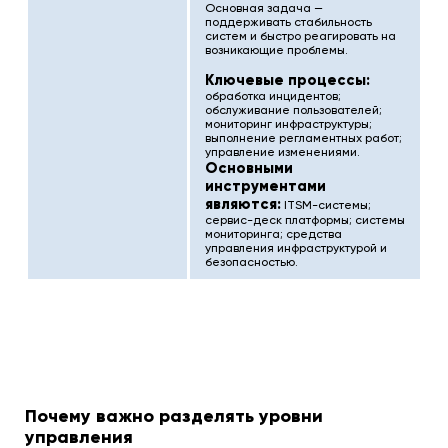
Основная задача —
поддерживать стабильность
систем и быстро реагировать на
возникающие проблемы.
Ключевые процессы:
обработка инцидентов;
обслуживание пользователей;
мониторинг инфраструктуры;
выполнение регламентных работ;
управление изменениями.
Основными
инструментами
являются:
ITSM-системы;
сервис-деск платформы; системы
мониторинга; средства
управления инфраструктурой и
безопасностью.
Почему важно разделять уровни
управления