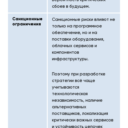
сбоев в будущем.
Санкционные
Санкционные риски влияют не
ограничения
только на программное
обеспечение, но и на
поставки оборудования,
облачных сервисов и
компонентов
инфраструктуры.
Поэтому при разработке
стратегии всё чаще
учитываются
технологическая
независимость, наличие
альтернативных
поставщиков, локализация
критически важных сервисов
и устойчивость цепочек