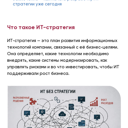
стратегии уже сегодня
Что такое ИТ-стратегия
ИТ-стратегия — это план развития информационных
технологий компании, связанный с её бизнес-целями.
Она определяет, какие технологии необходимо
внедрять, какие системы модернизировать, как
управлять рисками и во что инвестировать, чтобы ИТ
поддерживали рост бизнеса.