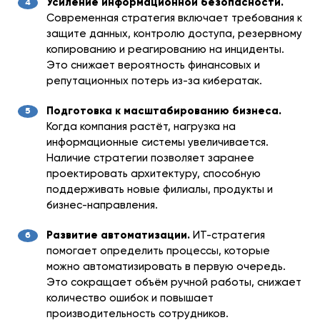
Усиление информационной безопасности.
Современная стратегия включает требования к
защите данных, контролю доступа, резервному
копированию и реагированию на инциденты.
Это снижает вероятность финансовых и
репутационных потерь из-за кибератак.
Подготовка к масштабированию бизнеса.
Когда компания растёт, нагрузка на
информационные системы увеличивается.
Наличие стратегии позволяет заранее
проектировать архитектуру, способную
поддерживать новые филиалы, продукты и
бизнес-направления.
Развитие автоматизации.
ИТ-стратегия
помогает определить процессы, которые
можно автоматизировать в первую очередь.
Это сокращает объём ручной работы, снижает
количество ошибок и повышает
производительность сотрудников.