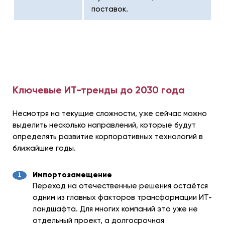
поставок.
Ключевые ИТ-тренды до 2030 года
Несмотря на текущие сложности, уже сейчас можно
выделить несколько направлений, которые будут
определять развитие корпоративных технологий в
ближайшие годы.
Импортозамещение
Переход на отечественные решения остаётся
одним из главных факторов трансформации ИТ-
ландшафта. Для многих компаний это уже не
отдельный проект, а долгосрочная