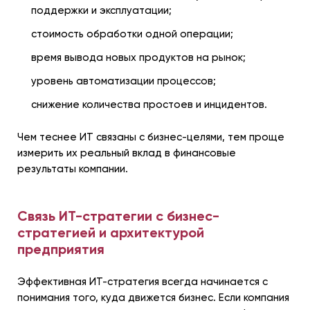
поддержки и эксплуатации;
стоимость обработки одной операции;
время вывода новых продуктов на рынок;
уровень автоматизации процессов;
снижение количества простоев и инцидентов.
Чем теснее ИТ связаны с бизнес-целями, тем проще
измерить их реальный вклад в финансовые
результаты компании.
Связь ИТ-стратегии с бизнес-
стратегией и архитектурой
предприятия
Эффективная ИТ-стратегия всегда начинается с
понимания того, куда движется бизнес. Если компания