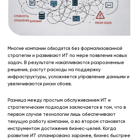
Многие компании обходятся без формализованной
стратегии и развивают ИТ по мере появления новых
задач. В результате накапливаются разрозненные
решения, растут расходы на поддержку
инфраструктуры, усложняется управление данными и
увеличиваются риски сбоев.
Разница между простым обслуживанием ИТ и
стратегическим подходом заключается в том, что в
первом случае технологии лишь обеспечивают
текущую работу компании, а во втором становятся
инструментом достижения бизнес-целей. Когда
развитие ИТ спланировано заранее, бизнес быстрее