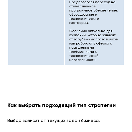
Предполагает переход на
отечественное
программное обеспечение,
оборудование и
технологические
платформы.
Особенно актуальна для
компаний, которые зависят
от зарубежных поставщиков
или работают в сферах с
повышенными
требованиями к
технологической
независимости.
Как выбрать подходящий тип стратегии
Выбор зависит от текущих задач бизнеса.