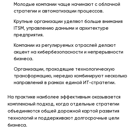
Молодые компании чаще начинают с облачной
стратегии и автоматизации процессов.
Крупные организации уделяют больше внимания
ITSM, управлению данными и архитектуре
предприятия.
Компании из регулируемых отраслей делают
акцент на кибербезопасности и непрерывности
бизнеса.
Организации, проходящие технологическую
трансформацию, нередко комбинируют несколько
направлений в рамках единой ИТ-стратегии.
На практике наиболее эффективным оказывается
комплексный подход, когда отдельные стратегии
объединяются общей дорожной картой развития
технологий и поддерживают долгосрочные цели
бизнеса.