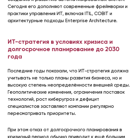
Сегодня его дополняют современные фреймворки и
практики управления ИТ, включая ITIL, COBIT и
архитектурные подходы Enterprise Architecture.
ИТ-стратегия в условиях кризиса и
долгосрочное планирование до 2030
года
Последние годы показали, что ИТ-стратегия должна
учитывать не только планы развития бизнеса, но и
высокую степень неопределённости внешней среды.
Геополитические изменения, ограничения поставок
технологий, рост киберугроз и дефицит
специалистов заставляют компании регулярно
пересматривать приоритеты.
При этом отказ от долгосрочного планирования в
кризисный период обычно приводит к ещё большим