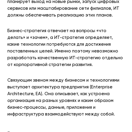
планирует выход на новые рынки, запуск цифровых
сервисов или масштабирование сети филиалов, ИТ
должны обеспечивать реализацию этих планов.
Бизнес-стратегия отвечает на вопросы «что
делать» и «зачем», а ИТ-стратегия определяет,
какие технологии потребуются для достижения
поставленных целей. Именно поэтому невозможно
разработать качественную ИТ-стратегию отдельно
от корпоративной стратегии развития.
Связующим звеном между бизнесом и технологиями
выступает архитектура предприятия (Enterprise
Architecture, EA). Она описывает, как устроена
организация на разных уровнях и каким образом
бизнес-процессы, данные, приложения и
инфраструктура взаимодействуют между собой.