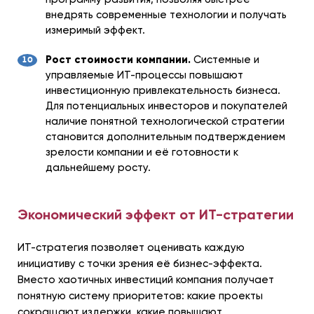
внедрять современные технологии и получать
измеримый эффект.
Рост стоимости компании.
Системные и
управляемые ИТ-процессы повышают
инвестиционную привлекательность бизнеса.
Для потенциальных инвесторов и покупателей
наличие понятной технологической стратегии
становится дополнительным подтверждением
зрелости компании и её готовности к
дальнейшему росту.
Экономический эффект от ИТ-стратегии
ИТ-стратегия позволяет оценивать каждую
инициативу с точки зрения её бизнес-эффекта.
Вместо хаотичных инвестиций компания получает
понятную систему приоритетов: какие проекты
сокращают издержки, какие повышают