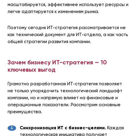
масштабируется, эффективнее использует ресурсы и
легче адаптируется к изменениям рынка.
Поэтому сегодня ИТ-стратегия рассматривается не
как технический документ для ИТ-отдела, а как часть
общей стратегии развития компании.
Зачем бизнесу ИТ-стратегия — 10
ключевых выгод
Грамотно разработанная ИТ-стратегия позволяет
не только упорядочить технологический ландшафт
компании, но и напрямую влияет на финансовые и
операционные показатели. Рассмотрим основные
преимущества.
Синхронизация ИТ с бизнес-целями.
Каждая
технологическая инициатива получает