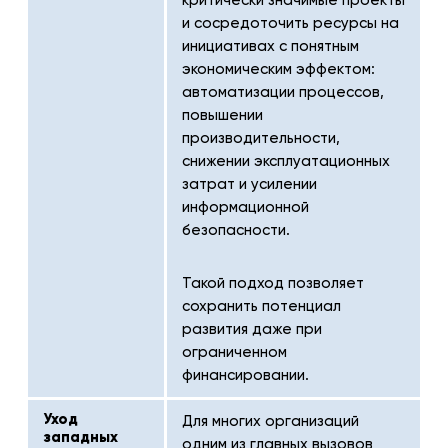
и сосредоточить ресурсы на
инициативах с понятным
экономическим эффектом:
автоматизации процессов,
повышении
производительности,
снижении эксплуатационных
затрат и усилении
информационной
безопасности.
Такой подход позволяет
сохранить потенциал
развития даже при
ограниченном
финансировании.
Уход
Для многих организаций
западных
одним из главных вызовов