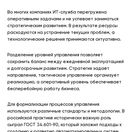
Во многих компаниях ИТ-служба перегружена
оперативными задачами и не успевает заниматься
стратегическим развитием. В результате ресурсы
расходуются на устранение текущих проблем, а
технологические решения принимаются ситуативно.
Разделение уровней управления позволяет
сохранить баланс между ежедневной эксплуатацией
и долгосрочным развитием. Стратегия задаёт
направление, тактическое управление организует
реализацию, а оперативный уровень обеспечивает
бесперебойную работу бизнеса.
Для формализации процессов управления
используются различные стандарты и методологии. В
российской практике исторически важную роль
сыграл ГОСТ 34.601-90, который заложил подходы к
созданию и развитию автоматизированных систем.