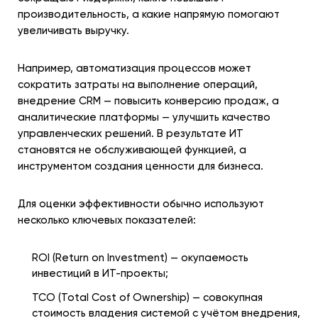
производительность, а какие напрямую помогают
увеличивать выручку.
Например, автоматизация процессов может
сократить затраты на выполнение операций,
внедрение CRM — повысить конверсию продаж, а
аналитические платформы — улучшить качество
управленческих решений. В результате ИТ
становятся не обслуживающей функцией, а
инструментом создания ценности для бизнеса.
Для оценки эффективности обычно используют
несколько ключевых показателей:
ROI (Return on Investment) — окупаемость
инвестиций в ИТ-проекты;
TCO (Total Cost of Ownership) — совокупная
стоимость владения системой с учётом внедрения,