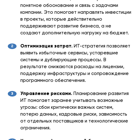
понятное обоснование и связь с задачами
компании. Это помогает направлять инвестиции
в проекты, которые действительно
поддерживают развитие бизнеса, а не
создают дополнительную нагрузку на бюджет.
Оптимизация затрат.
ИТ-стратегия позволяет
выявить избыточные сервисы, устаревшие
системы и дублирующие процессы. В
результате снижаются расходы на лицензии,
поддержку инфраструктуры и сопровождение
программного обеспечения.
Управление рисками.
Планирование развития
ИТ помогает заранее учитывать возможные
угрозы: сбои критически важных систем,
потерю данных, кадровые риски, зависимость
от отдельных поставщиков и технологические
ограничения.