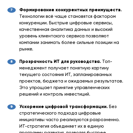
Формирование конкурентных преимуществ.
Технологии всё чаще становятся фактором
конкуренции. Быстрые цифровые сервисы,
качественная аналитика данных и высокий
уровень клиентского сервиса позволяют
компании занимать более сильные позиции на
рынке.
Прозрачность ИТ для руководства.
Топ-
менеджмент получает понятную картину
текущего состояния ИТ, запланированных
проектов, бюджета и ожидаемых результатов.
Это упрощает принятие управленческих
решений и контроль инвестиций.
Ускорение цифровой трансформации.
Без
стратегического подхода цифровые
инициативы часто реализуются разрозненно.
ИТ-стратегия объединяет их в единую
программу развития, позволяя быстрее