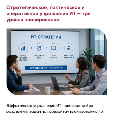
Стратегическое, тактическое и
оперативное управление ИТ — три
уровня планирования
Эффективное управление ИТ невозможно без
разделения задач по горизонтам планирования. То,