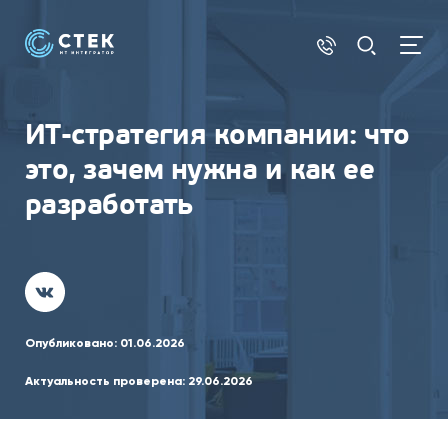
ИТ-стратегия компании: что
это, зачем нужна и как ее
разработать
Опубликовано:
01.06.2026
Актуальность проверена:
29.06.2026