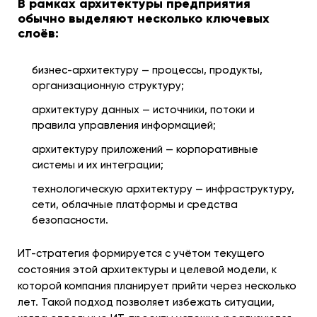
В рамках архитектуры предприятия
обычно выделяют несколько ключевых
слоёв:
бизнес-архитектуру — процессы, продукты,
организационную структуру;
архитектуру данных — источники, потоки и
правила управления информацией;
архитектуру приложений — корпоративные
системы и их интеграции;
технологическую архитектуру — инфраструктуру,
сети, облачные платформы и средства
безопасности.
ИТ-стратегия формируется с учётом текущего
состояния этой архитектуры и целевой модели, к
которой компания планирует прийти через несколько
лет. Такой подход позволяет избежать ситуации,