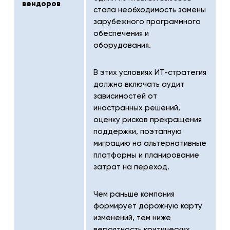
вендоров
стала необходимость замены
зарубежного программного
обеспечения и
оборудования.
В этих условиях ИТ-стратегия
должна включать аудит
зависимостей от
иностранных решений,
оценку рисков прекращения
поддержки, поэтапную
миграцию на альтернативные
платформы и планирование
затрат на переход.
Чем раньше компания
формирует дорожную карту
изменений, тем ниже
вероятность критических