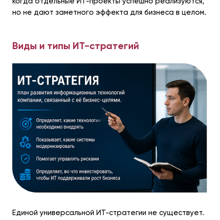
когда отдельные ИТ-проекты успешно реализуются,
но не дают заметного эффекта для бизнеса в целом.
Виды и типы ИТ-стратегий
Единой универсальной ИТ-стратегии не существует.