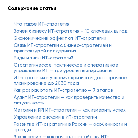
Содержание статьи
Что такое ИТ-стратегия
Зачем бизнесу ИТ-стратегия — 10 ключевых выгод
Экономический эффект от ИТ-стратегии
Связь ИТ-стратегии с бизнес-стратегией и
архитектурой предприятия
Виды и типы ИТ-стратегий
Стратегическое, тактическое и оперативное
управление ИТ — три уровня планирования
ИТ-стратегия в условиях кризиса и долгосрочное
планирование до 2030 года
Как разработать ИТ-стратегию — 7 этапов
Аудит ИТ-стратегии — как проверить качество и
актуальность
Метрики и KPI ИТ-стратегии — как измерить успех
Управление рисками в ИТ-стратегии
Развитие ИТ-стратегии в России — особенности и
тренды
Заключение — как начать разработку ИТ-