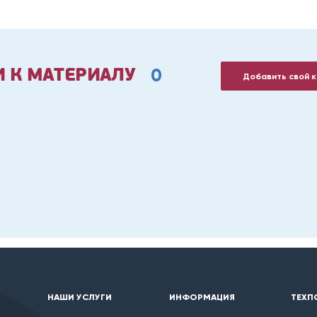
0
 К МАТЕРИАЛУ
Добавить свой 
НАШИ УСЛУГИ
ИНФОРМАЦИЯ
ТЕХП