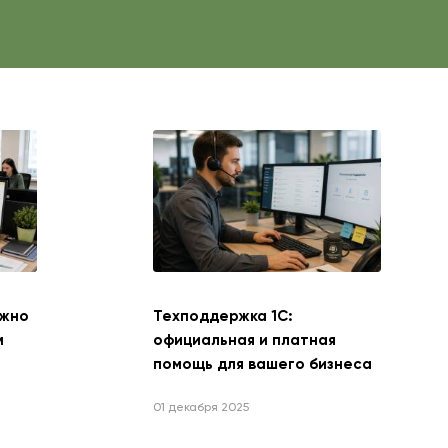
ажно
Техподдержка 1С:
м
официальная и платная
помощь для вашего бизнеса
01 декабря 2025