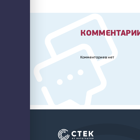
КОММЕНТАРИИ
Комментариев нет