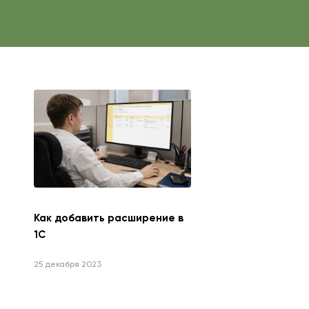
Как добавить расширение в
1С
25 декабря 2023