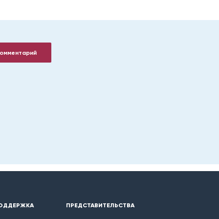
комментарий
ОДДЕРЖКА
ПРЕДСТАВИТЕЛЬСТВА