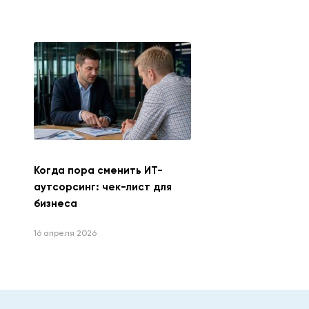
Когда пора сменить ИТ-
аутсорсинг: чек-лист для
бизнеса
16 апреля 2026