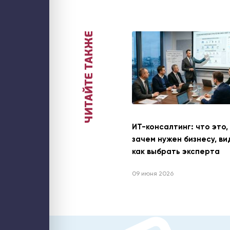
ЧИТАЙТЕ ТАКЖЕ
ИТ-консалтинг: что это,
зачем нужен бизнесу, ви
как выбрать эксперта
09 июня 2026