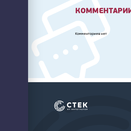
КОММЕНТАРИИ
Комментариев нет