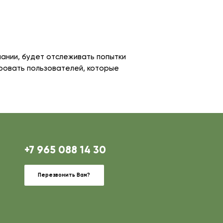
пании, будет отслеживать попытки
ировать пользователей, которые
+7 965 088 14 30
Перезвонить Вам?