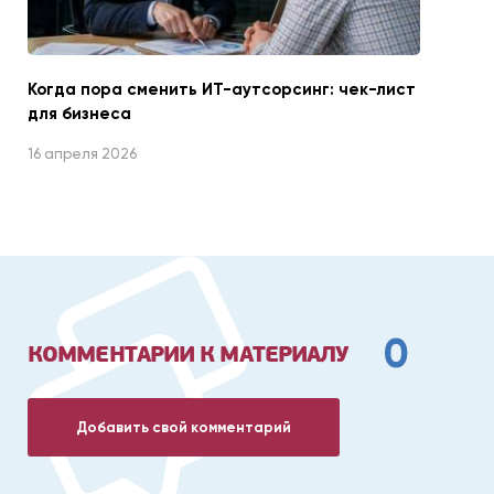
Когда пора сменить ИТ-аутсорсинг: чек-лист
для бизнеса
16 апреля 2026
0
КОММЕНТАРИИ К МАТЕРИАЛУ
Добавить свой комментарий