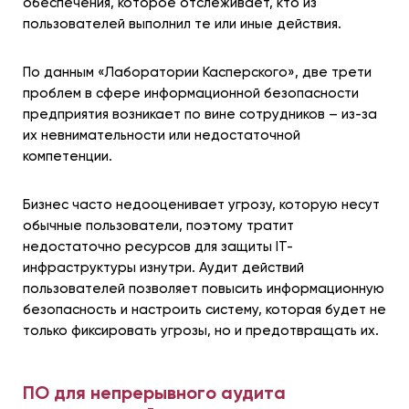
обеспечения, которое отслеживает, кто из
пользователей выполнил те или иные действия.
По данным «Лаборатории Касперского», две трети
проблем в сфере информационной безопасности
предприятия возникает по вине сотрудников – из-за
их невнимательности или недостаточной
компетенции.
Бизнес часто недооценивает угрозу, которую несут
обычные пользователи, поэтому тратит
недостаточно ресурсов для защиты IT-
инфраструктуры изнутри. Аудит действий
пользователей позволяет повысить информационную
безопасность и настроить систему, которая будет не
только фиксировать угрозы, но и предотвращать их.
ПО для непрерывного аудита