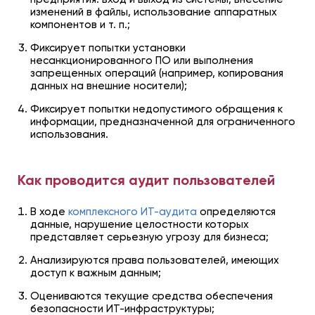
изменений в файлы, использование аппаратных
компонентов и т. п.;
Фиксирует попытки установки
несанкционированного ПО или выполнения
запрещенных операций (например, копирования
данных на внешние носители);
Фиксирует попытки недопустимого обращения к
информации, предназначенной для ограниченного
использования.
Как проводится аудит пользователей
В ходе
комплексного ИТ-аудита
определяются
данные, нарушение целостности которых
представляет серьезную угрозу для бизнеса;
Анализируются права пользователей, имеющих
доступ к важным данным;
Оцениваются текущие средства обеспечения
безопасности ИТ-инфраструктуры;