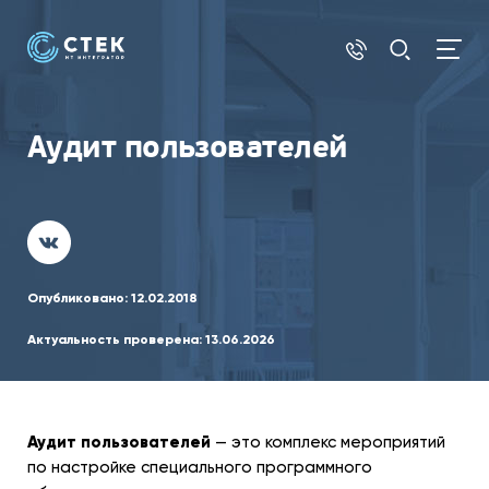
Аудит пользователей
Опубликовано:
12.02.2018
Актуальность проверена:
13.06.2026
Аудит пользователей
— это комплекс мероприятий
по настройке специального программного