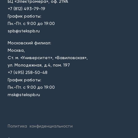
БЦ «Электромера», оф. 219А
+7 (812) 493-79-19
График работы:
Пн.-Пт. с 9:00 до 19:00
spb@stekspb.ru
Московский филиал:
Москва,
Ст. м. «Университет», «Вавиловская»,
ул. Молодежная, д.4, пом. 197
+7 (495) 258-50-48
График работы:
Пн.-Пт. с 9:00 до 19:00
msk@stekspb.ru
Политика
конфиденциальности