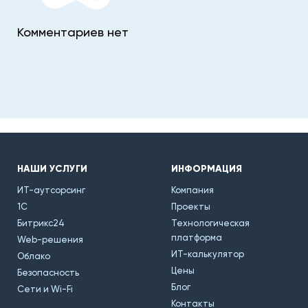
Комментариев нет
НАШИ УСЛУГИ
ИНФОРМАЦИЯ
ИТ-аутсорсинг
Компания
1С
Проекты
Битрикс24
Технологическая
платформа
Web-решения
ИТ-калькулятор
Облако
Цены
Безопасность
Блог
Сети и Wi-Fi
Контакты