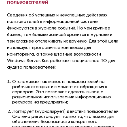
пользователей
Сведения об успешных и неуспешных действиях
пользователей в информационной системе
фиксируются в журнале событий. Но чем крупнее
бизнес, тем больше записей хранится в журнале и
тем сложнее отслеживать их вручную. Для этой цели
используют программные комплексы для
мониторинга, а также штатные возможности
Windows Server. Как работает специальное ПО для
аудита пользователей:
Отслеживает активность пользователей на
рабочих станциях и в момент их обращения к
серверам. Это позволяет сделать вывод о
рациональном использовании информационных
ресурсов на предприятии;
Логгирует (журналирует) действия пользователей.
Система регистрирует только то, что важно для
обеспечения безопасности конкретного
предприятия: вход и выход из системы, внесение