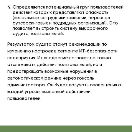
Определяется потенциальный круг пользователей,
действия которых представляют опасность
(нелояльные сотрудники компании, персонал
аутсорсинговых и подрядных организаций). Это
позволяет выстроить систему выборочного
аудита пользователей.
Результатом аудита станут рекомендации по
изменению настроек в сегменте ИТ-безопасности
предприятия. Их внедрение позволит не только
отслеживать действия пользователей, но и
предотвращать возможные нарушения в
автоматическом режиме через консоль
администратора. Он будет получать оповещения о
каждой угрозе, вызванной действиями
пользователей.