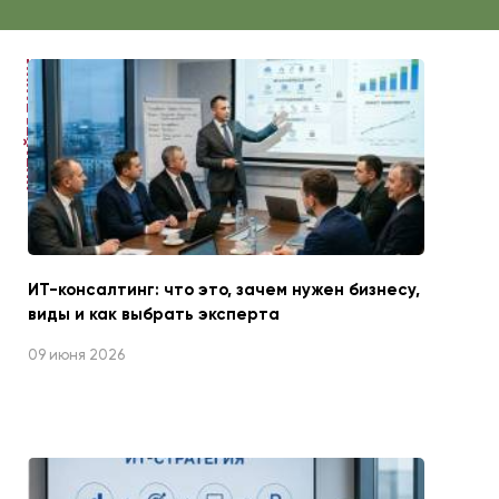
ЧИТАЙТЕ ТАКЖЕ
ИТ-консалтинг: что это, зачем нужен бизнесу,
виды и как выбрать эксперта
09 июня 2026