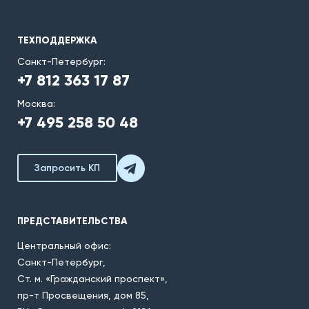
ТЕХПОДДЕРЖКА
Санкт-Петербург:
+7 812 363 17 87
Москва:
+7 495 258 50 48
Запросить КП
ПРЕДСТАВИТЕЛЬСТВА
Центральный офис:
Санкт-Петербург,
Ст. м. «Гражданский проспект»,
пр-т Просвещения, дом 85,