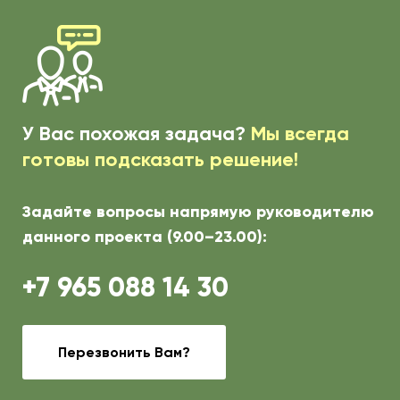
У Вас похожая задача?
Мы всегда
готовы подсказать решение!
Задайте вопросы напрямую руководителю
данного проекта (9.00–23.00):
+7 965 088 14 30
Перезвонить Вам?