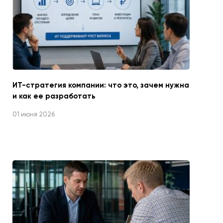
ИТ-стратегия компании: что это, зачем нужна
и как ее разработать
01 июня 2026