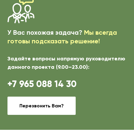
У Вас похожая задача?
Мы всегда
готовы подсказать решение!
Задайте вопросы напрямую руководителю
данного проекта (9.00–23.00):
+7 965 088 14 30
Перезвонить Вам?