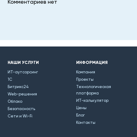
Комментариев нет
НАШИ УСЛУГИ
ИНФОРМАЦИЯ
ИТ-аутсорсинг
Компания
1С
Проекты
Битрикс24
Технологическая
платформа
Web-решения
ИТ-калькулятор
Облако
Цены
Безопасность
Блог
Сети и Wi-Fi
Контакты