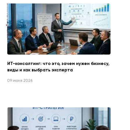
ЧИТАЙТЕ ТАКЖЕ
ИТ-консалтинг: что это, зачем нужен бизнесу,
виды и как выбрать эксперта
09 июня 2026