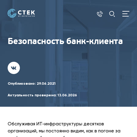
Безопасность банк-клиента
Опубликовано:
29.06.2021
Актуальность проверена:
13.06.2026
Обслуживая ИТ-инфраструктуры десятков
организаций, мы постоянно видим, как в погоне за