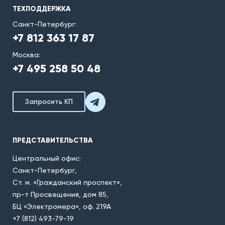
ТЕХПОДДЕРЖКА
Санкт-Петербург:
+7 812 363 17 87
Москва:
+7 495 258 50 48
Запросить КП
ПРЕДСТАВИТЕЛЬСТВА
Центральный офис:
Санкт-Петербург,
Ст. м. «Гражданский проспект»,
пр-т Просвещения, дом 85,
БЦ «Электромера», оф. 219А
+7 (812) 493-79-19