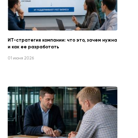
ИТ-стратегия компании: что это, зачем нужна
и как ее разработать
01 июня 2026