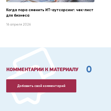
Когда пора сменить ИТ-аутсорсинг: чек-лист
для бизнеса
16 апреля 2026
0
КОММЕНТАРИИ К МАТЕРИАЛУ
Добавить свой комментарий