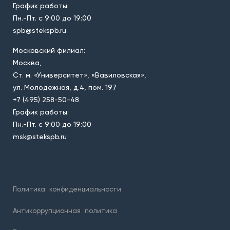
График работы:
Пн.-Пт. с 9:00 до 19:00
spb@stekspb.ru
Московский филиал:
Москва,
Ст. м. «Университет», «Вавиловская»,
ул. Молодежная, д.4, пом. 197
+7 (495) 258-50-48
График работы:
Пн.-Пт. с 9:00 до 19:00
msk@stekspb.ru
Политика
конфиденциальности
Антикоррупционная
политика