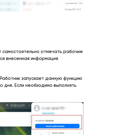
гут самостоятельно отмечать рабочие
Вся внесенная информация
 Работник запускает данную функцию
о дня. Если необходимо выполнять