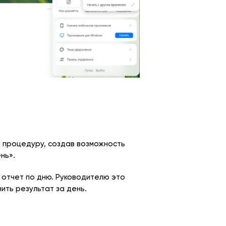
 процедуру, создав возможность
нь».
в отчет по дню. Руководителю это
ить результат за день.