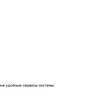
йне удобные сервисы системы: