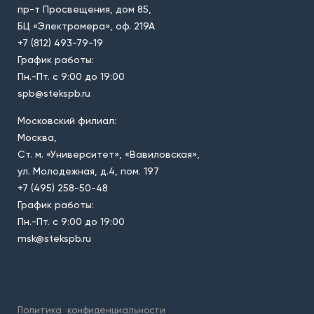
пр-т Просвещения, дом 85,
БЦ «Электромера», оф. 219А
+7 (812) 493-79-19
График работы:
Пн.-Пт. с 9:00 до 19:00
spb@stekspb.ru
Московский филиал:
Москва,
Ст. м. «Университет», «Вавиловская»,
ул. Молодежная, д.4, пом. 197
+7 (495) 258-50-48
График работы:
Пн.-Пт. с 9:00 до 19:00
msk@stekspb.ru
Политика
конфиденциальности