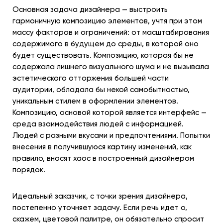
Основная задача дизайнера — выстроить
гармоничную композицию элементов, учтя при этом
массу факторов и ограничений: от масштабирования
содержимого в будущем до среды, в которой оно
будет существовать. Композицию, которая бы не
содержала лишнего визуального шума и не вызывала
эстетического отторжения большей части
аудитории, обладала бы некой самобытностью,
уникальным стилем в оформлении элементов.
Композицию, основой которой является интерфейс —
среда взаимодействия людей с информацией.
Людей с разными вкусами и предпочтениями. Попытки
внесения в получившуюся картину изменений, как
правило, вносят хаос в построенный дизайнером
порядок.
Идеальный заказчик, с точки зрения дизайнера,
постепенно уточняет задачу. Если речь идет о,
скажем, цветовой палитре, он обязательно спросит