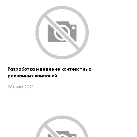
Разработка и ведение контекстных
рекламных кампаний
26 июля 2021