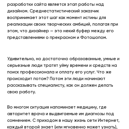
разработки сайта является этап работы над
дизайном. Среднестатистический заказчик
воспринимает этот шаг как момент истины для
реализации своих творческих амбиций, полагая при
этом, что дизайнер — это некий буфер между его
представлениями о прекрасном и Фотошопом.
Удивительно, но достаточно образованные, умные и
серьезные люди тратят уйму времени и средств на
поиск профессионала и оплату его услуг. Что же
происходит потом? Потом эти люди начинают
рассказывать специалисту, как он должен делать
свою работу.
Во многом ситуация напоминает медицину, где
авторитет врача и выдвигаемые им диагнозы под
сомнением. С приходом в нашу жизнь сети Интернет,
каждый второй знает (или мгновенно может узнать),