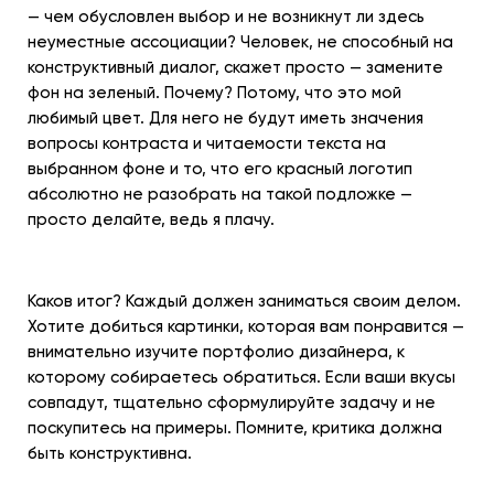
— чем обусловлен выбор и не возникнут ли здесь
неуместные ассоциации? Человек, не способный на
конструктивный диалог, скажет просто — замените
фон на зеленый. Почему? Потому, что это мой
любимый цвет. Для него не будут иметь значения
вопросы контраста и читаемости текста на
выбранном фоне и то, что его красный логотип
абсолютно не разобрать на такой подложке —
просто делайте, ведь я плачу.
Каков итог? Каждый должен заниматься своим делом.
Хотите добиться картинки, которая вам понравится —
внимательно изучите портфолио дизайнера, к
которому собираетесь обратиться. Если ваши вкусы
совпадут, тщательно сформулируйте задачу и не
поскупитесь на примеры. Помните, критика должна
быть конструктивна.