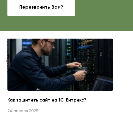
Перезвонить Вам?
ЧИТАЙТЕ ТАКЖЕ
Как защитить сайт на 1С-Битрикс?
24 апреля 2025