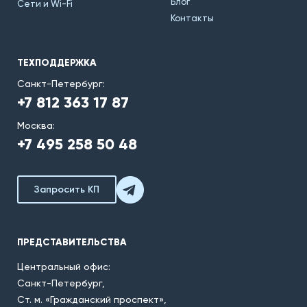
Блог
Сети и Wi-Fi
Контакты
ТЕХПОДДЕРЖКА
Санкт-Петербург:
+7 812 363 17 87
Москва:
+7 495 258 50 48
Запросить КП
ПРЕДСТАВИТЕЛЬСТВА
Центральный офис:
Санкт-Петербург,
Ст. м. «Гражданский проспект»,