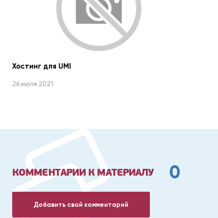
Хостинг для UMI
26 июля 2021
0
КОММЕНТАРИИ К МАТЕРИАЛУ
Добавить свой комментарий