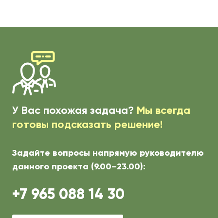
У Вас похожая задача?
Мы всегда
готовы подсказать решение!
Задайте вопросы напрямую руководителю
данного проекта (9.00–23.00):
+7 965 088 14 30