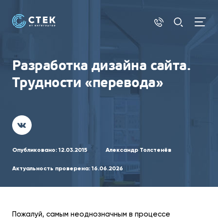
Разработка дизайна сайта.
Трудности «перевода»
Опубликовано:
12.03.2015
Александр Толстенёв
Актуальность проверена:
16.06.2026
Пожалуй, самым неоднозначным в процессе