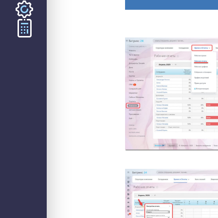
ООО «СТЕК1» 2026