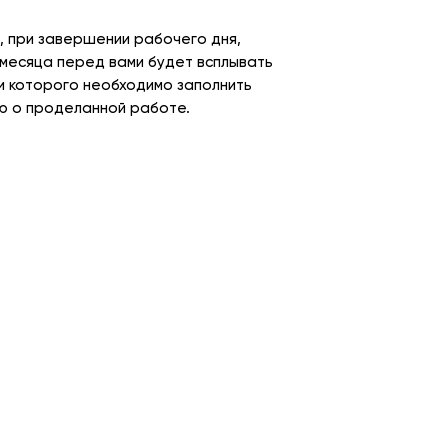
, при завершении рабочего дня,
 месяца перед вами будет всплывать
ри которого необходимо заполнить
 о проделанной работе.