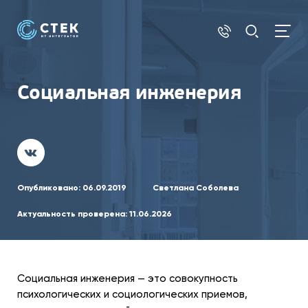
Социальная инженерия
Опубликовано:
06.09.2019
Светлана Соболева
Актуальность проверена:
11.06.2026
Социальная инженерия — это совокупность
психологических и социологических приемов,