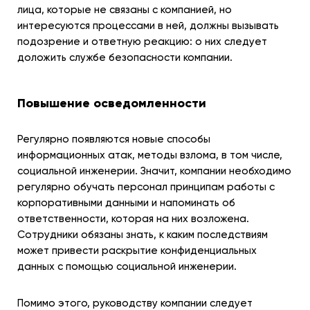
лица, которые не связаны с компанией, но
интересуются процессами в ней, должны вызывать
подозрение и ответную реакцию: о них следует
доложить службе безопасности компании.
Повышение осведомленности
Регулярно появляются новые способы
информационных атак, методы взлома, в том числе,
социальной инженерии. Значит, компании необходимо
регулярно обучать персонал принципам работы с
корпоративными данными и напоминать об
ответственности, которая на них возложена.
Сотрудники обязаны знать, к каким последствиям
может привести раскрытие конфиденциальных
данных с помощью социальной инженерии.
Помимо этого, руководству компании следует