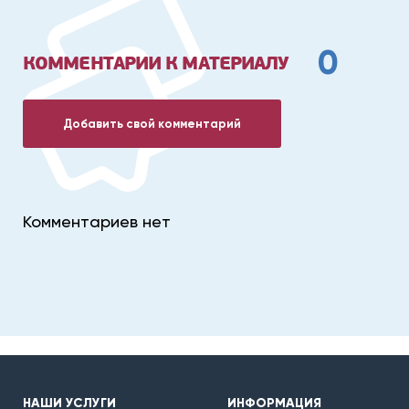
0
КОММЕНТАРИИ К МАТЕРИАЛУ
Добавить свой комментарий
Комментариев нет
НАШИ УСЛУГИ
ИНФОРМАЦИЯ