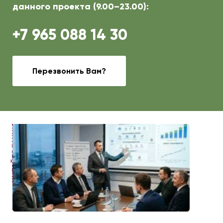
данного проекта (9.00–23.00):
+7 965 088 14 30
Перезвонить Вам?
ЧИТАЙТЕ ТАКЖЕ