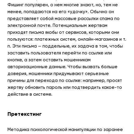
Фишинг популярен, о нем многие знают, но, тем не
менее, попадаются на его «удочку». Обычно он
представляет собой массовые рассылки спама по
электронной почте. Потенциальным жертвам
приходят письма якобы от сервисов, которыми они
пользуются: платежных систем, онлайн-магазинов и т.
п. Эти письма — поддельные, их задача в том, чтобы
заставить пользователя перейти по ссылке или
кнопке, а затем оставить мошенникам
авторизационные данные. Чтобы вызвать больше
доверия, мошенники придумывают серьезные
причины для перехода по ссылке: например, просят
жертву обновить пароль или подтвердить какое-то
действие в системе.
Претекстинг
Методика психологической манипуляции по заранее