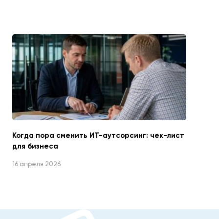
Когда пора сменить ИТ-аутсорсинг: чек-лист
для бизнеса
16 апреля 2026