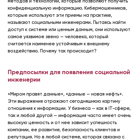
методов и технологий, которые позволяют получить
конфиденциальную информацию. Кибермошенников,
которые используют эти приемы на практике,
называют социальными инженерами. Пытаясь найти
доступ к системе или ценным данным, они используют
самое уязвимое звено — человека, который
считается наименее устойчивым к внешнему
воздействию. Почему так происходит?
Предпосылки для появления социальной
инженерии
«Миром правят данные», «данные — новая нефть».
Эти выражения отражают сегодняшнюю картину
отношения к информации. У бизнеса — как в IT-сфере,
так и любой другой — информация часто имеет очень
высокую ценность и от нее зависит успешность
компании, ее развитие, безопасность клиентов и
репутация. Но в любой системе, которая связана с