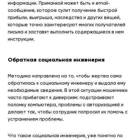
информации. Приманкой может быть и email-
сообщение, которое сулит получение быстрой
прибыли, выигрыша, наследства и других вещей,
которые точно заинтересуют многих получателей
письма и заставят выполнить содержащиеся в нем
инструкции.
Обратная социальная инженерия
Методика направлена на то, чтобы жертва сама
обратилась к социальному инженеру и выдала ему
необходимые сведения. В этой ситуации мошенники
часто прибегают к диверсиям: подстраивают
поломку компьютера, проблемы с авторизацией и
делают так, чтобы сотрудник попросил их помочь с
устранением проблемы.
Что такое социальная инженерия, уже понятно по