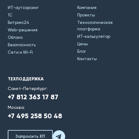
ИТ-аутсорсинг
Компания
1С
Проекты
Битрикс24
Технологическая
платформа
Web-решения
ИТ-калькулятор
Облако
Цены
Безопасность
Блог
Сети и Wi-Fi
Контакты
ТЕХПОДДЕРЖКА
Санкт-Петербург:
+7 812 363 17 87
Москва:
+7 495 258 50 48
Запросить КП