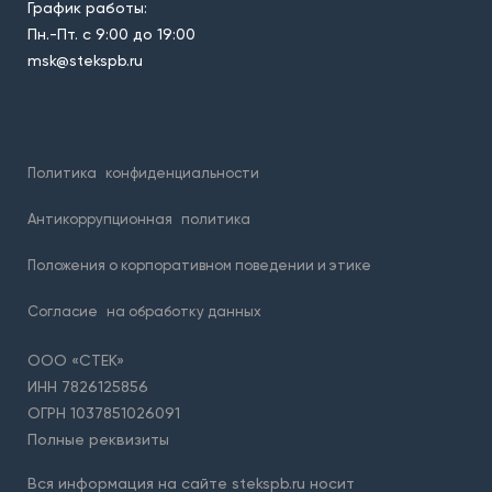
График работы:
Пн.-Пт. с 9:00 до 19:00
msk@stekspb.ru
Политика
конфиденциальности
Антикоррупционная
политика
Положения о корпоративном поведении и этике
Согласие
на обработку данных
ООО «СТЕК»
ИНН 7826125856
ОГРН 1037851026091
Полные реквизиты
Вся информация на сайте stekspb.ru носит