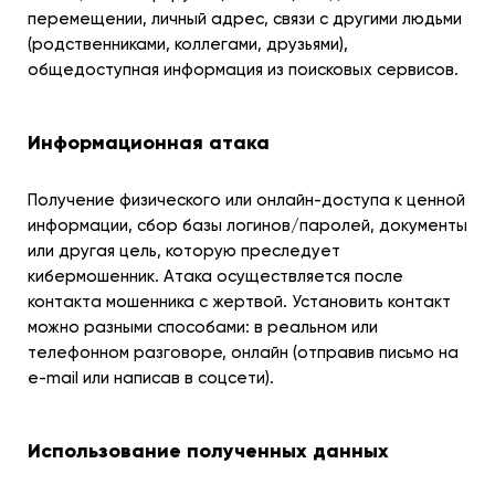
перемещении, личный адрес, связи с другими людьми
(родственниками, коллегами, друзьями),
общедоступная информация из поисковых сервисов.
Информационная атака
Получение физического или онлайн-доступа к ценной
информации, сбор базы логинов/паролей, документы
или другая цель, которую преследует
кибермошенник. Атака осуществляется после
контакта мошенника с жертвой. Установить контакт
можно разными способами: в реальном или
телефонном разговоре, онлайн (отправив письмо на
e-mail или написав в соцсети).
Использование полученных данных