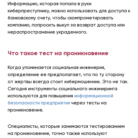
Информацию, которая попала в руки
киберпреступнику, можно использовать для доступа к
банковскому счету, чтобы скомпрометировать
компанию, попросить выкуп за возврат доступа или
нераспространение украденного.
Что такое тест на проникновение
Когда упоминается социальная инженерия,
определение ее предполагает, что по ту сторону
от жертвы всегда стоит кибермошенник. Это не так.
Сегодня инструменты социального инжиниринга
используются для повышения
информационной
безопасности предприятия
через тесты на
проникновение.
Специалисты, которые занимаются тестированием
на проникновение, точно также используют