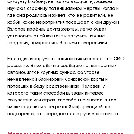
аккаунту (любому, не только в соцсети), хакеры
изучают страницу потенциальной жертвы: когда и
где она родилась и живет, кто ее родители, ее
хобби, какие мероприятия посещает, с кем дружит.
Взломав профиль друга жертвы, легко будет
установить с ней контакт и получить нужные
сведения, прикрываясь благими намерениями.
Еще один инструмент социальных инженеров — СМС-
рассылки. В них обычно сообщают о выигранных
автомобилях и крупных суммах, об угрозе
немедленной блокировки банковской карты и
попавших в беду родственниках. Человек, у
которого таким способом вызвали интерес,
сочувствие или страх, способен на многое, в том
числе поделиться секретной информацией, не
подозревая, что передает ее в руки мошенников.