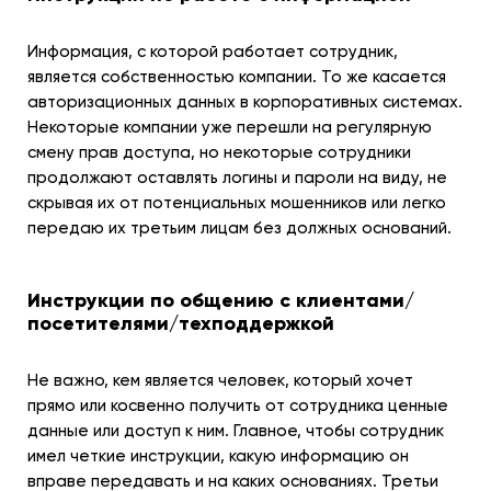
Информация, с которой работает сотрудник,
является собственностью компании. То же касается
авторизационных данных в корпоративных системах.
Некоторые компании уже перешли на регулярную
смену прав доступа, но некоторые сотрудники
продолжают оставлять логины и пароли на виду, не
скрывая их от потенциальных мошенников или легко
передаю их третьим лицам без должных оснований.
Инструкции по общению с клиентами/
посетителями/техподдержкой
Не важно, кем является человек, который хочет
прямо или косвенно получить от сотрудника ценные
данные или доступ к ним. Главное, чтобы сотрудник
имел четкие инструкции, какую информацию он
вправе передавать и на каких основаниях. Третьи