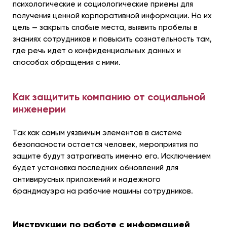
психологические и социологические приемы для
получения ценной корпоративной информации. Но их
цель — закрыть слабые места, выявить пробелы в
знаниях сотрудников и повысить сознательность там,
где речь идет о конфиденциальных данных и
способах обращения с ними.
Как защитить компанию от социальной
инженерии
Так как самым уязвимым элементов в системе
безопасности остается человек, мероприятия по
защите будут затрагивать именно его. Исключением
будет установка последних обновлений для
антивирусных приложений и надежного
брандмауэра на рабочие машины сотрудников.
Инструкции по работе с информацией