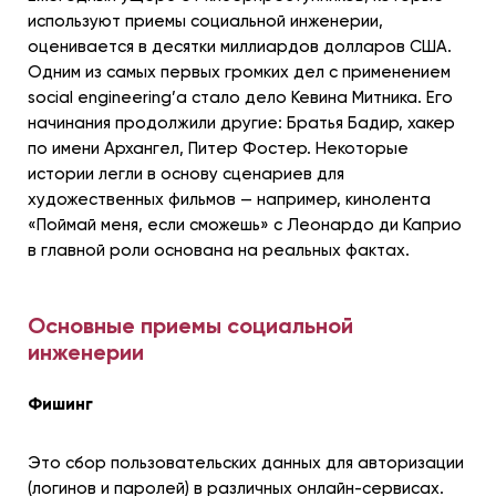
используют приемы социальной инженерии,
оценивается в десятки миллиардов долларов США.
Одним из самых первых громких дел с применением
social engineering’а стало дело Кевина Митника. Его
начинания продолжили другие: Братья Бадир, хакер
по имени Архангел, Питер Фостер. Некоторые
истории легли в основу сценариев для
художественных фильмов — например, кинолента
«Поймай меня, если сможешь» с Леонардо ди Каприо
в главной роли основана на реальных фактах.
Основные приемы социальной
инженерии
Фишинг
Это сбор пользовательских данных для авторизации
(логинов и паролей) в различных онлайн-сервисах.