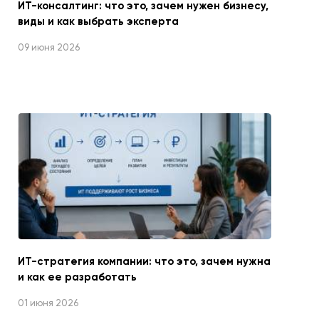
ИТ-консалтинг: что это, зачем нужен бизнесу,
виды и как выбрать эксперта
09 июня 2026
ИТ-стратегия компании: что это, зачем нужна
и как ее разработать
01 июня 2026