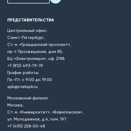
ПРЕДСТАВИТЕЛЬСТВА
Центральный офис:
Санкт-Петербург,
Ст. м. «Гражданский проспект»,
пр-т Просвещения, дом 85,
БЦ «Электромера», оф. 219А
+7 (812) 493-79-19
График работы:
Пн.-Пт. с 9:00 до 19:00
spb@stekspb.ru
Московский филиал:
Москва,
Ст. м. «Университет», «Вавиловская»,
ул. Молодежная, д.4, пом. 197
+7 (495) 258-50-48