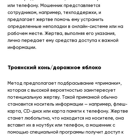
или телефону. Мошенник представляется
сотрудником, например, техподдержки, и
предлагает жертве помочь ему устранить
определенные неполадки в онлайн-системе или на
рабочем месте. Жертва, выполняя его указания,
лично передает ему средства доступа к важной
информации.
Троянский конь/дорожное яблоко
Метод предполагает подбрасывание «приманки»,
которая с высокой вероятностью заинтересует
потенциальную жертву. Такой приманкой обычно
становится носитель информации — например, флеш-
карта, CD-диск или карта памяти к телефону. Жертве
станет любопытно, что находится на носителе, она
вставит их в ноутбук или телефон, а мошенник с
помощью специальной программы получит доступ к