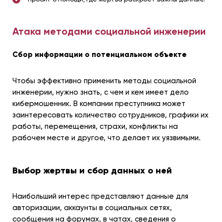
Атака методами социальной инженерии
Сбор информации о потенциальном объекте
Чтобы эффективно применить методы социальной
инженерии, нужно знать, с чем и кем имеет дело
кибермошенник. В компании преступника может
заинтересовать количество сотрудников, графики их
работы, перемещения, страхи, конфликты на
рабочем месте и другое, что делает их уязвимыми.
Выбор жертвы и сбор данных о ней
Наибольший интерес представляют данные для
авторизации, аккаунты в социальных сетях,
сообщения на форумах, в чатах, сведения о