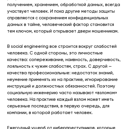
получением, хранением, обработкой данных, всегда
участвует человек. И пока другие методы защиты
справляются с сохранением конфиденциальных
данных в тайне, человеческий фактор становится
тем ключом, который открывает двери мошенникам.
В social engineering все строится вокруг слабостей
человека. С одной стороны, это личностные
качества: сопереживание, наивность, доверчивость,
лояльность к чужим слабостям, страх. С другой —
качества профессиональные: недостаток знаний,
неумение применять их на практике, игнорирование
инструкций и должностных обязанностей. Поэтому
социальную инженерию часто называют «взломом»
человека. На практике каждый взлом может иметь
серьезные последствия, в первую очередь, для
компании, в которой работает человек.
Ежегодный ущерб от киберпреступников, которые