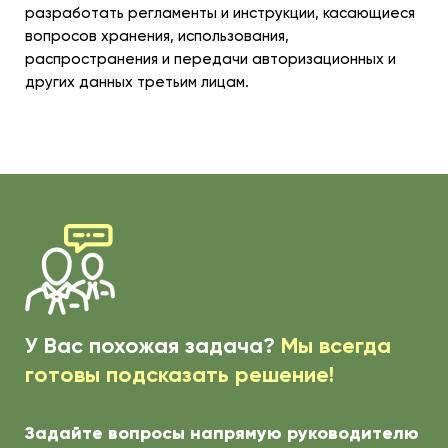
разработать регламенты и инструкции, касающиеся
вопросов хранения, использования,
распространения и передачи авторизационных и
других данных третьим лицам.
У Вас похожая задача?
Мы всегда
готовы подсказать решение!
Задайте вопросы напрямую руководителю