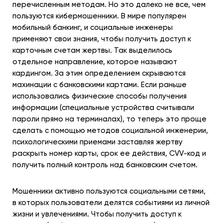
перечисленным методам. Но это далеко не все, чем
пользуются кибермошенники. В мире популярен
мобильный банкинг, и социальные инженеры
применяют свои знания, чтобы получить доступ к
карточным счетам жертвы. Так выделилось
отдельное направление, которое называют
кардингом. За этим определением скрываются
махинации с банковскими картами. Если раньше
использовались физические способы получения
информации (специальные устройства считывали
пароли прямо на терминалах), то теперь это проще
сделать с помощью методов социальной инженерии,
психологическими приемами заставляя жертву
раскрыть номер карты, срок ее действия, CVV-код и
получить полный контроль над банковским счетом.
Мошенники активно пользуются социальными сетями,
в которых пользователи делятся событиями из личной
жизни и увлечениями. Чтобы получить доступ к