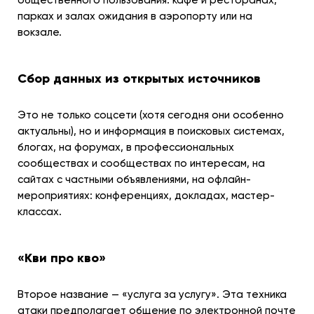
общественного пользования: кафе и ресторанах,
парках и залах ожидания в аэропорту или на
вокзале.
Сбор данных из открытых источников
Это не только соцсети (хотя сегодня они особенно
актуальны), но и информация в поисковых системах,
блогах, на форумах, в профессиональных
сообществах и сообществах по интересам, на
сайтах с частными объявлениями, на офлайн-
мероприятиях: конференциях, докладах, мастер-
классах.
«Кви про кво»
Второе название — «услуга за услугу». Эта техника
атаки предполагает общение по электронной почте