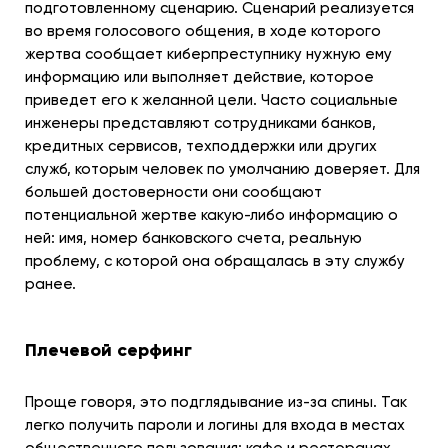
подготовленному сценарию. Сценарий реализуется
во время голосового общения, в ходе которого
жертва сообщает киберпреступнику нужную ему
информацию или выполняет действие, которое
приведет его к желанной цели. Часто социальные
инженеры представляют сотрудниками банков,
кредитных сервисов, техподдержки или других
служб, которым человек по умолчанию доверяет. Для
большей достоверности они сообщают
потенциальной жертве какую-либо информацию о
ней: имя, номер банковского счета, реальную
проблему, с которой она обращалась в эту службу
ранее.
Плечевой серфинг
Проще говоря, это подглядывание из-за спины. Так
легко получить пароли и логины для входа в местах