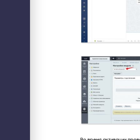
Во время активации про