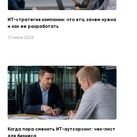
ИТ-стратегия компании: что это, зачем нужна
и как ее разработать
01 июня 2026
Когда пора сменить ИТ-аутсорсинг: чек-лист
для бизнеса