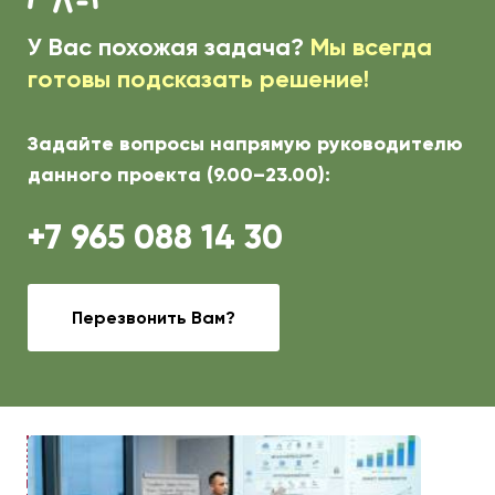
У Вас похожая задача?
Мы всегда
готовы подсказать решение!
Задайте вопросы напрямую руководителю
данного проекта (9.00–23.00):
+7 965 088 14 30
Перезвонить Вам?