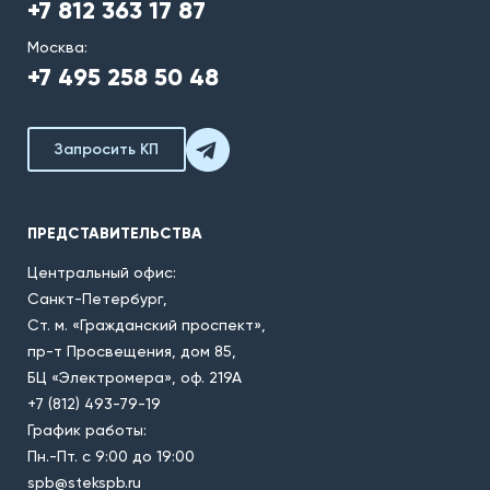
+7 812 363 17 87
Москва:
+7 495 258 50 48
Запросить КП
ПРЕДСТАВИТЕЛЬСТВА
Центральный офис:
Санкт-Петербург,
Ст. м. «Гражданский проспект»,
пр-т Просвещения, дом 85,
БЦ «Электромера», оф. 219А
+7 (812) 493-79-19
График работы:
Пн.-Пт. с 9:00 до 19:00
spb@stekspb.ru