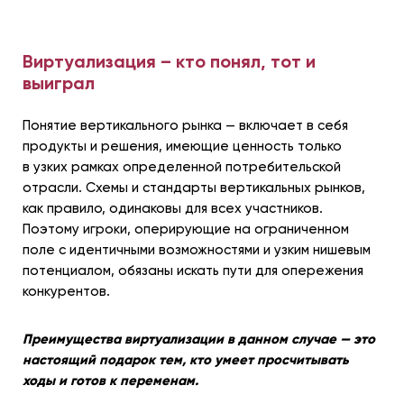
Виртуализация – кто понял, тот и
выиграл
Понятие вертикального рынка — включает в себя
продукты и решения, имеющие ценность только
в узких рамках определенной потребительской
отрасли. Схемы и стандарты вертикальных рынков,
как правило, одинаковы для всех участников.
Поэтому игроки, оперирующие на ограниченном
поле с идентичными возможностями и узким нишевым
потенциалом, обязаны искать пути для опережения
конкурентов.
Преимущества виртуализации в данном случае — это
настоящий подарок тем, кто умеет просчитывать
ходы и готов к переменам.