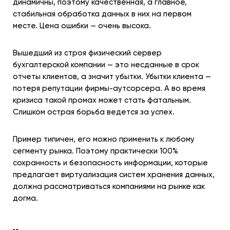
динамичны, поэтому качественная, а главное,
стабильная обработка данных в них на первом
месте. Цена ошибки — очень высока.
Вышедший из строя физический сервер
бухгалтерской компании — это несданные в срок
отчеты клиентов, а значит убытки. Убытки клиента —
потеря репутации фирмы-аутсорсера. А во время
кризиса такой промах может стать фатальным.
Слишком острая борьба ведется за успех.
Пример типичен, его можно применить к любому
сегменту рынка. Поэтому практически 100%
сохранность и безопасность информации, которые
предлагает виртуализация систем хранения данных,
должна рассматриваться компаниями на рынке как
догма.