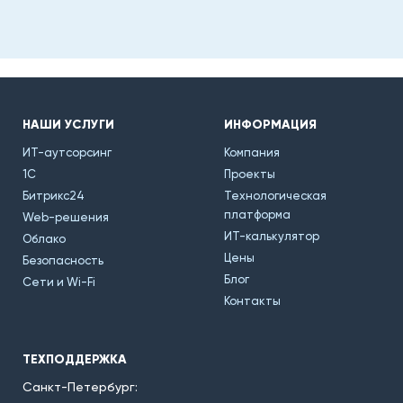
НАШИ УСЛУГИ
ИНФОРМАЦИЯ
ИТ-аутсорсинг
Компания
1С
Проекты
Битрикс24
Технологическая
платформа
Web-решения
ИТ-калькулятор
Облако
Цены
Безопасность
Блог
Сети и Wi-Fi
Контакты
ТЕХПОДДЕРЖКА
Санкт-Петербург: