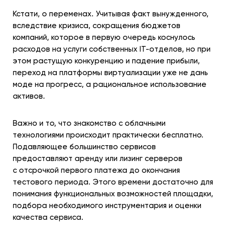
Кстати, о переменах. Учитывая факт вынужденного,
вследствие кризиса, сокращения бюджетов
компаний, которое в первую очередь коснулось
расходов на услуги собственных IT-отделов, но при
этом растущую конкуренцию и падение прибыли,
переход на платформы виртуализации уже не дань
моде на прогресс, а рациональное использование
активов.
Важно и то, что знакомство с облачными
технологиями происходит практически бесплатно.
Подавляющее большинство сервисов
предоставляют аренду или лизинг серверов
с отсрочкой первого платежа до окончания
тестового периода. Этого времени достаточно для
понимания функциональных возможностей площадки,
подбора необходимого инструментария и оценки
качества сервиса.