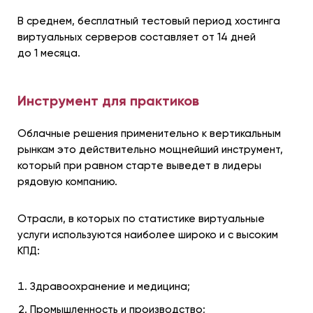
В среднем, бесплатный тестовый период хостинга
виртуальных серверов составляет от 14 дней
до 1 месяца.
Инструмент для практиков
Облачные решения применительно к вертикальным
рынкам это действительно мощнейший инструмент,
который при равном старте выведет в лидеры
рядовую компанию.
Отрасли, в которых по статистике виртуальные
услуги используются наиболее широко и с высоким
КПД:
Здравоохранение и медицина;
Промышленность и производство;