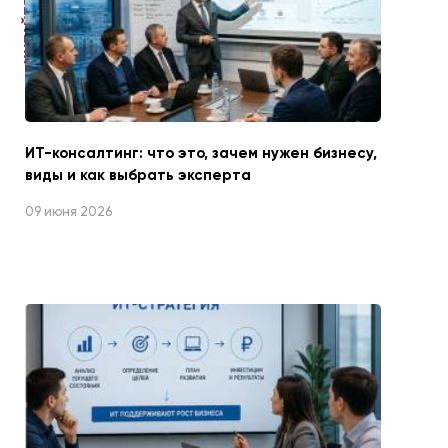
ЧИТАЙТЕ ТАКЖЕ
ИТ-консалтинг: что это, зачем нужен бизнесу,
виды и как выбрать эксперта
09 июня 2026