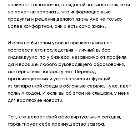
понимает однозначно, а рядовой пользователь сети
не может не замечать, что информационные
продукты и решения делают жизнь уже не только
более комфортной, они и есть сама жизнь.
И если на бытовом уровне принимать или нет
прогресс и его последствия — личный выбор
индивидуума, то у бизнеса, независимо от профиля,
да и вообще, любого руководящего образования,
альтернативы попросту нет. Перевод
организационных и управленческих функций
из аппаратной среды в облачные сервисы, уже, идет
полным ходом. И если вы об этом не слышали, у меня
для вас плохие новости.
Тот, кто делает свой офис виртуальным сегодня,
гарантирует себе преимущество завтра.