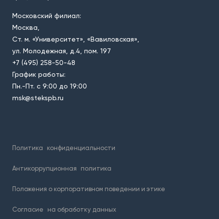
Московский филиал:
Москва,
Ст. м. «Университет», «Вавиловская»,
ул. Молодежная, д.4, пом. 197
+7 (495) 258-50-48
График работы:
Пн.-Пт. с 9:00 до 19:00
msk@stekspb.ru
Политика
конфиденциальности
Антикоррупционная
политика
Положения о корпоративном поведении и этике
Согласие
на обработку данных