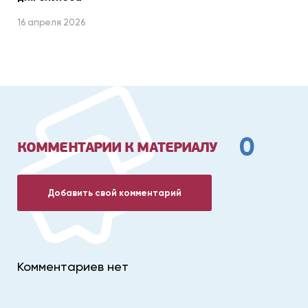
16 апреля 2026
0
КОММЕНТАРИИ К МАТЕРИАЛУ
Добавить свой комментарий
Комментариев нет