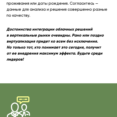
проживания или даты рождения. Согласитесь —
данные для анализа и решения совершенно разные
по качеству.
Достоинства интеграции облачных решений
в вертикальные рынки очевидны. Рано или поздно
виртуализация придет ко всем без исключения.
Но только тот, кто понимает это сегодня, получит
от ее внедрения максимум эффекта. Будьте среди
лидеров!