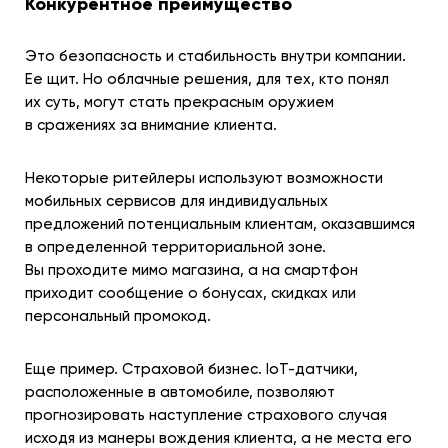
Конкурентное преимущество
Это безопасность и стабильность внутри компании.
Ее щит. Но облачные решения, для тех, кто понял
их суть, могут стать прекрасным оружием
в сражениях за внимание клиента.
Некоторые ритейлеры используют возможности
мобильных сервисов для индивидуальных
предложений потенциальным клиентам, оказавшимся
в определенной территориальной зоне.
Вы проходите мимо магазина, а на смартфон
приходит сообщение о бонусах, скидках или
персональный промокод.
Еще пример. Страховой бизнес. IoT-датчики,
расположенные в автомобиле, позволяют
прогнозировать наступление страхового случая
исходя из манеры вождения клиента, а не места его