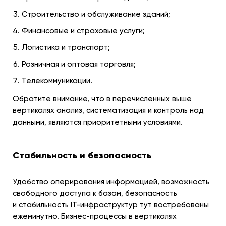
Строительство и обслуживание зданий;
Финансовые и страховые услуги;
Логистика и транспорт;
Розничная и оптовая торговля;
Телекоммуникации.
Обратите внимание, что в перечисленных выше
вертикалях анализ, систематизация и контроль над
данными, являются приоритетными условиями.
Стабильность и безопасность
Удобство оперирования информацией, возможность
свободного доступа к базам, безопасность
и стабильность IT-инфраструктур тут востребованы
ежеминутно. Бизнес-процессы в вертикалях