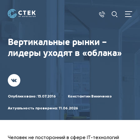
Вертикальные рынки –
лидеры уходят в «облака»
Опубликовано:
15.07.2016
Константин Виниченко
Актуальность проверена:
11.06.2026
Человек не посторонний в сфере IT-технологий