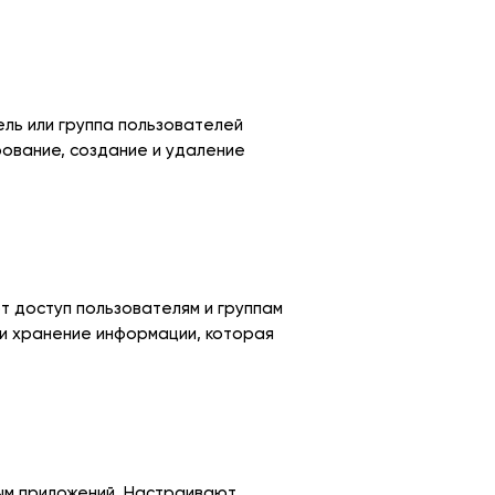
ль или группа пользователей
ование, создание и удаление
 доступ пользователям и группам
и хранение информации, которая
ым приложений. Настраивают