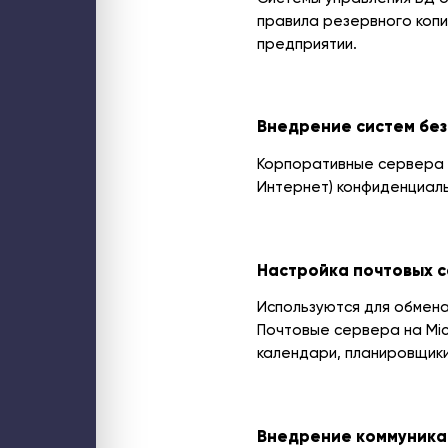
правила резервного копи
предприятии.
Внедрение систем бе
Корпоративные сервера и
Интернет) конфиденциал
Настройка почтовых 
Используются для обмена
Почтовые сервера на Mic
календари, планировщики
Внедрение коммуника