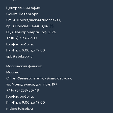
Центральный офис:
Санкт-Петербург,
Ст. м. «Гражданский проспект»,
пр-т Просвещения, дом 85,
БЦ «Электромера», оф. 219А
+7 (812) 493-79-19
График работы:
Пн.-Пт. с 9:00 до 19:00
spb@stekspb.ru
Московский филиал:
Москва,
Ст. м. «Университет», «Вавиловская»,
ул. Молодежная, д.4, пом. 197
+7 (495) 258-50-48
График работы:
Пн.-Пт. с 9:00 до 19:00
msk@stekspb.ru