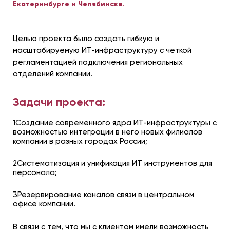
Екатеринбурге и Челябинске.
Целью проекта было создать гибкую и
масштабируемую ИТ-инфраструктуру с четкой
регламентацией подключения региональных
отделений компании.
Задачи проекта:
1Создание современного ядра ИТ-инфраструктуры с
возможностью интеграции в него новых филиалов
компании в разных городах России;
2Систематизация и унификация ИТ инструментов для
персонала;
3Резервирование каналов связи в центральном
офисе компании.
В связи с тем, что мы с клиентом имели возможность