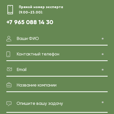
Прямой номер эксперта
(9.00–23.00):
+7 965 088 14 30
Ваши ФИО
Контактный телефон
Email
Название компании
Опишите вашу задачу