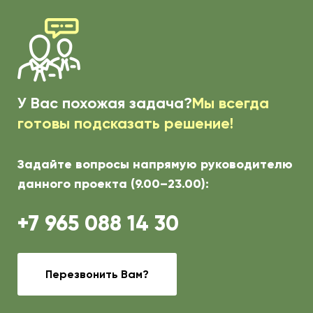
У Вас похожая задача?
Мы всегда
готовы подсказать решение!
Задайте вопросы напрямую руководителю
данного проекта (9.00–23.00):
+7 965 088 14 30
Перезвонить Вам?