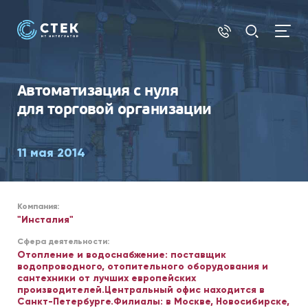
1С
Автоматизация с нуля
для торговой организации
11 мая 2014
Компания:
"Инсталия"
Сфера деятельности:
Отопление и водоснабжение: поставщик
водопроводного, отопительного оборудования и
сантехники от лучших европейских
производителей.Центральный офис находится в
Санкт-Петербурге.Филиалы: в Москве, Новосибирске,