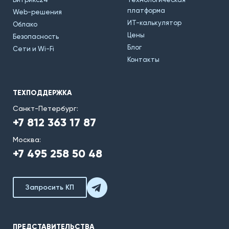
платформа
Web-решения
ИТ-калькулятор
Облако
Цены
Безопасность
Блог
Сети и Wi-Fi
Контакты
ТЕХПОДДЕРЖКА
Санкт-Петербург:
+7 812 363 17 87
Москва:
+7 495 258 50 48
Запросить КП
ПРЕДСТАВИТЕЛЬСТВА