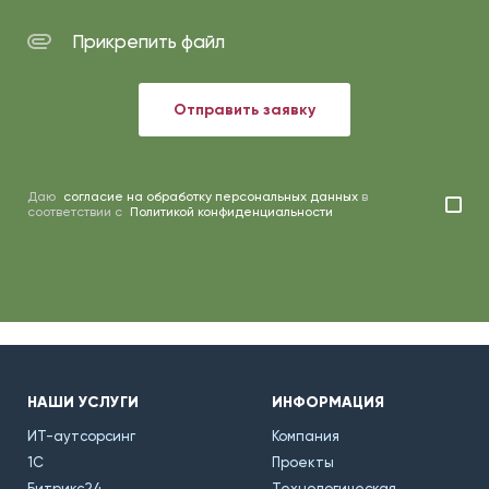
Прикрепить файл
Отправить заявку
Даю
согласие на обработку персональных данных
в
соответствии с
Политикой конфиденциальности
НАШИ УСЛУГИ
ИНФОРМАЦИЯ
ИТ-аутсорсинг
Компания
1С
Проекты
Битрикс24
Технологическая