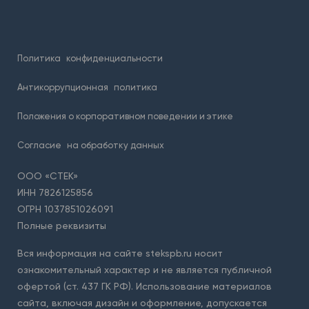
Политика
конфиденциальности
Антикоррупционная
политика
Положения о корпоративном поведении и этике
Согласие
на обработку данных
ООО «СТЕК»
ИНН 7826125856
ОГРН 1037851026091
Полные реквизиты
Вся информация на сайте stekspb.ru носит
ознакомительный характер и не является публичной
офертой (ст. 437 ГК РФ). Использование материалов
сайта, включая дизайн и оформление, допускается