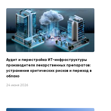
Аудит и перестройка ИТ-инфраструктуры
производителя лекарственных препаратов:
устранение критических рисков и переход в
облако
24 июня 2026