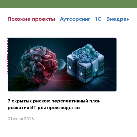
Похожие проекты
Аутсорсинг
1С
Внедрение
ЧИТАЙТЕ ТАКЖЕ
7 скрытых рисков: перспективный план
развития ИТ для производства
01 июля 2026