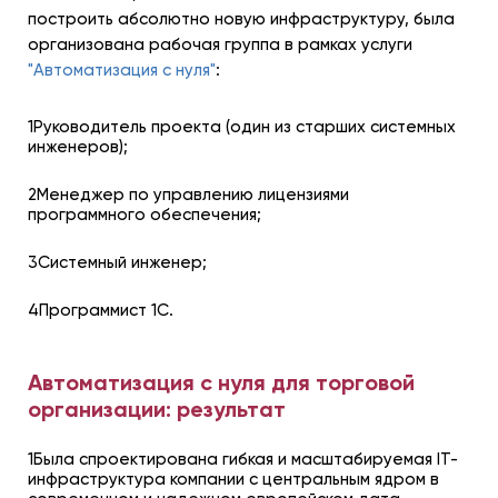
построить абсолютно новую инфраструктуру, была
организована рабочая группа в рамках услуги
"Автоматизация с нуля"
:
1Руководитель проекта (один из старших системных
инженеров);
2Менеджер по управлению лицензиями
программного обеспечения;
3Системный инженер;
4Программист 1С.
Автоматизация с нуля для торговой
организации: результат
1Была спроектирована гибкая и масштабируемая IT-
инфраструктура компании с центральным ядром в