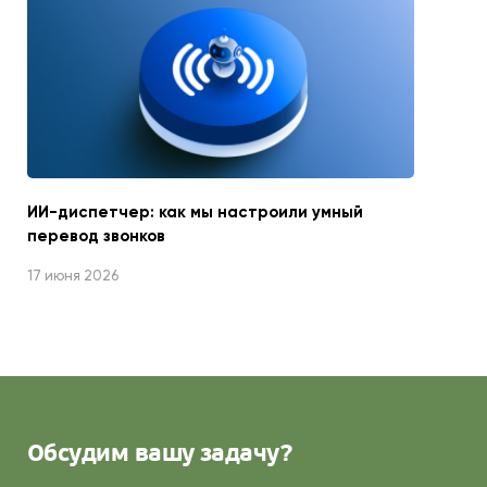
ИИ-диспетчер: как мы настроили умный
перевод звонков
17 июня 2026
Обсудим
вашу задачу?