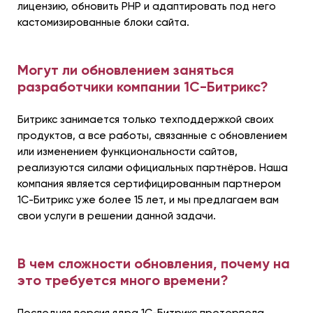
лицензию, обновить PHP и адаптировать под него
кастомизированные блоки сайта.
Могут ли обновлением заняться
разработчики компании 1С-Битрикс?
Битрикс занимается только техподдержкой своих
продуктов, а все работы, связанные с обновлением
или изменением функциональности сайтов,
реализуются силами официальных партнёров. Наша
компания является сертифицированным партнером
1С-Битрикс уже более 15 лет, и мы предлагаем вам
свои услуги в решении данной задачи.
В чем сложности обновления, почему на
это требуется много времени?