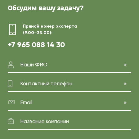
Обсудим
вашу задачу?
Прямой номер эксперта
(9.00–23.00):
+7 965 088 14 30
Ваши ФИО
Контактный телефон
Email
Название компании