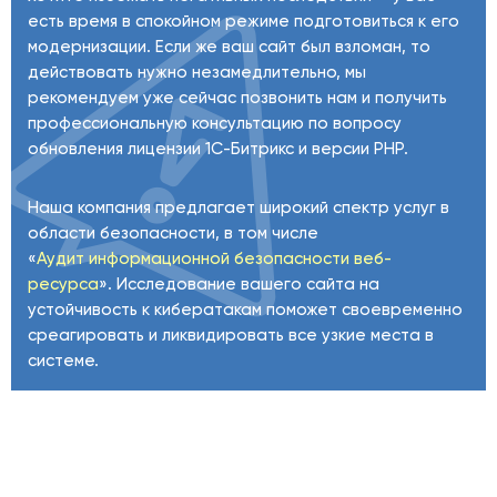
есть время в спокойном режиме подготовиться к его
модернизации. Если же ваш сайт был взломан, то
действовать нужно незамедлительно, мы
рекомендуем уже сейчас позвонить нам и получить
профессиональную консультацию по вопросу
обновления лицензии 1С-Битрикс и версии PHP.
Наша компания предлагает широкий спектр услуг в
области безопасности, в том числе
«
Аудит информационной безопасности веб-
ресурса
». Исследование вашего сайта на
устойчивость к кибератакам поможет своевременно
среагировать и ликвидировать все узкие места в
системе.