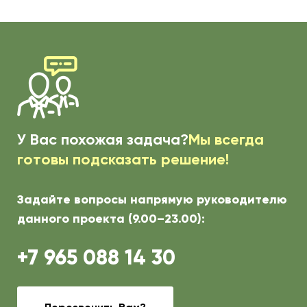
У Вас похожая задача?
Мы всегда
готовы подсказать решение!
Задайте вопросы напрямую руководителю
данного проекта (9.00–23.00):
+7 965 088 14 30