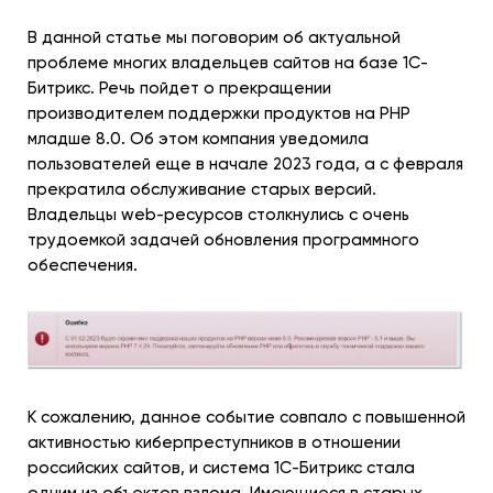
В данной статье мы поговорим об актуальной
проблеме многих владельцев сайтов на базе 1С-
Битрикс. Речь пойдет о прекращении
производителем поддержки продуктов на PHP
младше 8.0. Об этом компания уведомила
пользователей еще в начале 2023 года, а с февраля
прекратила обслуживание старых версий.
Владельцы web-ресурсов столкнулись с очень
трудоемкой задачей обновления программного
обеспечения.
К сожалению, данное событие совпало с повышенной
активностью киберпреступников в отношении
российских сайтов, и система 1С-Битрикс стала