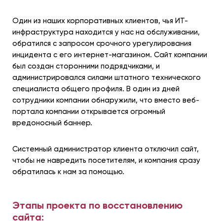
Один из наших корпоративных клиентов, чья ИТ-
инфраструктура находится у нас на обслуживании,
обратился с запросом срочного урегулирования
инцидента с его интернет-магазином. Сайт компании
был создан сторонними подрядчиками, и
администрировался силами штатного технического
специалиста общего профиля. В один из дней
сотрудники компании обнаружили, что вместо веб-
портала компании открывается огромный
вредоносный баннер.
Системный администратор клиента отключил сайт,
чтобы не навредить посетителям, и компания сразу
обратилась к нам за помощью.
Этапы проекта по восстановлению
сайта: