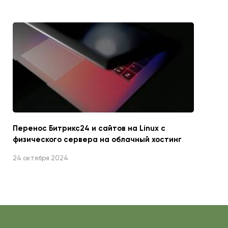
Перенос Битрикс24 и сайтов на Linux с
физического сервера на облачный хостинг
24 октября 2024