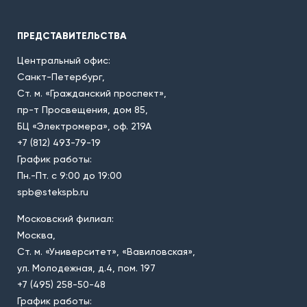
ПРЕДСТАВИТЕЛЬСТВА
Центральный офис:
Санкт-Петербург,
Ст. м. «Гражданский проспект»,
пр-т Просвещения, дом 85,
БЦ «Электромера», оф. 219А
+7 (812) 493-79-19
График работы:
Пн.-Пт. с 9:00 до 19:00
spb@stekspb.ru
Московский филиал:
Москва,
Ст. м. «Университет», «Вавиловская»,
ул. Молодежная, д.4, пом. 197
+7 (495) 258-50-48
График работы: