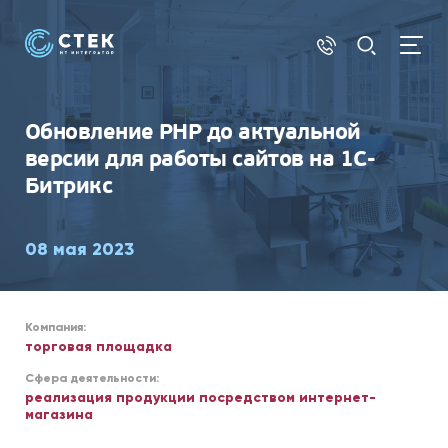
БИТРИКС24
Обновление PHP до актуальной
версии для работы сайтов на 1С-
Битрикс
08 мая 2023
Компания:
торговая площадка
Сфера деятельности:
реализация продукции посредством интернет-
магазина