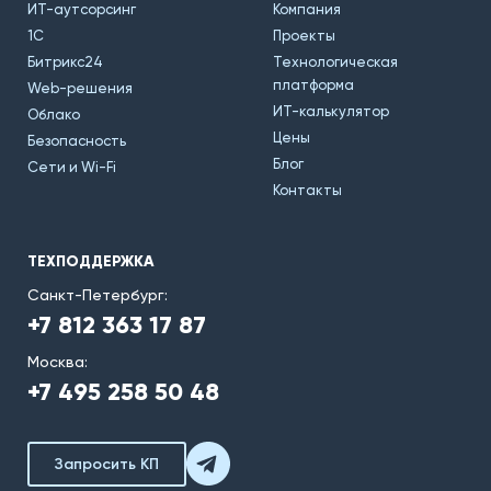
ИТ-аутсорсинг
Компания
1С
Проекты
Битрикс24
Технологическая
платформа
Web-решения
ИТ-калькулятор
Облако
Цены
Безопасность
Блог
Сети и Wi-Fi
Контакты
ТЕХПОДДЕРЖКА
Санкт-Петербург:
+7 812 363 17 87
Москва:
+7 495 258 50 48
Запросить КП