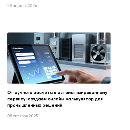
28 апреля 2026
От ручного расчёта к автоматизированному
сервису: создаем онлайн-калькулятор для
промышленных решений
08 октября 2025