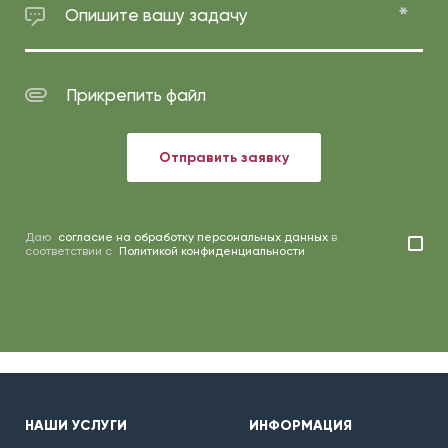
Опишите вашу задачу
Прикрепить файл
Отправить заявку
Даю
согласие на обработку персональных данных
в
соответствии с
Политикой конфиденциальности
НАШИ УСЛУГИ
ИНФОРМАЦИЯ