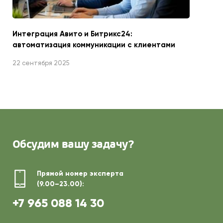
Интеграция Авито и Битрикс24:
автоматизация коммуникации с клиентами
22 сентября 2025
Обсудим
вашу задачу?
Прямой номер эксперта
(9.00–23.00):
+7 965 088 14 30