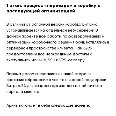
1 этап: процесс «переезда» в коробку с
последующей оптимизацией
В отличии от облачной версии коробка Битрикс
устанавливается на отдельном веб-сервере. В
данном проекте все работы по разворачиванию и
оптимизации коробочного решения осуществлялись в
серверном пространстве клиента. Нам были
предоставлены все необходимые доступы к
виртуальной машине, SSH и VPS-серверу.
Первым делом специалист с нашей стороны
составил обращение в чат технической поддержки
Битрикс24 для запроса архива данных облачного
портала клиента.
Архив включает в себя следующие данные: