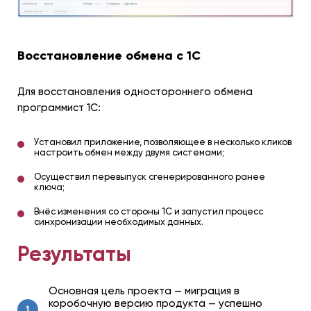
Восстановление обмена с 1С
Для восстановления одностороннего обмена
программист 1С:
Установил приложение, позволяющее в несколько кликов
настроить обмен между двумя системами;
Осуществил перевыпуск сгенерированного ранее
ключа;
Внёс изменения со стороны 1С и запустил процесс
синхронизации необходимых данных.
Результаты
Основная цель проекта — миграция в
коробочную версию продукта — успешно
1