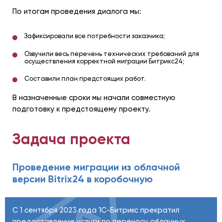
По итогам проведения диалога мы:
Зафиксировали все потребности заказчика;
Озвучили весь перечень технических требований для
осуществления корректной миграции Битрикс24;
Составили план предстоящих работ.
В назначенные сроки мы начали совместную
подготовку к предстоящему проекту.
Задача проекта
Проведение миграции из облачной
версии Bitrix24 в коробочную
С 1 сентября 2023 года 1С-Битрикс прекратил
предоставление услуги по переносу облачных