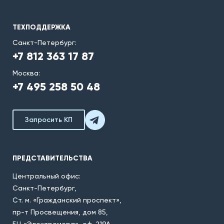
ТЕХПОДДЕРЖКА
Санкт-Петербург:
+7 812 363 17 87
Москва:
+7 495 258 50 48
Запросить КП
ПРЕДСТАВИТЕЛЬСТВА
Центральный офис:
Санкт-Петербург,
Ст. м. «Гражданский проспект»,
пр-т Просвещения, дом 85,