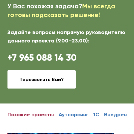
У Вас похожая задача?
Мы всегда
готовы подсказать решение!
Задайте вопросы напрямую руководителю
данного проекта (9.00–23.00):
+7 965 088 14 30
Перезвонить Вам?
Похожие проекты
Аутсорсинг
1С
Внедрение