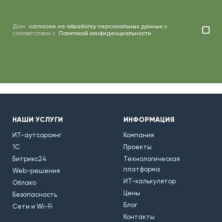
Даю
согласие на обработку персональных данных
в
соответствии с
Политикой конфиденциальности
НАШИ УСЛУГИ
ИНФОРМАЦИЯ
ИТ-аутсорсинг
Компания
1С
Проекты
Битрикс24
Технологическая
платформа
Web-решения
ИТ-калькулятор
Облако
Цены
Безопасность
Блог
Сети и Wi-Fi
Контакты