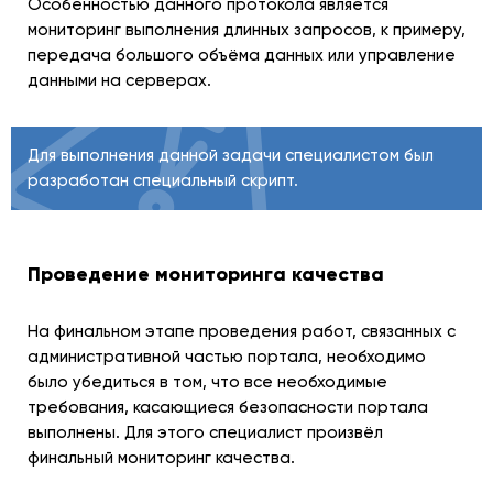
Особенностью данного протокола является
мониторинг выполнения длинных запросов, к примеру,
передача большого объёма данных или управление
данными на серверах.
Для выполнения данной задачи специалистом был
разработан специальный скрипт.
Проведение мониторинга качества
На финальном этапе проведения работ, связанных с
административной частью портала, необходимо
было убедиться в том, что все необходимые
требования, касающиеся безопасности портала
выполнены. Для этого специалист произвёл
финальный мониторинг качества.