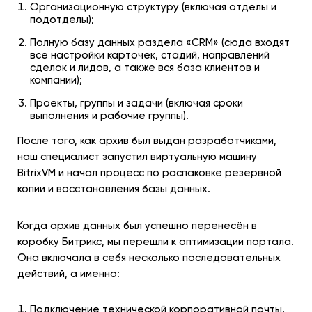
Организационную структуру (включая отделы и
подотделы);
Полную базу данных раздела «CRM» (сюда входят
все настройки карточек, стадий, направлений
сделок и лидов, а также вся база клиентов и
компании);
Проекты, группы и задачи (включая сроки
выполнения и рабочие группы).
После того, как архив был выдан разработчиками,
наш специалист запустил виртуальную машину
BitrixVM и начал процесс по распаковке резервной
копии и восстановления базы данных.
Когда архив данных был успешно перенесён в
коробку Битрикс, мы перешли к оптимизации портала.
Она включала в себя несколько последовательных
действий, а именно:
Подключение технической корпоративной почты,