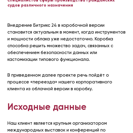
специалистов сферы производства гражданских
судов различного назначения
Внедрение Битрикс 24 в коробочной версии
становится актуальным в момент, когда инструментов
и мощности облака уже недостаточно. Коробка
способна решить множество задач, связанных с
обеспечением безопасности данных или
кастомизации типового функционала.
В приведенном далее проекте речь пойдёт о
процессе «переезда» нашего корпоративного
клиента из облачной версии в коробку.
Исходные данные
Наш клиент является крупным организатором
международных выставок и конференций по