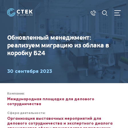
БИТРИКС24
Обновленный менеджмент:
реализуем миграцию из облака в
коробку Б24
30 сентября 2023
Компания:
Международная площадка для делового
сотрудничества
Сфера деятельности:
Организация выставочных мероприятий для
делового сотрудничества и экспертного диалога