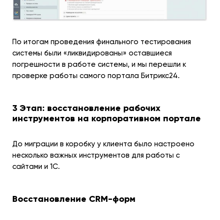
По итогам проведения финального тестирования
системы были «ликвидированы» оставшиеся
погрешности в работе системы, и мы перешли к
проверке работы самого портала Битрикс24.
3 Этап: восстановление рабочих
инструментов на корпоративном портале
До миграции в коробку у клиента было настроено
несколько важных инструментов для работы с
сайтами и 1С.
Восстановление CRM-форм