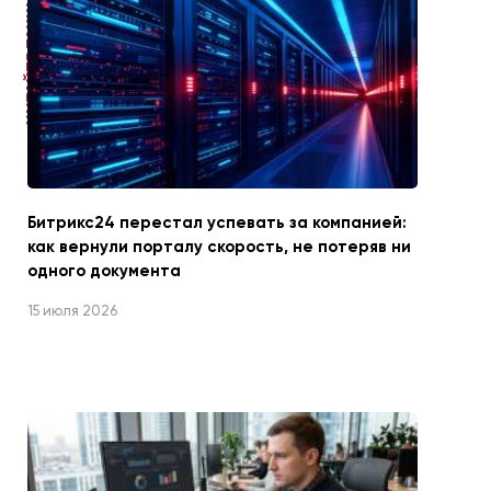
ЧИТАЙТЕ ТАКЖЕ
Битрикс24 перестал успевать за компанией:
как вернули порталу скорость, не потеряв ни
одного документа
15 июля 2026