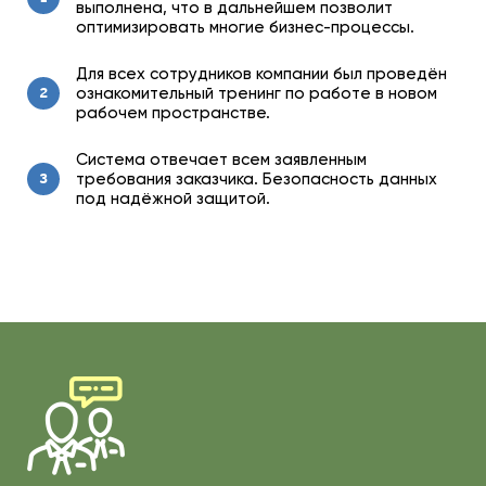
выполнена, что в дальнейшем позволит
оптимизировать многие бизнес-процессы.
Для всех сотрудников компании был проведён
ознакомительный тренинг по работе в новом
2
рабочем пространстве.
Система отвечает всем заявленным
требования заказчика. Безопасность данных
3
под надёжной защитой.