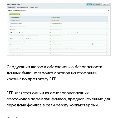
Следующим шагом к обеспечению безопасности
данных была настройка бэкапов на сторонний
хостинг по протоколу FTP.
FTP является одним из основополагающих
протоколов передачи файлов, предназначенных для
передачи файлов в сети между компьютерами.