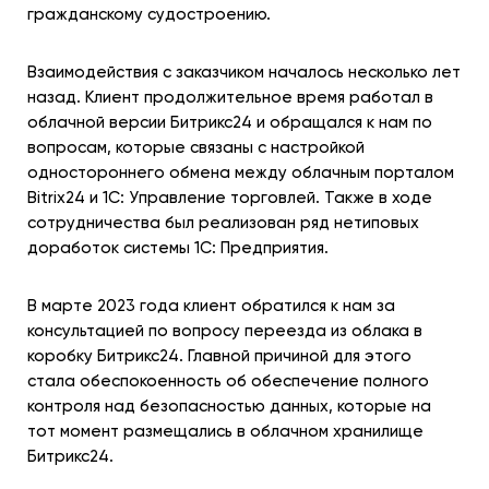
гражданскому судостроению.
Взаимодействия с заказчиком началось несколько лет
назад. Клиент продолжительное время работал в
облачной версии Битрикс24 и обращался к нам по
вопросам, которые связаны с настройкой
одностороннего обмена между облачным порталом
Bitrix24 и 1С: Управление торговлей. Также в ходе
сотрудничества был реализован ряд нетиповых
доработок системы 1С: Предприятия.
В марте 2023 года клиент обратился к нам за
консультацией по вопросу переезда из облака в
коробку Битрикс24. Главной причиной для этого
стала обеспокоенность об обеспечение полного
контроля над безопасностью данных, которые на
тот момент размещались в облачном хранилище
Битрикс24.