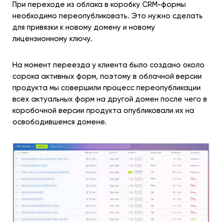
При переходе из облака в коробку CRM-формы
необходимо переопубликовать. Это нужно сделать
для привязки к новому домену и новому
лицензионному ключу.
На момент переезда у клиента было создано около
сорока активных форм, поэтому в облачной версии
продукта мы совершили процесс переопубликации
всех актуальных форм на другой домен после чего в
коробочной версии продукта опубликовали их на
освободившемся домене.