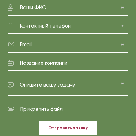
Ваши ФИО
Контактный телефон
Email
Название компании
Опишите вашу задачу
Прикрепить файл
Отправить заявку