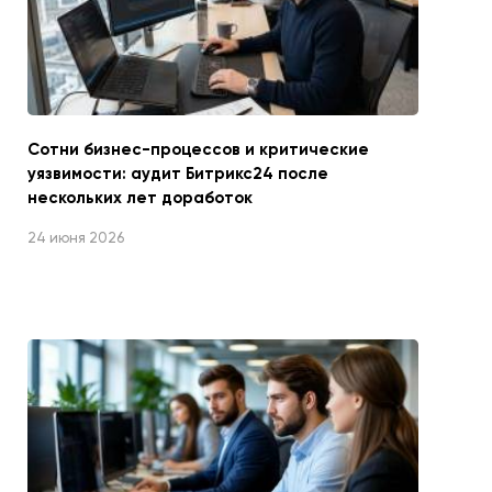
Сотни бизнес-процессов и критические
уязвимости: аудит Битрикс24 после
нескольких лет доработок
24 июня 2026