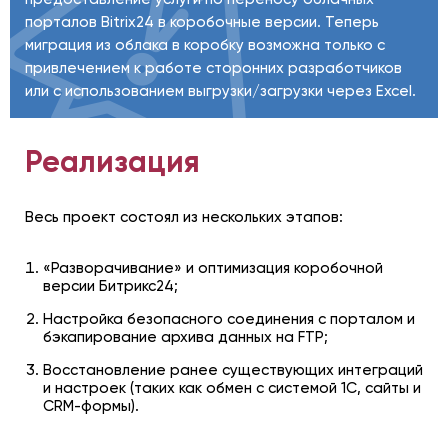
порталов Bitrix24 в коробочные версии. Теперь
миграция из облака в коробку возможна только с
привлечением к работе сторонних разработчиков
или с использованием выгрузки/загрузки через Excel.
Реализация
Весь проект состоял из нескольких этапов:
«Разворачивание» и оптимизация коробочной
версии Битрикс24;
Настройка безопасного соединения с порталом и
бэкапирование архива данных на FTP;
Восстановление ранее существующих интеграций
и настроек (таких как обмен с системой 1С, сайты и
CRM-формы).