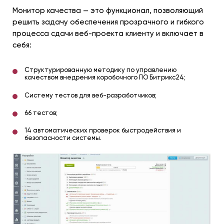
Монитор качества — это функционал, позволяющий
решить задачу обеспечения прозрачного и гибкого
процесса сдачи веб-проекта клиенту и включает в
себя:
Структурированную методику по управлению
качеством внедрения коробочного ПО Битрикс24;
Систему тестов для веб-разработчиков;
66 тестов;
14 автоматических проверок быстродействия и
безопасности системы.