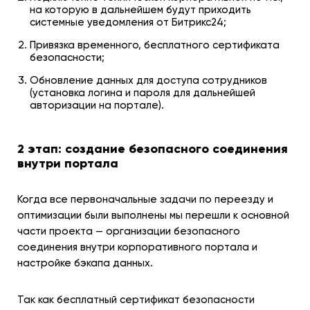
на которую в дальнейшем будут приходить
системные уведомления от Битрикс24;
Привязка временного, бесплатного сертификата
безопасности;
Обновление данных для доступа сотрудников
(установка логина и пароля для дальнейшей
авторизации на портале).
2 этап: создание безопасного соединения
внутри портала
Когда все первоначальные задачи по переезду и
оптимизации были выполнены мы перешли к основной
части проекта — организации безопасного
соединения внутри корпоративного портала и
настройке бэкапа данных.
Так как бесплатный сертификат безопасности