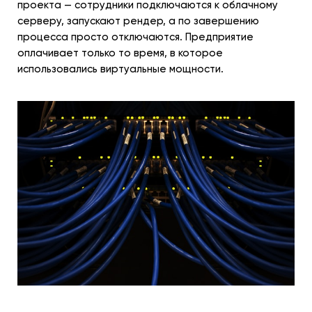
проекта — сотрудники подключаются к облачному
серверу, запускают рендер, а по завершению
процесса просто отключаются. Предприятие
оплачивает только то время, в которое
использовались виртуальные мощности.