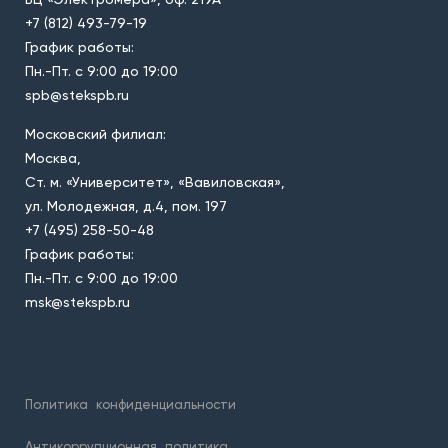
+7 (812) 493-79-19
График работы:
Пн.-Пт. с 9:00 до 19:00
spb@stekspb.ru
Московский филиал:
Москва,
Ст. м. «Университет», «Вавиловская»,
ул. Молодежная, д.4, пом. 197
+7 (495) 258-50-48
График работы:
Пн.-Пт. с 9:00 до 19:00
msk@stekspb.ru
Политика
конфиденциальности
Антикоррупционная
политика