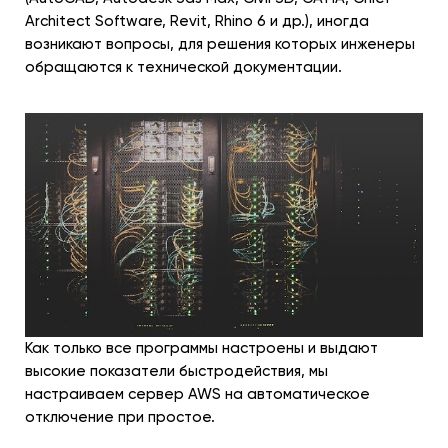
Architect Software, Revit, Rhino 6 и др.), иногда
возникают вопросы, для решения которых инженеры
обращаются к технической документации.
Как только все программы настроены и выдают
высокие показатели быстродействия, мы
настраиваем сервер AWS на автоматическое
отключение при простое.