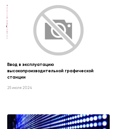
ЧИТАЙТЕ ТАКЖЕ
Ввод в эксплуатацию
высокопроизводительной графической
станции
25 июля 2024