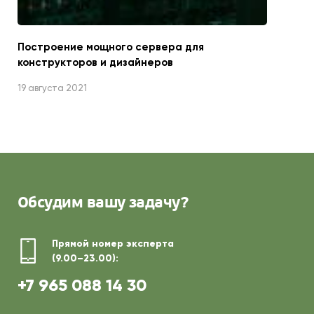
Построение мощного сервера для
конструкторов и дизайнеров
19 августа 2021
Обсудим
вашу задачу?
Прямой номер эксперта
(9.00–23.00):
+7 965 088 14 30