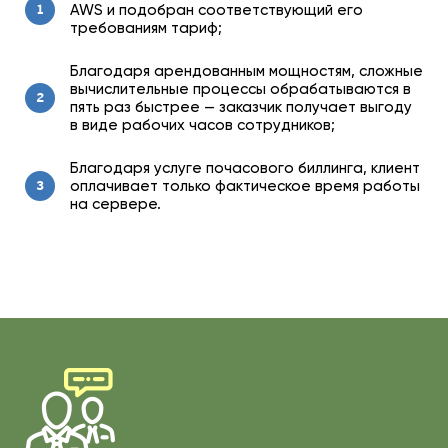
AWS и подобран соответствующий его
1
требованиям тариф;
Благодаря арендованным мощностям, сложные
вычислительные процессы обрабатываются в
2
пять раз быстрее — заказчик получает выгоду
в виде рабочих часов сотрудников;
Благодаря услуге почасового биллинга, клиент
оплачивает только фактическое время работы
3
на сервере.