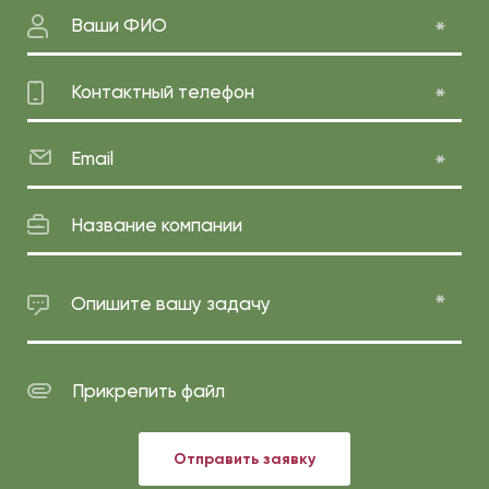
Ваши ФИО
Контактный телефон
Email
Название компании
Опишите вашу задачу
Прикрепить файл
Отправить заявку