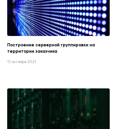
Построение серверной группировки на
территории заказчика
13 октября 2021