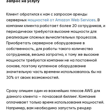
Запрос на услугу
Клиент обратился к нам с запросом аренды
серверных
мощностей от Amazon Web Services
. В
компании клиента работает более 20 сотрудников, и
периодически требуются высокие мощности для
реализации сложных вычислительных процессов.
Приобретать серверное оборудование в
собственность, для работы такого количества
сотрудников, весьма затратно, к тому же высокие
мощности требуются компании не на постоянной
основе, поэтому купленное оборудование
значительную часть времени использовалось бы на
30% от своих возможностей.
Сразу опишем один из важнейших плюсов AWS для
данного клиента — почасовой биллинг. Компания
оплачивает только время использования мощностей.
Например, вам необходимо запустить рендер