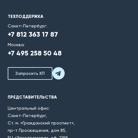
ТЕХПОДДЕРЖКА
Санкт-Петербург:
+7 812 363 17 87
Москва:
+7 495 258 50 48
Запросить КП
ПРЕДСТАВИТЕЛЬСТВА
Центральный офис:
Санкт-Петербург,
Ст. м. «Гражданский проспект»,
пр-т Просвещения, дом 85,
БЦ «Электромера», оф. 219А