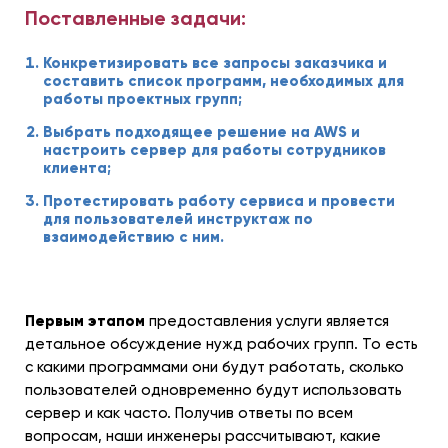
Поставленные задачи:
Конкретизировать все запросы заказчика и
составить список программ, необходимых для
работы проектных групп;
Выбрать подходящее решение на AWS и
настроить сервер для работы сотрудников
клиента;
Протестировать работу сервиса и провести
для пользователей инструктаж по
взаимодействию с ним.
Первым этапом
предоставления услуги является
детальное обсуждение нужд рабочих групп. То есть
с какими программами они будут работать, сколько
пользователей одновременно будут использовать
сервер и как часто. Получив ответы по всем
вопросам, наши инженеры рассчитывают, какие