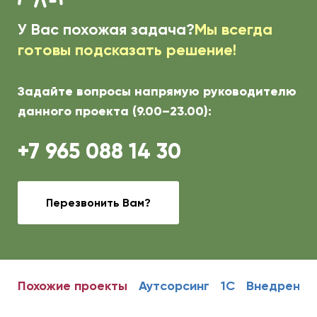
У Вас похожая задача?
Мы всегда
готовы подсказать решение!
Задайте вопросы напрямую руководителю
данного проекта (9.00–23.00):
+7 965 088 14 30
Перезвонить Вам?
Похожие проекты
Аутсорсинг
1С
Внедрение