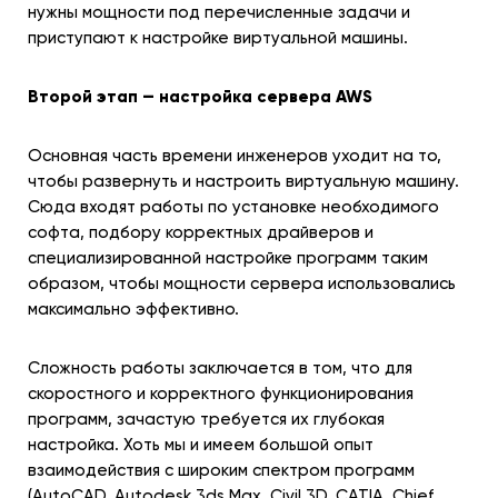
нужны мощности под перечисленные задачи и
приступают к настройке виртуальной машины.
Второй этап — настройка сервера AWS
Основная часть времени инженеров уходит на то,
чтобы развернуть и настроить виртуальную машину.
Сюда входят работы по установке необходимого
софта, подбору корректных драйверов и
специализированной настройке программ таким
образом, чтобы мощности сервера использовались
максимально эффективно.
Сложность работы заключается в том, что для
скоростного и корректного функционирования
программ, зачастую требуется их глубокая
настройка. Хоть мы и имеем большой опыт
взаимодействия с широким спектром программ
(AutoCAD, Autodesk 3ds Max, Civil 3D, CATIA, Chief