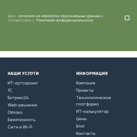
Даю
согласие на обработку персональных данных
в
соответствии с
Политикой конфиденциальности
НАШИ УСЛУГИ
ИНФОРМАЦИЯ
ИТ-аутсорсинг
Компания
1С
Проекты
Битрикс24
Технологическая
платформа
Web-решения
ИТ-калькулятор
Облако
Цены
Безопасность
Блог
Сети и Wi-Fi
Контакты