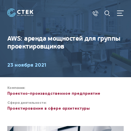
ОБЛАКО
AWS: аренда мощностей для группы
проектировщиков
23 ноября 2021
Компания:
Проектно-производственное предприятие
Сфера деятельности:
Проектирование в сфере архитектуры