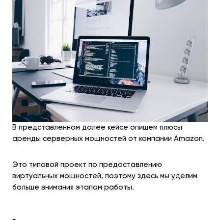
В представленном далее кейсе опишем плюсы
аренды серверных мощностей от компании Amazon.
Это типовой проект по предоставлению
виртуальных мощностей, поэтому здесь мы уделим
больше внимания этапам работы.