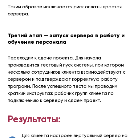
Таким образом исключается риск оплаты простоя
сервера.
Третий этап — запуск сервера в работу и
обучение персонала
Переходим к сдаче проекта. Для начала
производится тестовый пуск системы, при котором
несколько сотрудников клиента взаимодействуют с
сервером и подтверждают корректную работу
программ. После успешного теста мы проводим
краткий инструктаж рабочих групп клиента по
подключению к серверу и сдаем проект.
Результаты:
Для клиента настроен виртуальный сервер на