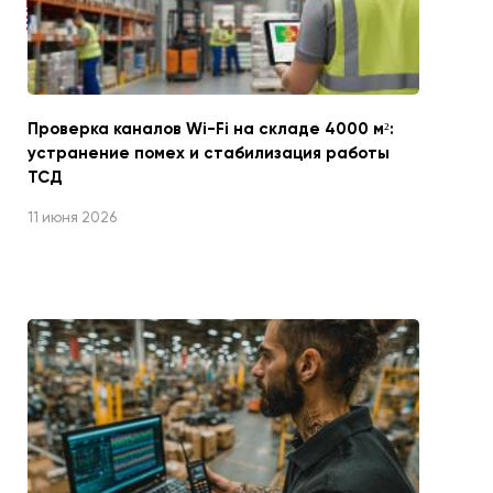
Проверка каналов Wi-Fi на складе 4000 м²:
устранение помех и стабилизация работы
ТСД
11 июня 2026