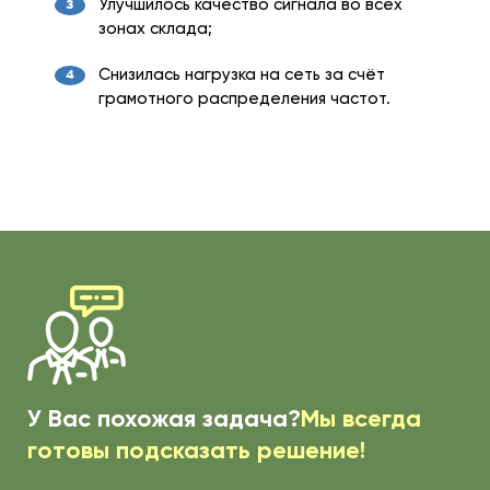
Улучшилось качество сигнала во всех
зонах склада;
Снизилась нагрузка на сеть за счёт
грамотного распределения частот.
У Вас похожая задача?
Мы всегда
готовы подсказать решение!