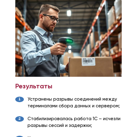
Результаты
Устранены разрывы соединений между
терминалами сбора данных и сервером;
Стабилизировалась работа 1С – исчезли
разрывы сессий и задержки;