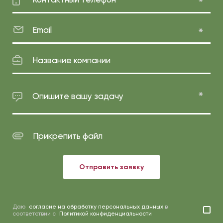
Email
Название компании
Опишите вашу задачу
Прикрепить файл
Отправить заявку
Даю
согласие на обработку персональных данных
в
соответствии с
Политикой конфиденциальности