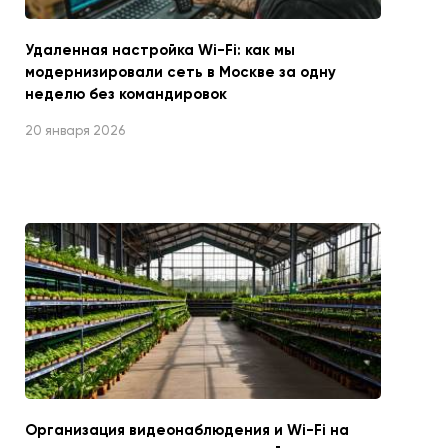
Удаленная настройка Wi-Fi: как мы
модернизировали сеть в Москве за одну
неделю без командировок
20 января 2026
Организация видеонаблюдения и Wi-Fi на