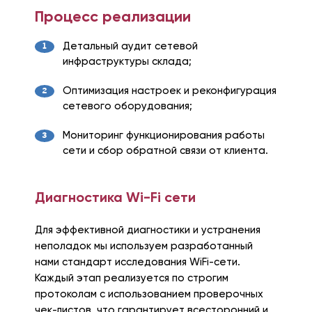
Процесс реализации
Детальный аудит сетевой
инфраструктуры склада;
Оптимизация настроек и реконфигурация
сетевого оборудования;
Мониторинг функционирования работы
сети и сбор обратной связи от клиента.
Диагностика Wi-Fi сети
Для эффективной диагностики и устранения
неполадок мы используем разработанный
нами стандарт исследования WiFi-сети.
Каждый этап реализуется по строгим
протоколам с использованием проверочных
чек-листов, что гарантирует всесторонний и