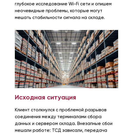
глубокое исследование Wi-Fi сети и опишем
неочевидные проблемы, которые могут
мешать стабильности сигнала на складе.
Исходная ситуация
Клиент столкнулся с проблемой разрывов
соединения между терминалами сбора
данных и сервером склада. Внезапные сбои
мешали работе: ТСД зависали, передача