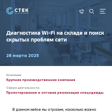
СЕТИ И WI-FI
Диагностика Wi-Fi на складе и поиск
скрытых проблем сети
28 марта 2025
Компания:
Крупная производственная компания
Сфера деятельности:
Проектирование и оптовая реализация спецодежды
В данном кейсе мы отразим, насколько важно