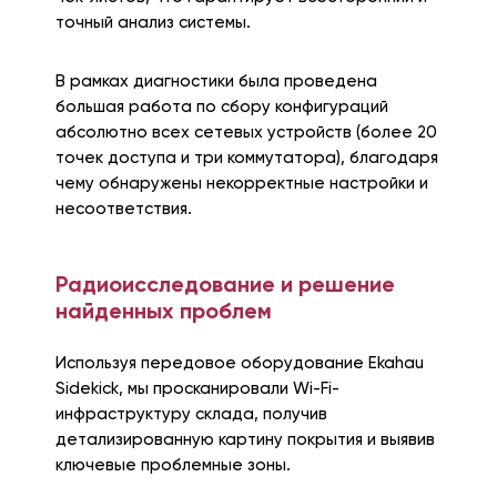
точный анализ системы.
В рамках диагностики была проведена
большая работа по сбору конфигураций
абсолютно всех сетевых устройств (более 20
точек доступа и три коммутатора), благодаря
чему обнаружены некорректные настройки и
несоответствия.
Радиоисследование и решение
найденных проблем
Используя передовое оборудование Ekahau
Sidekick, мы просканировали Wi-Fi-
инфраструктуру склада, получив
детализированную картину покрытия и выявив
ключевые проблемные зоны.