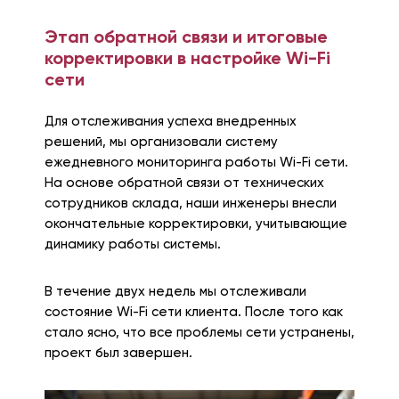
Этап обратной связи и итоговые
корректировки в настройке Wi-Fi
сети
Для отслеживания успеха внедренных
решений, мы организовали систему
ежедневного мониторинга работы Wi-Fi сети.
На основе обратной связи от технических
сотрудников склада, наши инженеры внесли
окончательные корректировки, учитывающие
динамику работы системы.
В течение двух недель мы отслеживали
состояние Wi-Fi сети клиента. После того как
стало ясно, что все проблемы сети устранены,
проект был завершен.