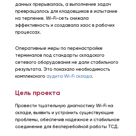
данных прерывалась, а выполнение задач
превращалось для кладовщиков в испытание
на терпение. Wi-Fi-сеть снижала
эффективность и создавала хаос в рабочих
процессах.
Оперативные меры по перенастройке
терминалов под стандарты складского
сетевого оборудования не дали стабильного
результата. Это показало необходимость
комплексного
аудита Wi-Fi склада
.
Цель проекта
Провести тщательную диагностику Wi-Fi на
складе, выявить и устранить существующие
проблемы, обеспечив надежное и стабильное
соединение для бесперебойной работы ТСД.