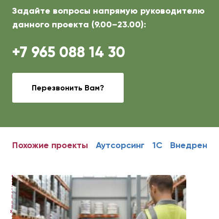
Задайте вопросы напрямую руководителю
данного проекта (9.00–23.00):
+7 965 088 14 30
Перезвонить Вам?
Похожие проекты
Аутсорсинг
1С
Внедрение
ЧИТАЙТЕ ТАКЖЕ