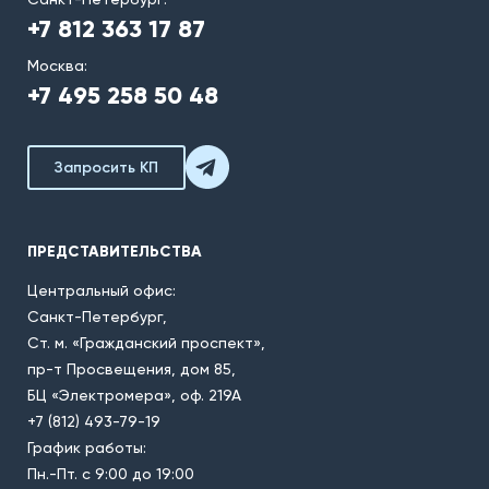
+7 812 363 17 87
Москва:
+7 495 258 50 48
Запросить КП
ПРЕДСТАВИТЕЛЬСТВА
Центральный офис:
Санкт-Петербург,
Ст. м. «Гражданский проспект»,
пр-т Просвещения, дом 85,
БЦ «Электромера», оф. 219А
+7 (812) 493-79-19
График работы:
Пн.-Пт. с 9:00 до 19:00