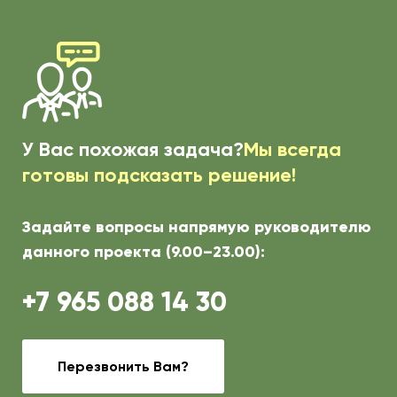
У Вас похожая задача?
Мы всегда
готовы подсказать решение!
Задайте вопросы напрямую руководителю
данного проекта (9.00–23.00):
+7 965 088 14 30
Перезвонить Вам?