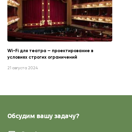
Wi-Fi для театра — проектирование в
условиях строгих ограничений
21 августа 2024
Обсудим
вашу задачу?