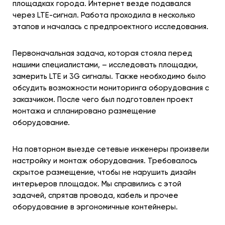
площадках города. Интернет везде подавался
через LTE-сигнал. Работа проходила в несколько
этапов и началась с предпроектного исследования.
Первоначальная задача, которая стояла перед
нашими специалистами, – исследовать площадки,
замерить LTE и 3G сигналы. Также необходимо было
обсудить возможности мониторинга оборудования с
заказчиком. После чего был подготовлен проект
монтажа и спланировано размещение
оборудование.
На повторном выезде сетевые инженеры произвели
настройку и монтаж оборудования. Требовалось
скрытое размещение, чтобы не нарушить дизайн
интерьеров площадок. Мы справились с этой
задачей, спрятав провода, кабель и прочее
оборудование в эргономичные контейнеры.