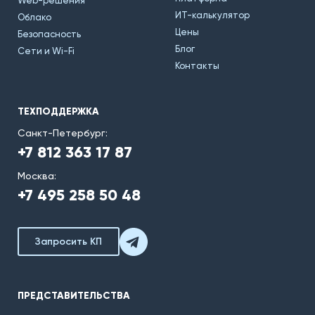
Web-решения
ИТ-калькулятор
Облако
Цены
Безопасность
Блог
Сети и Wi-Fi
Контакты
ТЕХПОДДЕРЖКА
Санкт-Петербург:
+7 812 363 17 87
Москва:
+7 495 258 50 48
Запросить КП
ПРЕДСТАВИТЕЛЬСТВА