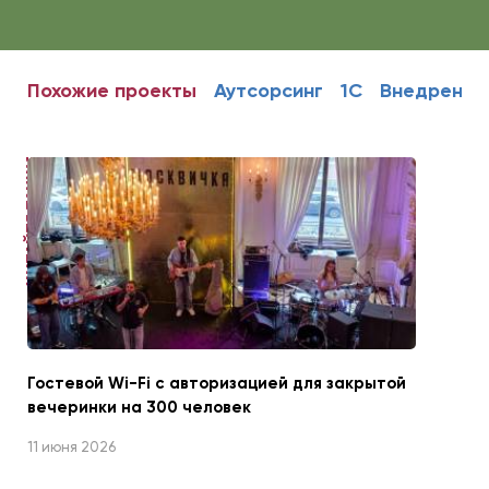
Похожие проекты
Аутсорсинг
1С
Внедрение
ЧИТАЙТЕ ТАКЖЕ
Гостевой Wi-Fi с авторизацией для закрытой
вечеринки на 300 человек
11 июня 2026