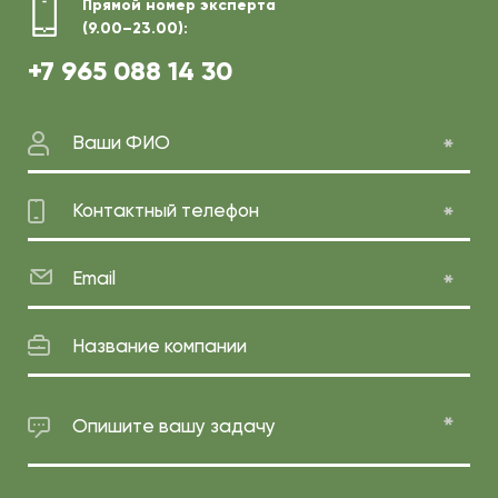
Прямой номер эксперта
(9.00–23.00):
+7 965 088 14 30
Ваши ФИО
Контактный телефон
Email
Название компании
Опишите вашу задачу