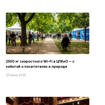
2500 м² скоростного Wi-Fi в ЦПКиО — с
заботой о посетителях и природе
05 июня 2025