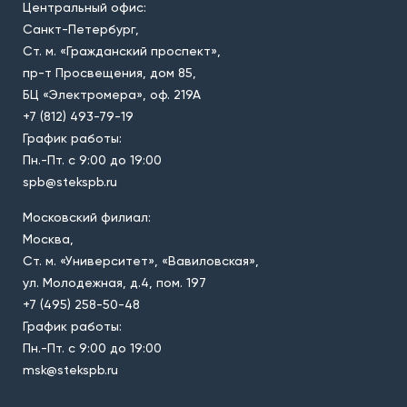
Центральный офис:
Санкт-Петербург,
Ст. м. «Гражданский проспект»,
пр-т Просвещения, дом 85,
БЦ «Электромера», оф. 219А
+7 (812) 493-79-19
График работы:
Пн.-Пт. с 9:00 до 19:00
spb@stekspb.ru
Московский филиал:
Москва,
Ст. м. «Университет», «Вавиловская»,
ул. Молодежная, д.4, пом. 197
+7 (495) 258-50-48
График работы:
Пн.-Пт. с 9:00 до 19:00
msk@stekspb.ru