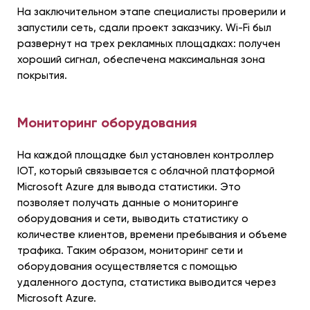
На заключительном этапе специалисты проверили и
запустили сеть, сдали проект заказчику. Wi-Fi был
развернут на трех рекламных площадках: получен
хороший сигнал, обеспечена максимальная зона
покрытия.
Мониторинг оборудования
На каждой площадке был установлен контроллер
IOT, который связывается с облачной платформой
Microsoft Azure для вывода статистики. Это
позволяет получать данные о мониторинге
оборудования и сети, выводить статистику о
количестве клиентов, времени пребывания и объеме
трафика. Таким образом, мониторинг сети и
оборудования осуществляется с помощью
удаленного доступа, статистика выводится через
Microsoft Azure.