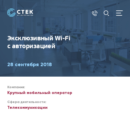
СЕТИ И WI-FI
Эксклюзивный Wi-Fi
с авторизацией
28 сентября 2018
Компания:
Крупный мобильный оператор
Сфера деятельности:
Телекоммуникации