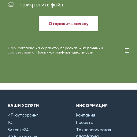
Прикрепить файл
Отправить заявку
Даю
согласие на обработку персональных данных
в
соответствии с
Политикой конфиденциальности
НАШИ УСЛУГИ
ИНФОРМАЦИЯ
ИТ-аутсорсинг
Компания
1С
Проекты
Битрикс24
Технологическая
платформа