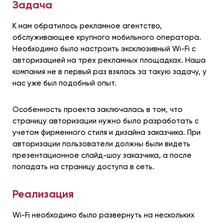
Задача
К нам обратилось рекламное агентство,
обслуживающее крупного мобильного оператора.
Необходимо было настроить эксклюзивный Wi-Fi с
авторизацией на трех рекламных площадках. Наша
компания не в первый раз взялась за такую задачу, у
нас уже был подобный опыт.
Особенность проекта заключалась в том, что
страницу авторизации нужно было разработать с
учетом фирменного стиля и дизайна заказчика. При
авторизации пользователи должны были видеть
презентационное слайд-шоу заказчика, а после
попадать на страницу доступа в сеть.
Реализация
Wi-Fi необходимо было развернуть на нескольких