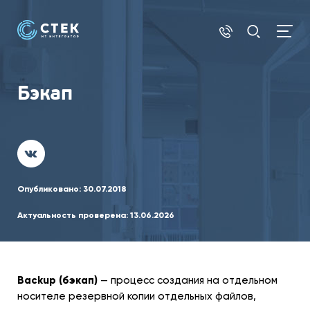
Бэкап
Опубликовано:
30.07.2018
Актуальность проверена:
13.06.2026
Backup (бэкап)
— процесс создания на отдельном
носителе резервной копии отдельных файлов,