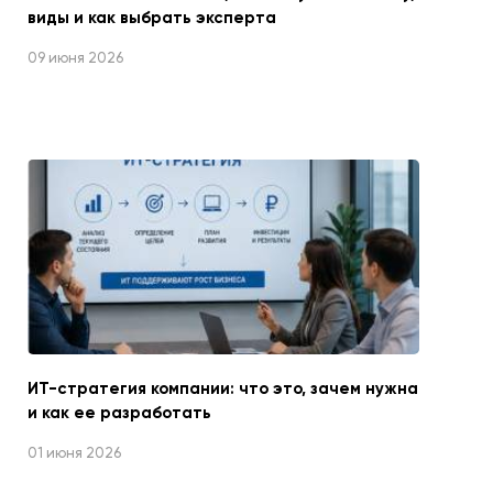
виды и как выбрать эксперта
09 июня 2026
ИТ-стратегия компании: что это, зачем нужна
и как ее разработать
01 июня 2026