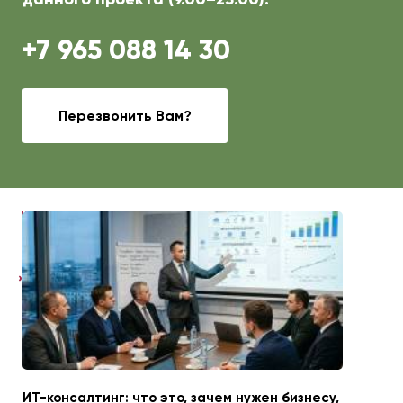
+7 965 088 14 30
Перезвонить Вам?
ЧИТАЙТЕ ТАКЖЕ
ИТ-консалтинг: что это, зачем нужен бизнесу,