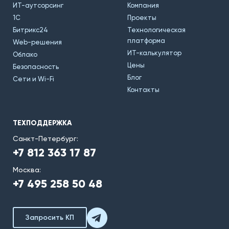
ИТ-аутсорсинг
Компания
1С
Проекты
Битрикс24
Технологическая
платформа
Web-решения
ИТ-калькулятор
Облако
Цены
Безопасность
Блог
Сети и Wi-Fi
Контакты
ТЕХПОДДЕРЖКА
Санкт-Петербург:
+7 812 363 17 87
Москва:
+7 495 258 50 48
Запросить КП