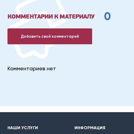
0
КОММЕНТАРИИ К МАТЕРИАЛУ
Добавить свой комментарий
Комментариев нет
НАШИ УСЛУГИ
ИНФОРМАЦИЯ