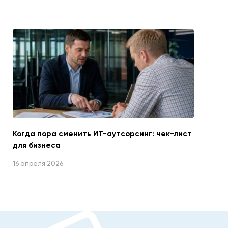
Когда пора сменить ИТ-аутсорсинг: чек-лист
для бизнеса
16 апреля 2026