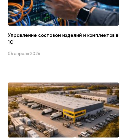
Управление составом изделий и комплектов в
1С
06 апреля 2026