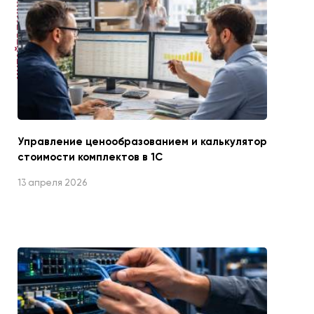
ЧИТАЙТЕ ТАКЖЕ
Управление ценообразованием и калькулятор
стоимости комплектов в 1С
13 апреля 2026