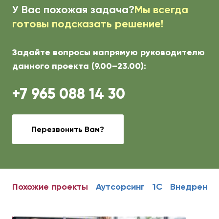
У Вас похожая задача?
Мы всегда
готовы подсказать решение!
Задайте вопросы напрямую руководителю
данного проекта (9.00–23.00):
+7 965 088 14 30
Перезвонить Вам?
Похожие проекты
Аутсорсинг
1С
Внедрение