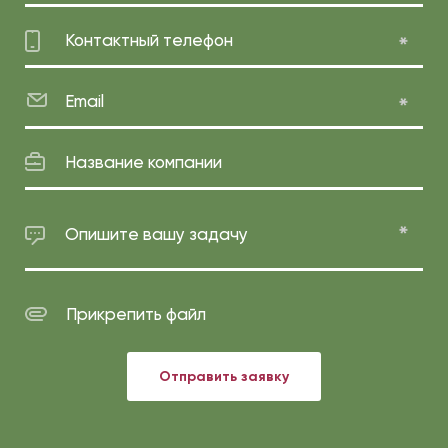
Контактный телефон
Email
Название компании
Опишите вашу задачу
Прикрепить файл
Отправить заявку