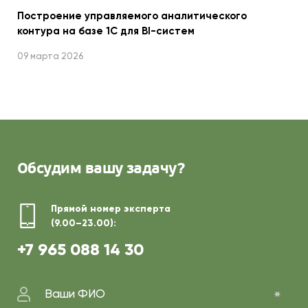
Построение управляемого аналитического
контура на базе 1С для BI-систем
09 марта 2026
Обсудим
вашу задачу?
Прямой номер эксперта
(9.00–23.00):
+7 965 088 14 30
Ваши ФИО