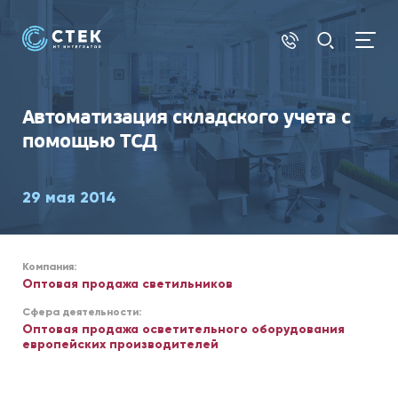
1С
Автоматизация складского учета с
помощью ТСД
29 мая 2014
Компания:
Оптовая продажа светильников
Сфера деятельности:
Оптовая продажа осветительного оборудования
европейских производителей