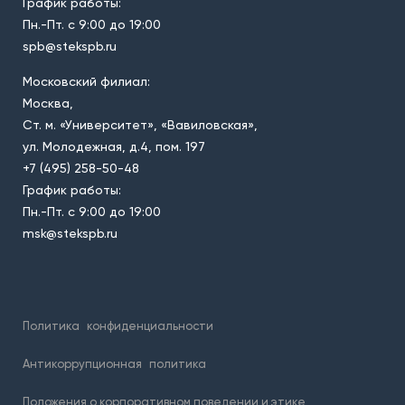
График работы:
Пн.-Пт. с 9:00 до 19:00
spb@stekspb.ru
Московский филиал:
Москва,
Ст. м. «Университет», «Вавиловская»,
ул. Молодежная, д.4, пом. 197
+7 (495) 258-50-48
График работы:
Пн.-Пт. с 9:00 до 19:00
msk@stekspb.ru
Политика
конфиденциальности
Антикоррупционная
политика
Положения о корпоративном поведении и этике