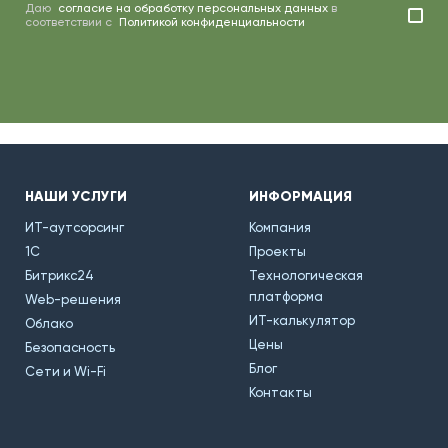
Даю
согласие на обработку персональных данных
в
соответствии с
Политикой конфиденциальности
НАШИ УСЛУГИ
ИНФОРМАЦИЯ
ИТ-аутсорсинг
Компания
1С
Проекты
Битрикс24
Технологическая
платформа
Web-решения
ИТ-калькулятор
Облако
Цены
Безопасность
Блог
Сети и Wi-Fi
Контакты