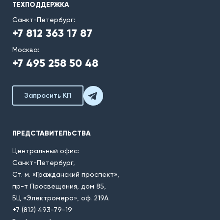
ТЕХПОДДЕРЖКА
Санкт-Петербург:
+7 812 363 17 87
Москва:
+7 495 258 50 48
Запросить КП
ПРЕДСТАВИТЕЛЬСТВА
Центральный офис:
Санкт-Петербург,
Ст. м. «Гражданский проспект»,
пр-т Просвещения, дом 85,
БЦ «Электромера», оф. 219А
+7 (812) 493-79-19