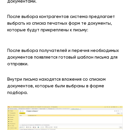
документами.
После выбора контрагентов система предлагает
выбрать из списка печатных форм те документы,
которые будут прикреплены к письму:
После выбора получателей и перечня необходимых
документов появляется готовый шаблон письма для
отправки.
Внутри письма находятся вложения со списком
документов, которые были выбраны в форме
подбора.