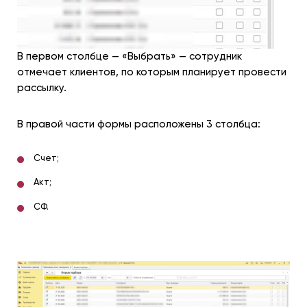
В первом столбце — «Выбрать» — сотрудник
отмечает клиентов, по которым планирует провести
рассылку.
В правой части формы расположены 3 столбца:
Счет;
Акт;
СФ.