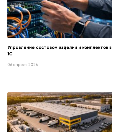
Управление составом изделий и комплектов в
1С
06 апреля 2026