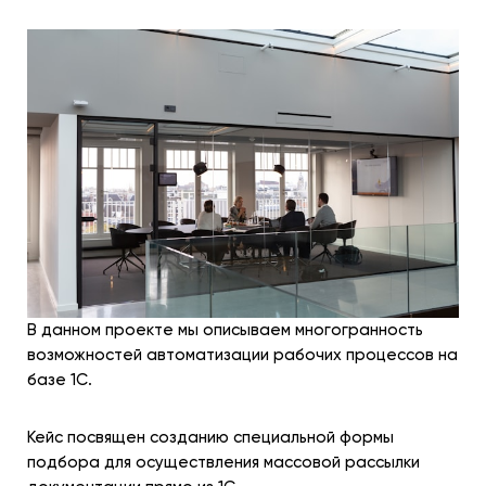
В данном проекте мы описываем многогранность
возможностей автоматизации рабочих процессов на
базе 1С.
Кейс посвящен созданию специальной формы
подбора для осуществления массовой рассылки