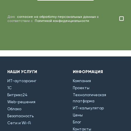
Даю
согласие на обработку персональных данных
в
соответствии с
Политикой конфиденциальности
НАШИ УСЛУГИ
ИНФОРМАЦИЯ
ИТ-аутсорсинг
Компания
1С
Проекты
Битрикс24
Технологическая
платформа
Web-решения
ИТ-калькулятор
Облако
Цены
Безопасность
Блог
Сети и Wi-Fi
Контакты