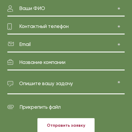
Ваши ФИО
Контактный телефон
Email
Название компании
Опишите вашу задачу
Прикрепить файл
Отправить заявку