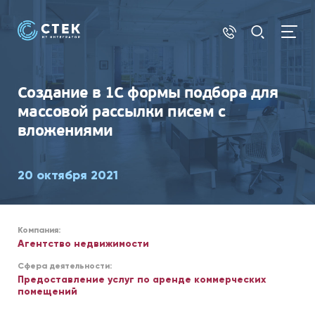
1С
Создание в 1С формы подбора для
массовой рассылки писем с
вложениями
20 октября 2021
Компания:
Агентство недвижимости
Сфера деятельности:
Предоставление услуг по аренде коммерческих
помещений