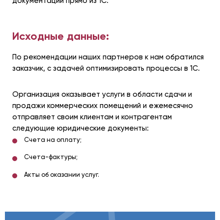
документации прямо из 1С.
Исходные данные:
По рекомендации наших партнеров к нам обратился
заказчик, с задачей оптимизировать процессы в 1С.
Организация оказывает услуги в области сдачи и
продажи коммерческих помещений и ежемесячно
отправляет своим клиентам и контрагентам
следующие юридические документы:
Счета на оплату;
Счета-фактуры;
Акты об оказании услуг.