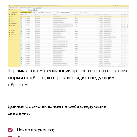
Первым этапом реализации проекта стало создание
формы подбора, которая выглядит следующим
образом:
Данная форма включает в себя следующие
сведения:
Номер документа;