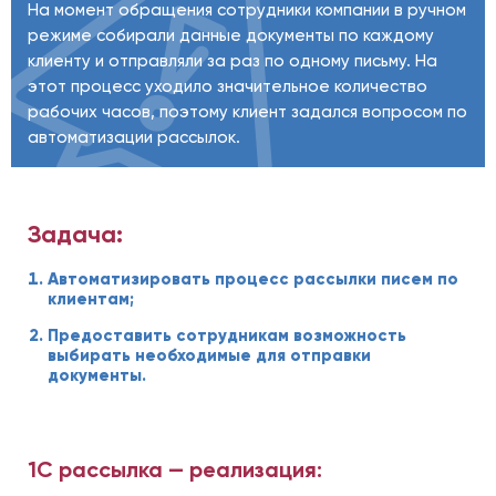
На момент обращения сотрудники компании в ручном
режиме собирали данные документы по каждому
клиенту и отправляли за раз по одному письму. На
этот процесс уходило значительное количество
рабочих часов, поэтому клиент задался вопросом по
автоматизации рассылок.
Задача:
Автоматизировать процесс рассылки писем по
клиентам;
Предоставить сотрудникам возможность
выбирать необходимые для отправки
документы.
1С рассылка — реализация: