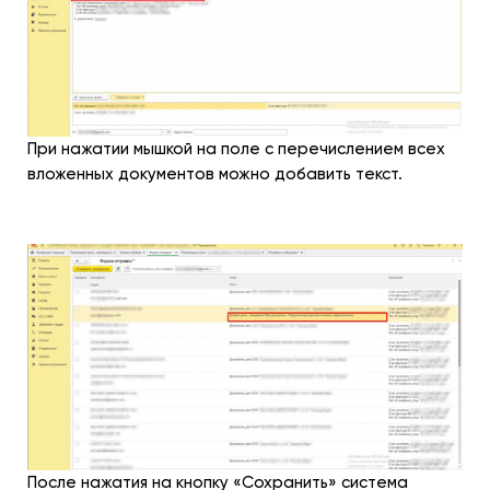
При нажатии мышкой на поле с перечислением всех
вложенных документов можно добавить текст.
После нажатия на кнопку «Сохранить» система