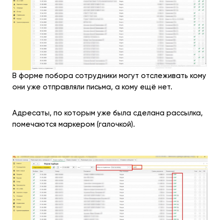
В форме побора сотрудники могут отслеживать кому
они уже отправляли письма, а кому ещё нет.
Адресаты, по которым уже была сделана рассылка,
помечаются маркером (галочкой).