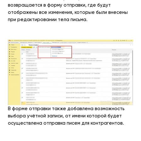
возвращается в форму отправки, где будут
отображены все изменения, которые были внесены
при редактировании тела письма.
В форме отправки также добавлена возможность
выбора учётной записи, от имени которой будет
осуществлена отправка писем для контрагентов.