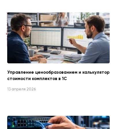
ЧИТАЙТЕ ТАКЖЕ
Управление ценообразованием и калькулятор
стоимости комплектов в 1С
13 апреля 2026