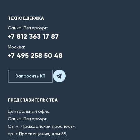
ТЕХПОДДЕРЖКА
Санкт-Петербург:
+7 812 363 17 87
Москва:
+7 495 258 50 48
Запросить КП
ПРЕДСТАВИТЕЛЬСТВА
Центральный офис:
Санкт-Петербург,
Ст. м. «Гражданский проспект»,
пр-т Просвещения, дом 85,