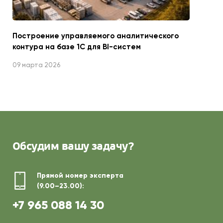
Построение управляемого аналитического
контура на базе 1С для BI-систем
09 марта 2026
Обсудим
вашу задачу?
Прямой номер эксперта
(9.00–23.00):
+7 965 088 14 30