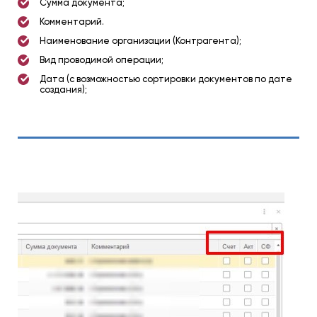
Сумма документа;
Комментарий.
Наименование организации (Контрагента);
Вид проводимой операции;
Дата (с возможностью сортировки документов по дате
создания);