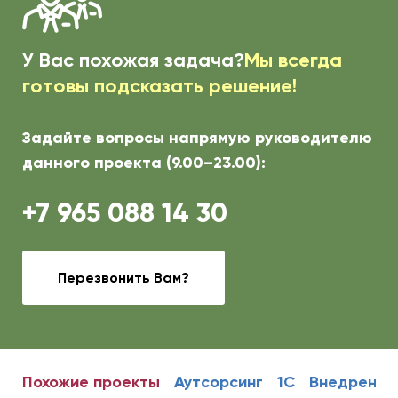
У Вас похожая задача?
Мы всегда
готовы подсказать решение!
Задайте вопросы напрямую руководителю
данного проекта (9.00–23.00):
+7 965 088 14 30
Перезвонить Вам?
Похожие проекты
Аутсорсинг
1С
Внедрение