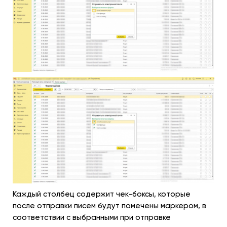
Каждый столбец содержит чек-боксы, которые
после отправки писем будут помечены маркером, в
соответствии с выбранными при отправке