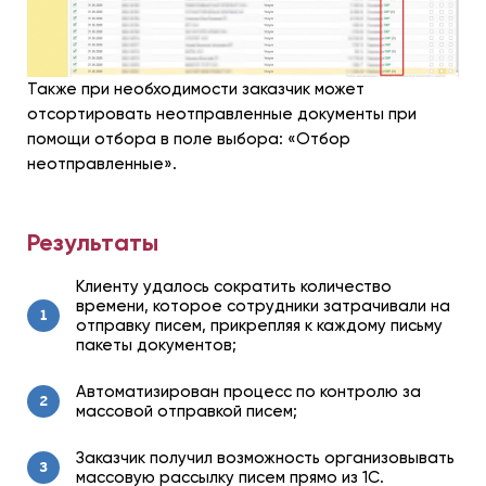
Также при необходимости заказчик может
отсортировать неотправленные документы при
помощи отбора в поле выбора: «Отбор
неотправленные».
Результаты
Клиенту удалось сократить количество
времени, которое сотрудники затрачивали на
1
отправку писем, прикрепляя к каждому письму
пакеты документов;
Автоматизирован процесс по контролю за
2
массовой отправкой писем;
Заказчик получил возможность организовывать
3
массовую рассылку писем прямо из 1С.