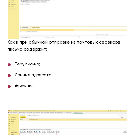
Как и при обычной отправке из почтовых сервисов
письмо содержит:
Тему письма;
Данные адресата;
Вложения.