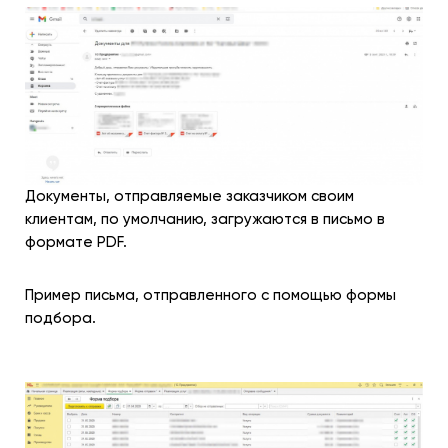
Документы, отправляемые заказчиком своим
клиентам, по умолчанию, загружаются в письмо в
формате PDF.
Пример письма, отправленного с помощью формы
подбора.