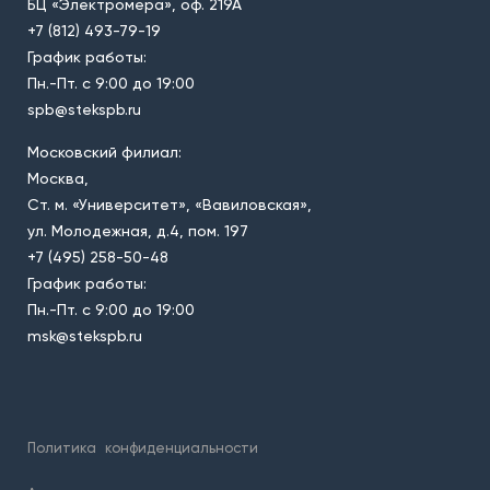
БЦ «Электромера», оф. 219А
+7 (812) 493-79-19
График работы:
Пн.-Пт. с 9:00 до 19:00
spb@stekspb.ru
Московский филиал:
Москва,
Ст. м. «Университет», «Вавиловская»,
ул. Молодежная, д.4, пом. 197
+7 (495) 258-50-48
График работы:
Пн.-Пт. с 9:00 до 19:00
msk@stekspb.ru
Политика
конфиденциальности