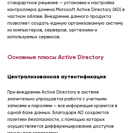
стандартное решение — установка и настройка
контроллера домена Microsoft Active Directory (AD) в
частном облаке. Внедрение данного продукта
позволяет создать единую организованную систему
из компьютеров, серверов, оргтехники и
используемых сервисов.
Основные плюсы Active Directory
Централизованная аутентификация
При внедрении Active Directory в системе
значительно упрощается работа с учетными
записями и паролями — вся информация хранится в
одной базе данных. Благодаря AD создаются
политики безопасности, с помощью которых
осуществляется дифференцирование доступов