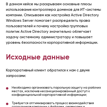
В данном кейсе мы раскрываем основные плюсы
использования контроллера доменов для ИТ-системы
компании. Описываем как настройка Active Directory
Windows Server помогает распределить права
пользователей и почему настройка групповых
политик Active Directory значительно облегчает
задачу системному администратору и повышает
уровень безопасности корпоративной информации.
Исходные данные
Корпоративный клиент обратился к нам с двумя
запросами:
Необходимо организовать парольную защиту на рабочих
местах, исключив несанкционированный доступ к
конфиденциальной корпоративной информации;
Требуется оптимизировать процесс взаимодействия
сотрудников компании с файлами, сервисами и