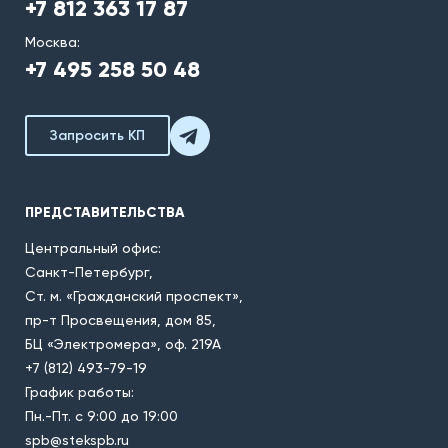
+7 812 363 17 87
Москва:
+7 495 258 50 48
Запросить КП
ПРЕДСТАВИТЕЛЬСТВА
Центральный офис:
Санкт-Петербург,
Ст. м. «Гражданский проспект»,
пр-т Просвещения, дом 85,
БЦ «Электромера», оф. 219А
+7 (812) 493-79-19
График работы:
Пн.-Пт. с 9:00 до 19:00
spb@stekspb.ru