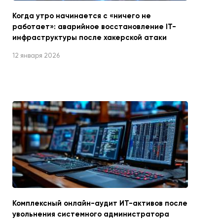
Когда утро начинается с «ничего не
работает»: аварийное восстановление IT-
инфраструктуры после хакерской атаки
12 января 2026
Комплексный онлайн-аудит ИТ-активов после
увольнения системного администратора