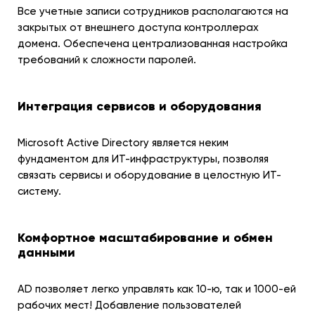
Все учетные записи сотрудников располагаются на
закрытых от внешнего доступа контроллерах
домена. Обеспечена централизованная настройка
требований к сложности паролей.
Интеграция сервисов и оборудования
Microsoft Active Directory является неким
фундаментом для ИТ-инфраструктуры, позволяя
связать сервисы и оборудование в целостную ИТ-
систему.
Комфортное масштабирование и обмен
данными
AD позволяет легко управлять как 10-ю, так и 1000-ей
рабочих мест! Добавление пользователей