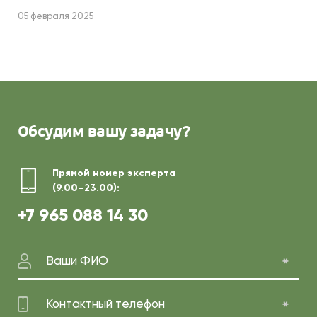
05 февраля 2025
Обсудим
вашу задачу?
Прямой номер эксперта
(9.00–23.00):
+7 965 088 14 30
Ваши ФИО
Контактный телефон