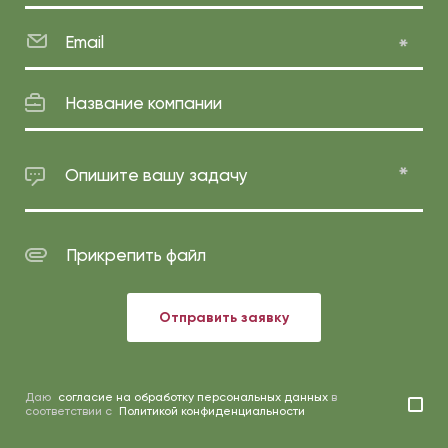
Email
Название компании
Опишите вашу задачу
Прикрепить файл
Отправить заявку
Даю
согласие на обработку персональных данных
в
соответствии с
Политикой конфиденциальности