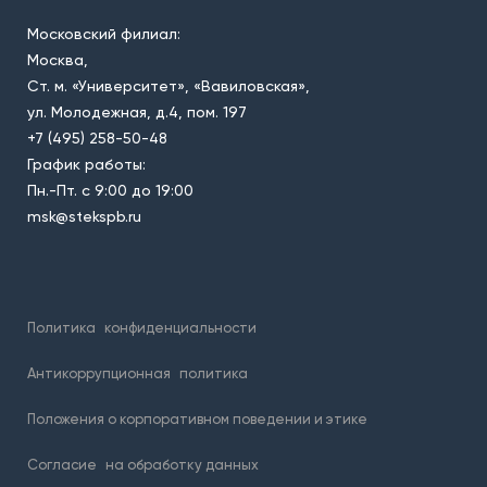
Московский филиал:
Москва,
Ст. м. «Университет», «Вавиловская»,
ул. Молодежная, д.4, пом. 197
+7 (495) 258-50-48
График работы:
Пн.-Пт. с 9:00 до 19:00
msk@stekspb.ru
Политика
конфиденциальности
Антикоррупционная
политика
Положения о корпоративном поведении и этике
Согласие
на обработку данных