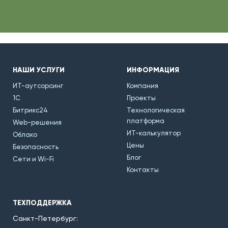
НАШИ УСЛУГИ
ИНФОРМАЦИЯ
ИТ-аутсорсинг
Компания
1С
Проекты
Битрикс24
Технологическая
платформа
Web-решения
ИТ-калькулятор
Облако
Цены
Безопасность
Блог
Сети и Wi-Fi
Контакты
ТЕХПОДДЕРЖКА
Санкт-Петербург: