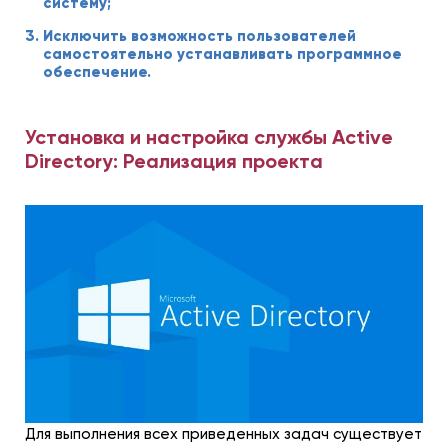
систему;
Исключить возможность пользователей
самостоятельно устанавливать программное
обеспечение.
Установка и настройка службы Active
Directory: Реализация проекта
Для выполнения всех приведенных задач существует