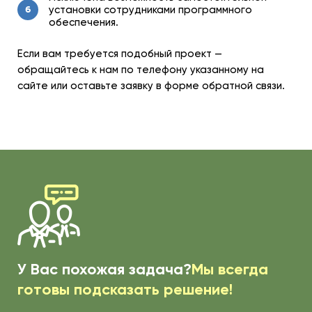
установки сотрудниками программного
6
обеспечения.
Если вам требуется подобный проект —
обращайтесь к нам по телефону указанному на
сайте или оставьте заявку в форме обратной связи.
У Вас похожая задача?
Мы всегда
готовы подсказать решение!