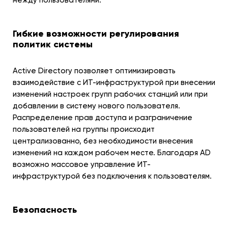
между пользователями.
Гибкие возможности регулирования
политик системы
Active Directory позволяет оптимизировать
взаимодействие с ИТ-инфраструктурой при внесении
изменений настроек групп рабочих станций или при
добавлении в систему нового пользователя.
Распределение прав доступа и разграничение
пользователей на группы происходит
централизованно, без необходимости внесения
изменений на каждом рабочем месте. Благодаря AD
возможно массовое управление ИТ-
инфраструктурой без подключения к пользователям.
Безопасность