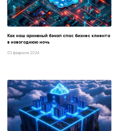
Как наш архивный бэкап спас бизнес клиента
в новогоднюю ночь
03 февраля 2026