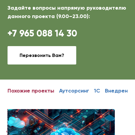
Задайте вопросы напрямую руководителю
данного проекта (9.00–23.00):
+7 965 088 14 30
Перезвонить Вам?
Похожие проекты
Аутсорсинг
1С
Внедрение
ЧИТАЙТЕ ТАКЖЕ