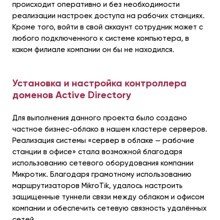
происходит оперативно и без необходимости
реализации настроек доступа на рабочих станциях.
Кроме того, войти в свой аккаунт сотрудник может с
любого подключенного к системе компьютера, в
каком филиале компании он бы не находился.
Установка и настройка контроллера
доменов Active Directory
Для выполнения данного проекта было создано
частное бизнес-облако в нашем кластере серверов.
Реализация системы «сервер в облаке — рабочие
станции в офисе» стала возможной благодаря
использованию сетевого оборудования компании
Микротик. Благодаря грамотному использованию
маршрутизаторов MikroTik, удалось настроить
защищенные туннели связи между облаком и офисом
компании и обеспечить сетевую связность удалённых
сетей.