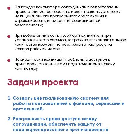
На каждом компьютере сотрудникам предоставлены
права администратора, что может повлечь установку
нелицензионного программного обеспечения и
спровоцировать инцидент информационной
безопасности;
При добавлении в сеть новой оргтехники или при
установке нового сервиса, затрачивается значительное
количество времени на реализацию настроек на
каждом рабочем месте;
Периодически возникают проблемы с доступом к
принтерам, связанные с их подключением к новому
компьютеру.
Задачи проекта
Создать централизованную систему для
работы пользователей с файлами, сервисами и
оргтехникой;
Разграничить права доступа между
сотрудниками, обеспечить защиту от
несанкционированного проникновения в