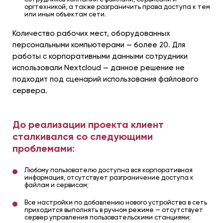
оргтехникой, а также разграничить права доступа к тем
или иным объектам сети.
Количество рабочих мест, оборудованных
персональными компьютерами — более 20. Для
работы с корпоративными данными сотрудники
использовали Nextcloud — данное решение не
подходит под сценарий использования файлового
сервера.
До реализации проекта клиент
сталкивался со следующими
проблемами:
Любому пользователю доступна вся корпоративная
информация, отсутствует разграничение доступа к
файлам и сервисам;
Все настройки по добавлению нового устройства в сеть
приходится выполнять в ручном режиме — отсутствует
сервер управления пользовательскими станциями;