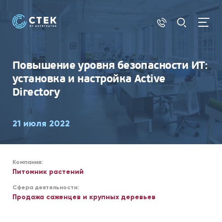
АУТСОРСИНГ
Повышение уровня безопасности ИТ:
установка и настройка Active
Directory
21 июля 2022
Компания:
Питомник растений
Сфера деятельности:
Продажа саженцев и крупных деревьев