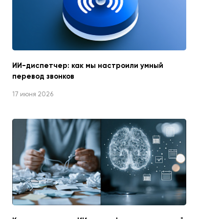
ИИ-диспетчер: как мы настроили умный
перевод звонков
17 июня 2026