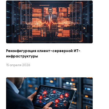
Реконфигурация клиент-серверной ИТ-
инфраструктуры
15 апреля 2026