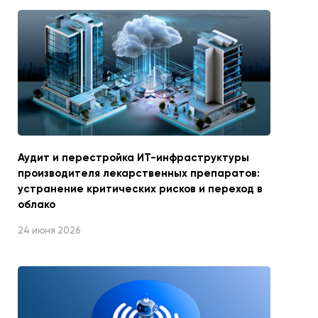
Аудит и перестройка ИТ-инфраструктуры
производителя лекарственных препаратов:
устранение критических рисков и переход в
облако
24 июня 2026