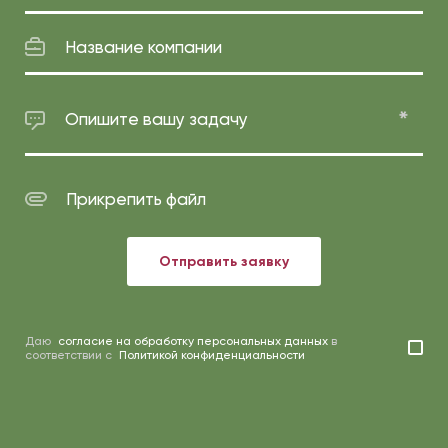
Название компании
Опишите вашу задачу
Прикрепить файл
Отправить заявку
Даю
согласие на обработку персональных данных
в
соответствии с
Политикой конфиденциальности