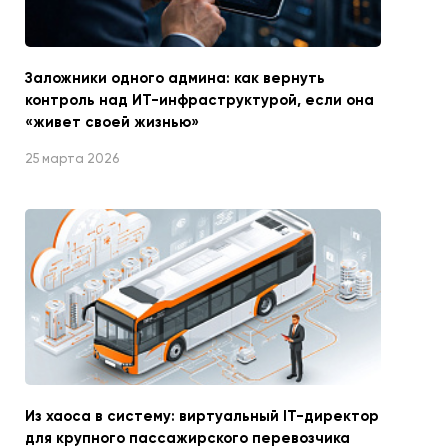
Заложники одного админа: как вернуть
контроль над ИТ-инфраструктурой, если она
«живет своей жизнью»
25 марта 2026
Из хаоса в систему: виртуальный IT-директор
для крупного пассажирского перевозчика