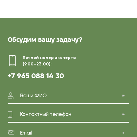
Обсудим
вашу задачу?
Прямой номер эксперта
(9.00–23.00):
+7 965 088 14 30
Ваши ФИО
Контактный телефон
Email