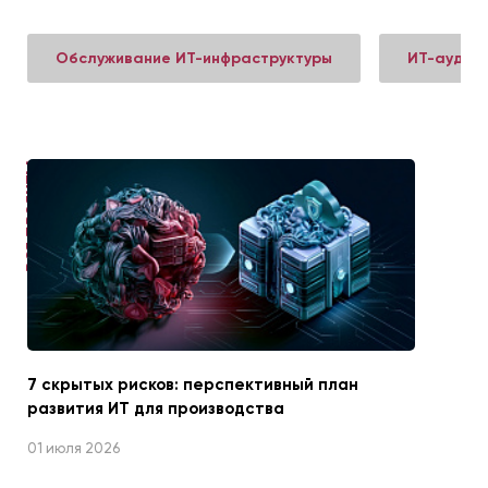
Обслуживание ИТ-инфраструктуры
ИТ-аудит
ВСЕ ПРОЕКТЫ
7 скрытых рисков: перспективный план
развития ИТ для производства
01 июля 2026