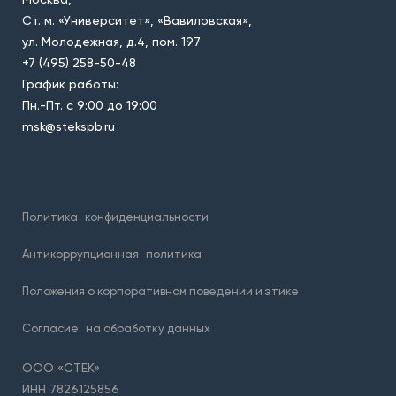
Ст. м. «Университет», «Вавиловская»,
ул. Молодежная, д.4, пом. 197
+7 (495) 258-50-48
График работы:
Пн.-Пт. с 9:00 до 19:00
msk@stekspb.ru
Политика
конфиденциальности
Антикоррупционная
политика
Положения о корпоративном поведении и этике
Согласие
на обработку данных
ООО «СТЕК»
ИНН 7826125856