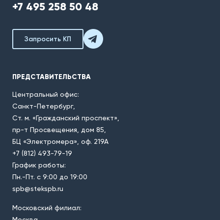
+7 495 258 50 48
Запросить КП
ПРЕДСТАВИТЕЛЬСТВА
Центральный офис:
Санкт-Петербург,
Ст. м. «Гражданский проспект»,
пр-т Просвещения, дом 85,
БЦ «Электромера», оф. 219А
+7 (812) 493-79-19
График работы:
Пн.-Пт. с 9:00 до 19:00
spb@stekspb.ru
Московский филиал:
Москва,