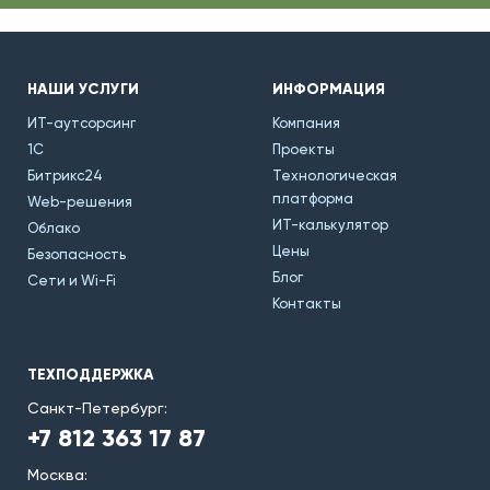
НАШИ УСЛУГИ
ИНФОРМАЦИЯ
ИТ-аутсорсинг
Компания
1С
Проекты
Битрикс24
Технологическая
платформа
Web-решения
ИТ-калькулятор
Облако
Цены
Безопасность
Блог
Сети и Wi-Fi
Контакты
ТЕХПОДДЕРЖКА
Санкт-Петербург:
+7 812 363 17 87
Москва: