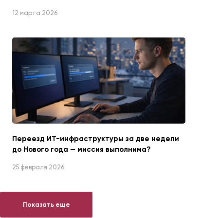
12 марта 2026
Переезд ИТ-инфраструктуры за две недели
до Нового года — миссия выполнима?
25 февраля 2026
Показать еще