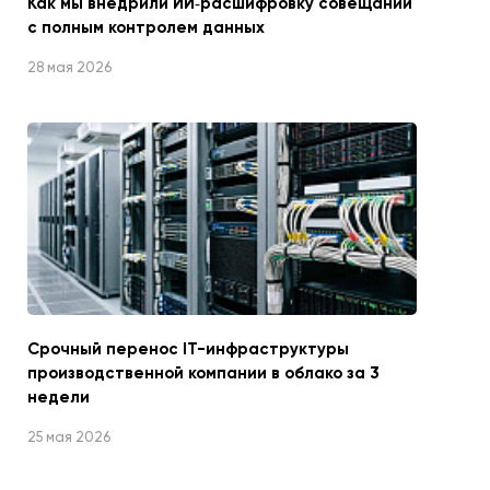
Как мы внедрили ИИ‑расшифровку совещаний
с полным контролем данных
28 мая 2026
Срочный перенос IT-инфраструктуры
производственной компании в облако за 3
недели
25 мая 2026