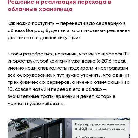
Решение и реализация перехода в
облачные хранилища
Как можно поступить — перенести всю серверную в
облако. Вопрос, будет ли это оптимальным решением
для клиента в данной ситуации?
Чтобы разобраться, напомним, что мы занимаемся IT-
инфраструктурой компании уже давно (с 2016 года),
именно наши специалисты подбирали и настраивали
всё оборудование, и тут нужно уточнить, что один из
трёх физических серверов, а именно отвечающий за
1C, совсем новый и перевод его в облако —
значительные траты времени и денег, которые
можно и нужно избежать.