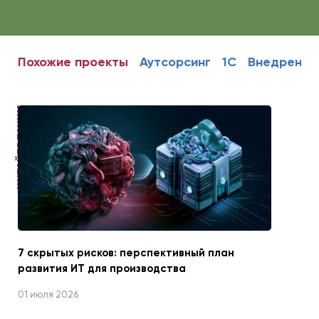
Похожие проекты
Аутсорсинг
1С
Внедрение
ЧИТАЙТЕ ТАКЖЕ
7 скрытых рисков: перспективный план
развития ИТ для производства
01 июля 2026