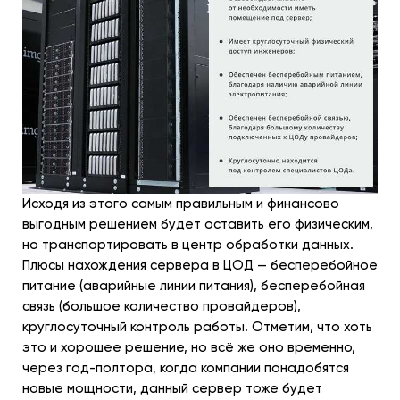
Исходя из этого самым правильным и финансово
выгодным решением будет оставить его физическим,
но транспортировать в центр обработки данных.
Плюсы нахождения сервера в ЦОД — бесперебойное
питание (аварийные линии питания), бесперебойная
связь (большое количество провайдеров),
круглосуточный контроль работы. Отметим, что хоть
это и хорошее решение, но всё же оно временно,
через год-полтора, когда компании понадобятся
новые мощности, данный сервер тоже будет