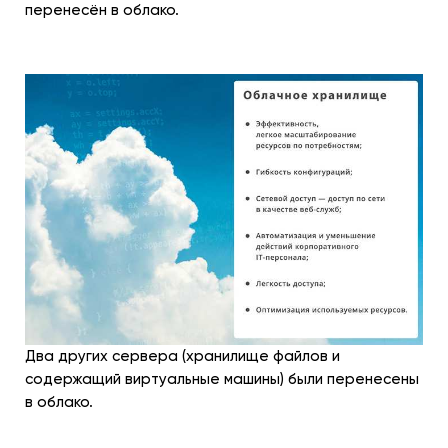
перенесён в облако.
Два других сервера (хранилище файлов и
содержащий виртуальные машины) были перенесены
в облако.