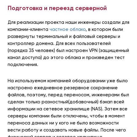
Подготовка и переезд серверной
Для реализации проекта наши инженеры создали для
компании-клиента
частное облако
, в котором были
развернуты терминальный и файловый серверы и
контроллер домена. Для всех пользователей
(порядка 35 человек) был настроен VPN (защищенный
канал доступа) до этого облака и произведен тест
подключения.
На используемом компанией оборудовании уже было
настроено ежедневное резервное сохранение
файлов, поэтому, перед переносом, инженерами был
сделан только разностный(добавочный) бэкап всей
информации на сетевое хранилище (NAS). Затем все
серверы компании были отключены, чтобы в момент
переноса данных ни у кого не было возможности
вести работу и создавать новые файлы. После чего