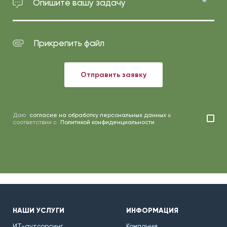
Опишите вашу задачу
Прикрепить файл
Отправить заявку
Даю
согласие на обработку персональных данных
в
соответствии с
Политикой конфиденциальности
НАШИ УСЛУГИ
ИНФОРМАЦИЯ
ИТ-аутсорсинг
Компания