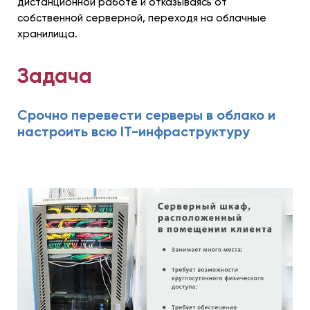
дистанционной работе и отказываясь от
собственной серверной, переходя на облачные
хранилища.
Задача
Срочно перевести серверы в облако и
настроить всю IT-инфраструктуру