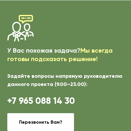
У Вас похожая задача?
Мы всегда
готовы подсказать решение!
Задайте вопросы напрямую руководителю
данного проекта (9.00–23.00):
+7 965 088 14 30
Перезвонить Вам?