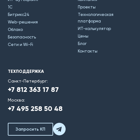
1С
Проекты
Битрикс24
Технологическая
платформа
Web-решения
ИТ-калькулятор
Облако
Цены
Безопасность
Блог
Сети и Wi-Fi
Контакты
ТЕХПОДДЕРЖКА
Санкт-Петербург:
+7 812 363 17 87
Москва:
+7 495 258 50 48
Запросить КП