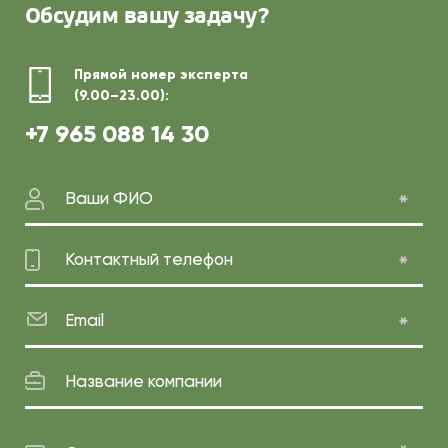
Обсудим
вашу задачу?
Прямой номер эксперта
(9.00–23.00):
+7 965 088 14 30
Ваши ФИО
Контактный телефон
Email
Название компании