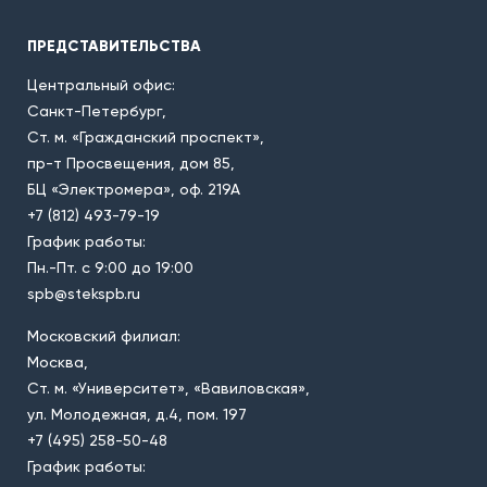
ПРЕДСТАВИТЕЛЬСТВА
Центральный офис:
Санкт-Петербург,
Ст. м. «Гражданский проспект»,
пр-т Просвещения, дом 85,
БЦ «Электромера», оф. 219А
+7 (812) 493-79-19
График работы:
Пн.-Пт. с 9:00 до 19:00
spb@stekspb.ru
Московский филиал:
Москва,
Ст. м. «Университет», «Вавиловская»,
ул. Молодежная, д.4, пом. 197
+7 (495) 258-50-48
График работы: