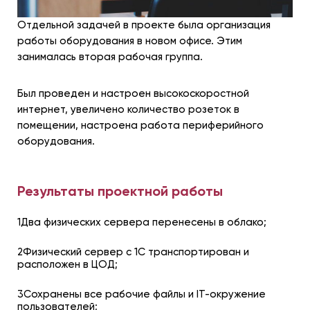
Отдельной задачей в проекте была организация
работы оборудования в новом офисе. Этим
занималась вторая рабочая группа.
Был проведен и настроен высокоскоростной
интернет, увеличено количество розеток в
помещении, настроена работа периферийного
оборудования.
Результаты проектной работы
1Два физических сервера перенесены в облако;
2Физический сервер с 1С транспортирован и
расположен в ЦОД;
3Сохранены все рабочие файлы и IT-окружение
пользователей;