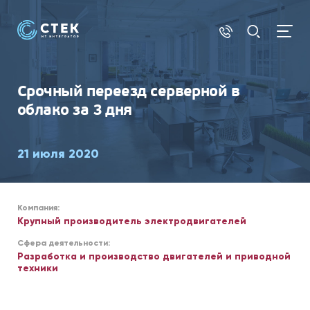
АУТСОРСИНГ
Срочный переезд
серверной в
облако
за 3 дня
21 июля 2020
Компания:
Крупный производитель электродвигателей
Сфера деятельности:
Разработка и производство двигателей и приводной
техники