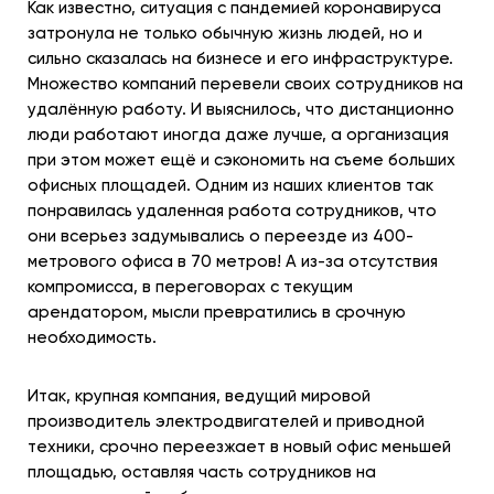
Как известно, ситуация с пандемией коронавируса
затронула не только обычную жизнь людей, но и
сильно сказалась на бизнесе и его инфраструктуре.
Множество компаний перевели своих сотрудников на
удалённую работу. И выяснилось, что дистанционно
люди работают иногда даже лучше, а организация
при этом может ещё и сэкономить на съеме больших
офисных площадей. Одним из наших клиентов так
понравилась удаленная работа сотрудников, что
они всерьез задумывались о переезде из 400-
метрового офиса в 70 метров! А из-за отсутствия
компромисса, в переговорах с текущим
арендатором, мысли превратились в срочную
необходимость.
Итак, крупная компания, ведущий мировой
производитель электродвигателей и приводной
техники, срочно переезжает в новый офис меньшей
площадью, оставляя часть сотрудников на