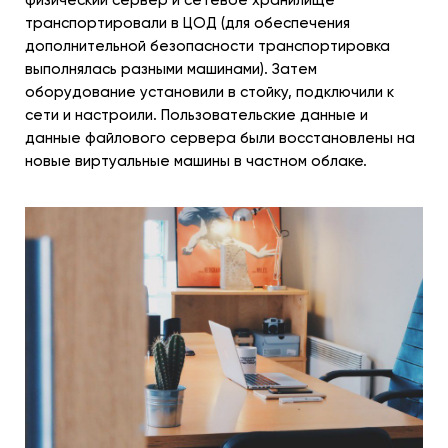
физический сервер и сетевое хранилище
транспортировали в ЦОД (для обеспечения
дополнительной безопасности транспортировка
выполнялась разными машинами). Затем
оборудование установили в стойку, подключили к
сети и настроили. Пользовательские данные и
данные файлового сервера были восстановлены на
новые виртуальные машины в частном облаке.