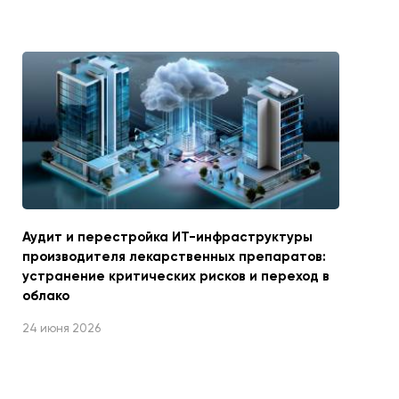
Аудит и перестройка ИТ-инфраструктуры
производителя лекарственных препаратов:
устранение критических рисков и переход в
облако
24 июня 2026