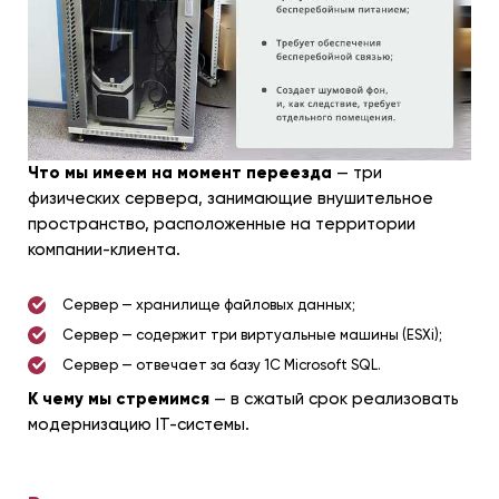
Что мы имеем на момент переезда
— три
физических сервера, занимающие внушительное
пространство, расположенные на территории
компании-клиента.
Сервер — хранилище файловых данных;
Сервер — содержит три виртуальные машины (ESXi);
Сервер — отвечает за базу 1C Microsoft SQL.
К чему мы стремимся
— в сжатый срок реализовать
модернизацию IT-системы.