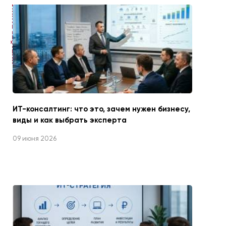
ЧИТАЙТЕ ТАКЖЕ
ИТ-консалтинг: что это, зачем нужен бизнесу,
виды и как выбрать эксперта
09 июня 2026