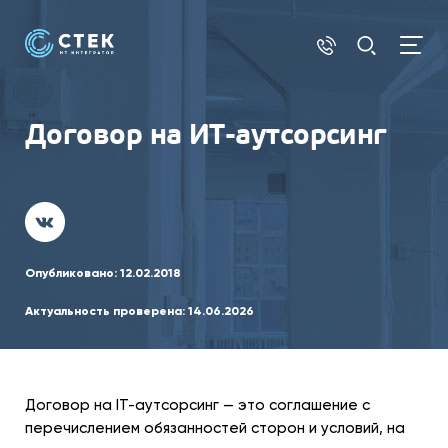
Договор на ИТ-аутсорсинг
Опубликовано:
12.02.2018
Актуальность проверена:
14.06.2026
Договор на IT-аутсорсинг — это соглашение с
перечислением обязанностей сторон и условий, на