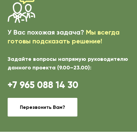
У Вас похожая задача?
Мы всегда
готовы подсказать решение!
Задайте вопросы напрямую руководителю
данного проекта (9.00–23.00):
+7 965 088 14 30
Перезвонить Вам?