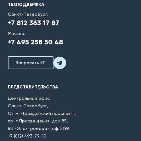
ТЕХПОДДЕРЖКА
Санкт-Петербург:
+7 812 363 17 87
Москва:
+7 495 258 50 48
Запросить КП
ПРЕДСТАВИТЕЛЬСТВА
Центральный офис:
Санкт-Петербург,
Ст. м. «Гражданский проспект»,
пр-т Просвещения, дом 85,
БЦ «Электромера», оф. 219А
+7 (812) 493-79-19