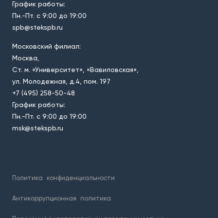
График работы:
Пн.-Пт. с 9:00 до 19:00
spb@stekspb.ru
Московский филиал:
Москва,
Ст. м. «Университет», «Вавиловская»,
ул. Молодежная, д.4, пом. 197
+7 (495) 258-50-48
График работы:
Пн.-Пт. с 9:00 до 19:00
msk@stekspb.ru
Политика
конфиденциальности
Антикоррупционная
политика