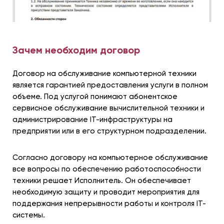
Зачем необходим договор
Договор на обслуживание компьютерной техники
является гарантией предоставления услуги в полном
объеме. Под услугой понимают абонентское
сервисное обслуживание вычислительной техники и
администрирование IT-инфраструктуры на
предприятии или в его структурном подразделении.
Согласно договору на компьютерное обслуживание
все вопросы по обеспечению работоспособности
техники решает Исполнитель. Он обеспечивает
необходимую защиту и проводит мероприятия для
поддержания непрерывности работы и контроля IT-
системы.