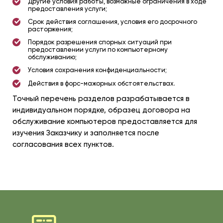
Другие условия работы, возможные ограничения в ходе
предоставления услуги;
Срок действия соглашения, условия его досрочного
расторжения;
Порядок разрешения спорных ситуаций при
предоставлении услуги по компьютерному
обслуживанию;
Условия сохранения конфиденциальности;
Действия в форс-мажорных обстоятельствах.
Точный перечень разделов разрабатывается в
индивидуальном порядке, образец договора на
обслуживание компьютеров предоставляется для
изучения Заказчику и заполняется после
согласования всех пунктов.