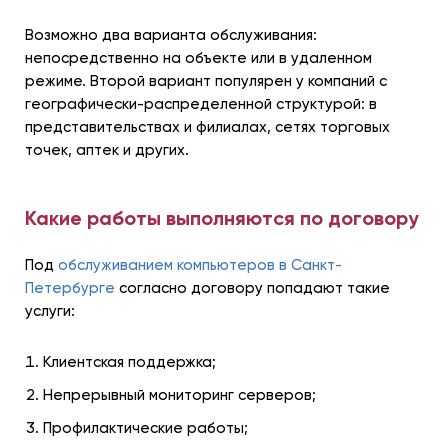
Возможно два варианта обслуживания:
непосредственно на объекте или в удаленном
режиме. Второй вариант популярен у компаний с
географически-распределенной структурой: в
представительствах и филиалах, сетях торговых
точек, аптек и других.
Какие работы выполняются по договору
Под
обслуживанием компьютеров в Санкт-
Петербурге
согласно договору попадают такие
услуги:
Клиентская поддержка;
Непрерывный мониторинг серверов;
Профилактические работы;