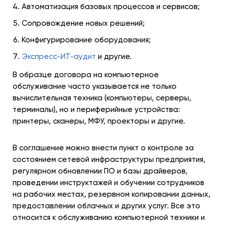
Автоматизация базовых процессов и сервисов;
Сопровождение новых решений;
Конфигурирование оборудования;
Экспресс-ИТ-аудит
и другие.
В образце договора на компьютерное
обслуживание часто указывается не только
вычислительная техника (компьютеры, серверы,
терминалы), но и периферийные устройства:
принтеры, сканеры, МФУ, проекторы и другие.
В соглашение можно внести пункт о контроле за
состоянием сетевой инфраструктуры предприятия,
регулярном обновлении ПО и базы драйверов,
проведении инструктажей и обучении сотрудников
на рабочих местах, резервном копировании данных,
предоставлении облачных и других услуг. Все это
относится к обслуживанию компьютерной техники и