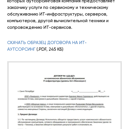
которых аутсорсинговая компания предоставляет
заказчику услуги по сервисному и техническому
обслуживанию ИТ-инфраструктуры, серверов,
компьютеров, другой вычислительной техники и
сопровождению ИТ-сервисов.
СКАЧАТЬ ОБРАЗЕЦ ДОГОВОРА НА ИТ-
АУТСОРСИНГ
(.PDF, 245 КБ)