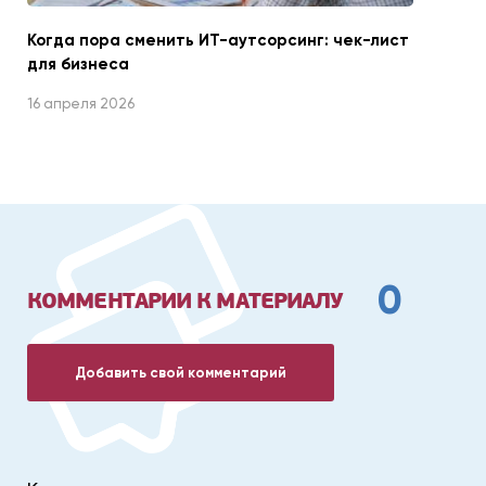
Когда пора сменить ИТ-аутсорсинг: чек-лист
для бизнеса
16 апреля 2026
0
КОММЕНТАРИИ К МАТЕРИАЛУ
Добавить свой комментарий