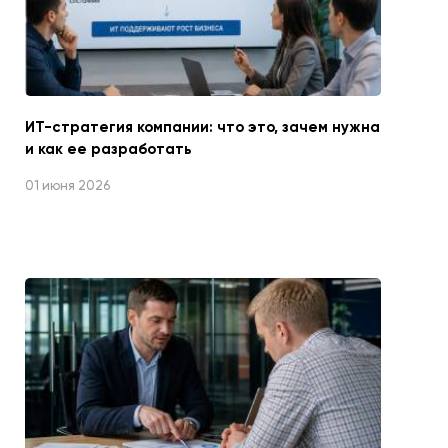
ИТ-стратегия компании: что это, зачем нужна
и как ее разработать
01 июня 2026