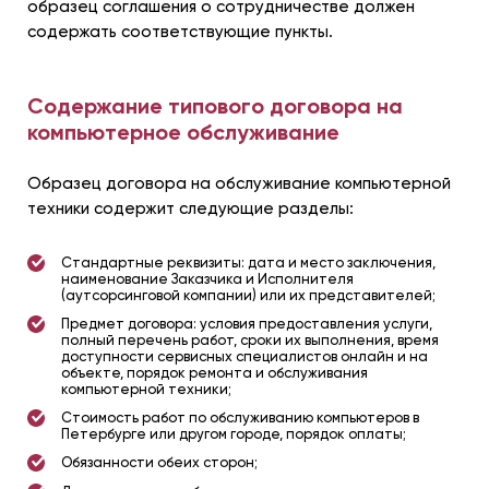
образец соглашения о сотрудничестве должен
содержать соответствующие пункты.
Содержание типового договора на
компьютерное обслуживание
Образец договора на обслуживание компьютерной
техники содержит следующие разделы:
Стандартные реквизиты: дата и место заключения,
наименование Заказчика и Исполнителя
(аутсорсинговой компании) или их представителей;
Предмет договора: условия предоставления услуги,
полный перечень работ, сроки их выполнения, время
доступности сервисных специалистов онлайн и на
объекте, порядок ремонта и обслуживания
компьютерной техники;
Стоимость работ по обслуживанию компьютеров в
Петербурге или другом городе, порядок оплаты;
Обязанности обеих сторон;