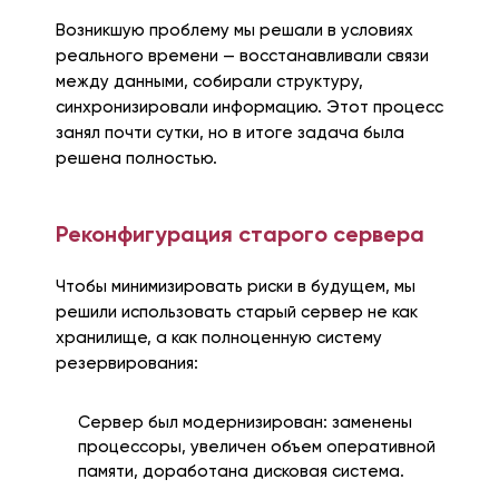
Возникшую проблему мы решали в условиях
реального времени — восстанавливали связи
между данными, собирали структуру,
синхронизировали информацию. Этот процесс
занял почти сутки, но в итоге задача была
решена полностью.
Реконфигурация старого сервера
Чтобы минимизировать риски в будущем, мы
решили использовать старый сервер не как
хранилище, а как полноценную систему
резервирования:
Сервер был модернизирован: заменены
процессоры, увеличен объем оперативной
памяти, доработана дисковая система.