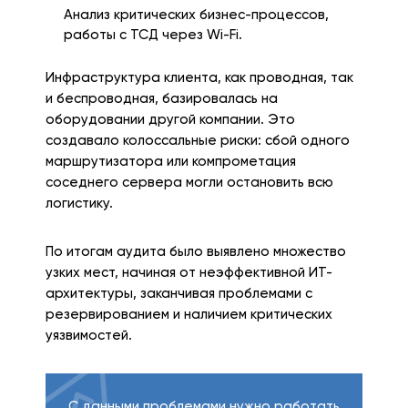
Анализ критических бизнес-процессов,
работы с ТСД через Wi-Fi.
Инфраструктура клиента, как проводная, так
и беспроводная, базировалась на
оборудовании другой компании. Это
создавало колоссальные риски: сбой одного
маршрутизатора или компрометация
соседнего сервера могли остановить всю
логистику.
По итогам аудита было выявлено множество
узких мест, начиная от неэффективной ИТ-
архитектуры, заканчивая проблемами с
резервированием и наличием критических
уязвимостей.
С данными проблемами нужно работать