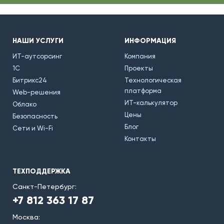
НАШИ УСЛУГИ
ИНФОРМАЦИЯ
ИТ-аутсорсинг
Компания
1С
Проекты
Битрикс24
Технологическая
платформа
Web-решения
ИТ-калькулятор
Облако
Цены
Безопасность
Блог
Сети и Wi-Fi
Контакты
ТЕХПОДДЕРЖКА
Санкт-Петербург:
+7 812 363 17 87
Москва: