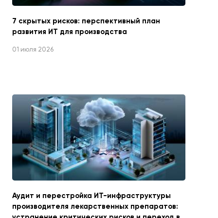
7 скрытых рисков: перспективный план
развития ИТ для производства
01 июля 2026
Аудит и перестройка ИТ-инфраструктуры
производителя лекарственных препаратов:
устранение критических рисков и переход в