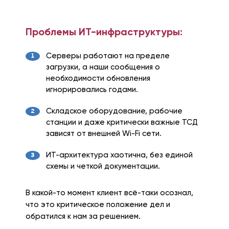
Проблемы ИТ-инфраструктуры:
Серверы работают на пределе
загрузки, а наши сообщения о
необходимости обновления
игнорировались годами.
Складское оборудование, рабочие
станции и даже критически важные ТСД
зависят от внешней Wi-Fi сети.
ИТ-архитектура хаотична, без единой
схемы и четкой документации.
В какой-то момент клиент всё-таки осознал,
что это критическое положение дел и
обратился к нам за решением.