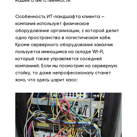
нашей ответственности.
Особенность ИТ-ландшафта клиента —
компания использует физическое
оборудование организации, с которой делит
одно пространство в логистическом хабе.
Кроме серверного оборудования заказчик
пользуется имеющимся на складе WI-FI,
который также управляется соседней
компанией. Если мы посмотрим на серверную
стойку, то даже непрофессионалу станет
ясно, что здесь царит хаос: