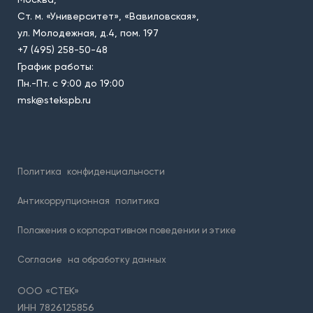
Ст. м. «Университет», «Вавиловская»,
ул. Молодежная, д.4, пом. 197
+7 (495) 258-50-48
График работы:
Пн.-Пт. с 9:00 до 19:00
msk@stekspb.ru
Политика
конфиденциальности
Антикоррупционная
политика
Положения о корпоративном поведении и этике
Согласие
на обработку данных
ООО «СТЕК»
ИНН 7826125856