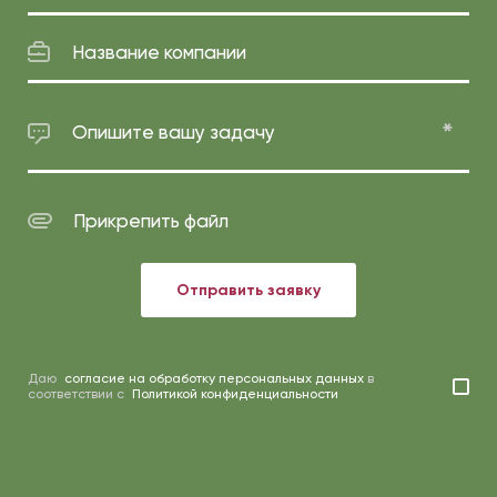
Название компании
Опишите вашу задачу
Прикрепить файл
Отправить заявку
Даю
согласие на обработку персональных данных
в
соответствии с
Политикой конфиденциальности