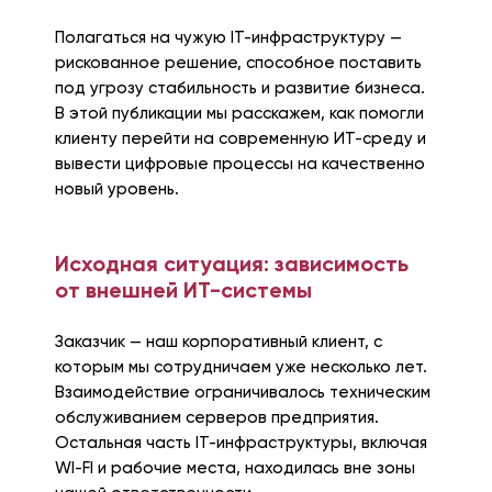
Полагаться на чужую IT-инфраструктуру —
рискованное решение, способное поставить
под угрозу стабильность и развитие бизнеса.
В этой публикации мы расскажем, как помогли
клиенту перейти на современную ИТ-среду и
вывести цифровые процессы на качественно
новый уровень.
Исходная ситуация: зависимость
от внешней ИТ-системы
Заказчик — наш корпоративный клиент, с
которым мы сотрудничаем уже несколько лет.
Взаимодействие ограничивалось техническим
обслуживанием серверов предприятия.
Остальная часть IT-инфраструктуры, включая
WI-FI и рабочие места, находилась вне зоны