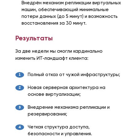
Внедрён механизм репликации виртуальных
машин, обеспечивающий минимальные
потери данных (до 5 минут) и возможность
восстановления за 30 минут.
Результаты
За две недели мы смогли кардинально
изменить ИТ-ландшафт клиента:
Полный отказ от чужой инфраструктуры;
Новая серверная архитектура на
основе виртуализации;
Внедрение механизма репликации и
резервирования;
Четкая структура доступа,
безопасности и управления.