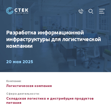
АУТСОРСИНГ
Разработка информационной
инфраструктуры для логистической
компании
20 мая 2025
Компания:
Логистическая компания
Сфера деятельности:
Складская логистика и дистрибуция продуктов
питания