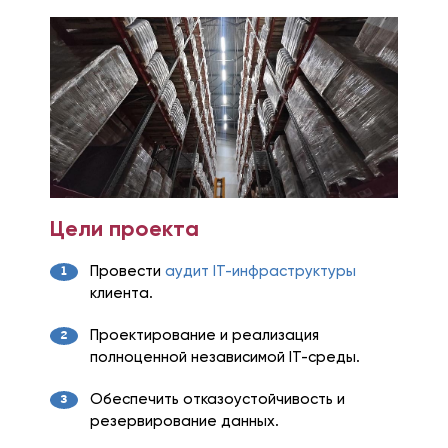
Цели проекта
Провести
аудит IT-инфраструктуры
клиента.
Проектирование и реализация
полноценной независимой IT-среды.
Обеспечить отказоустойчивость и
резервирование данных.