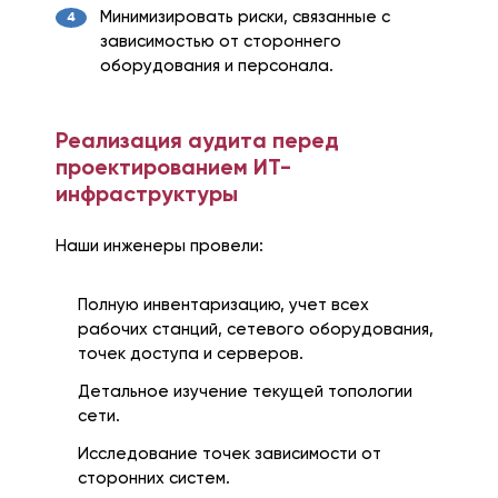
Минимизировать риски, связанные с
зависимостью от стороннего
оборудования и персонала.
Реализация аудита перед
проектированием ИТ-
инфраструктуры
Наши инженеры провели:
Полную инвентаризацию, учет всех
рабочих станций, сетевого оборудования,
точек доступа и серверов.
Детальное изучение текущей топологии
сети.
Исследование точек зависимости от
сторонних систем.