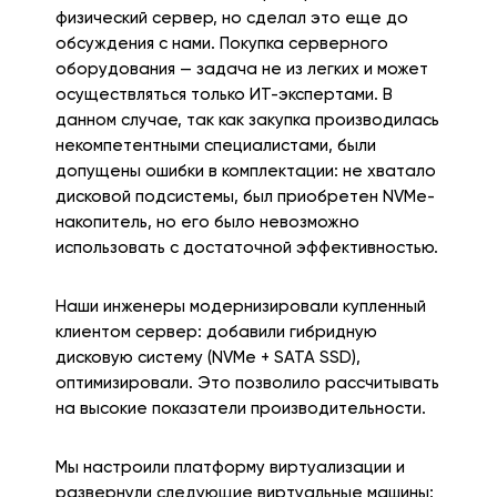
физический сервер, но сделал это еще до
обсуждения с нами. Покупка серверного
оборудования — задача не из легких и может
осуществляться только ИТ-экспертами. В
данном случае, так как закупка производилась
некомпетентными специалистами, были
допущены ошибки в комплектации: не хватало
дисковой подсистемы, был приобретен NVMe-
накопитель, но его было невозможно
использовать с достаточной эффективностью.
Наши инженеры модернизировали купленный
клиентом сервер: добавили гибридную
дисковую систему (NVMe + SATA SSD),
оптимизировали. Это позволило рассчитывать
на высокие показатели производительности.
Мы настроили платформу виртуализации и
развернули следующие виртуальные машины: