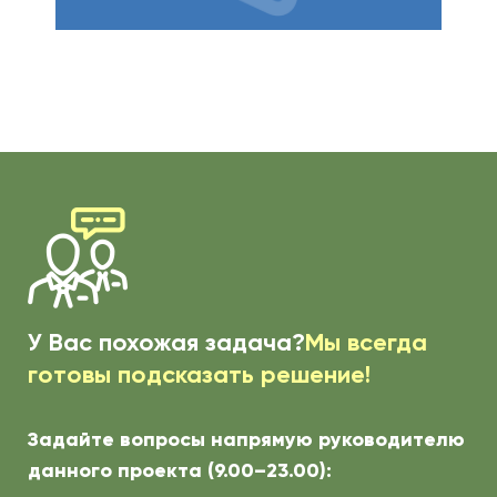
У Вас похожая задача?
Мы всегда
готовы подсказать решение!
Задайте вопросы напрямую руководителю
данного проекта (9.00–23.00):