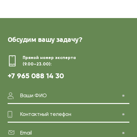
Обсудим
вашу задачу?
Прямой номер эксперта
(9.00–23.00):
+7 965 088 14 30
Ваши ФИО
Контактный телефон
Email