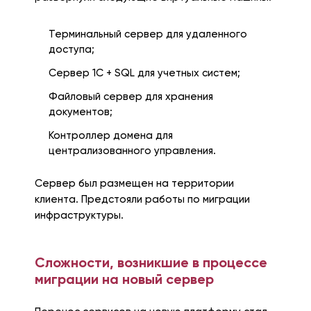
Терминальный сервер для удаленного
доступа;
Сервер 1С + SQL для учетных систем;
Файловый сервер для хранения
документов;
Контроллер домена для
централизованного управления.
Сервер был размещен на территории
клиента. Предстояли работы по миграции
инфраструктуры.
Сложности, возникшие в процессе
миграции на новый сервер