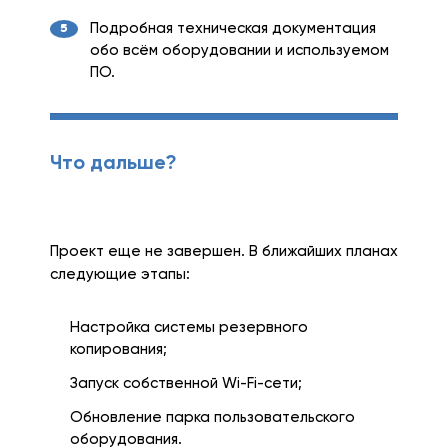
Подробная техническая документация
обо всём оборудовании и используемом
ПО.
Что дальше?
Проект еще не завершен. В ближайших планах
следующие этапы:
Настройка системы резервного
копирования;
Запуск собственной Wi-Fi-сети;
Обновление парка пользовательского
оборудования.