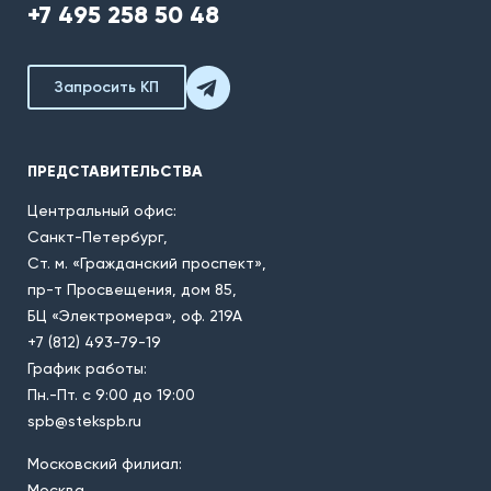
+7 495 258 50 48
Запросить КП
ПРЕДСТАВИТЕЛЬСТВА
Центральный офис:
Санкт-Петербург,
Ст. м. «Гражданский проспект»,
пр-т Просвещения, дом 85,
БЦ «Электромера», оф. 219А
+7 (812) 493-79-19
График работы:
Пн.-Пт. с 9:00 до 19:00
spb@stekspb.ru
Московский филиал:
Москва,