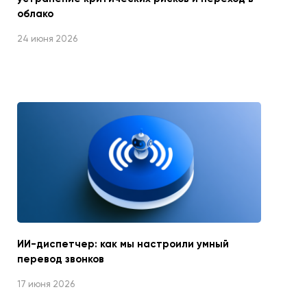
облако
24 июня 2026
ИИ-диспетчер: как мы настроили умный
перевод звонков
17 июня 2026