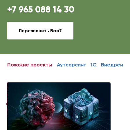
+7 965 088 14 30
Перезвонить Вам?
Похожие проекты
Аутсорсинг
1С
Внедрение
ЧИТАЙТЕ ТАКЖЕ