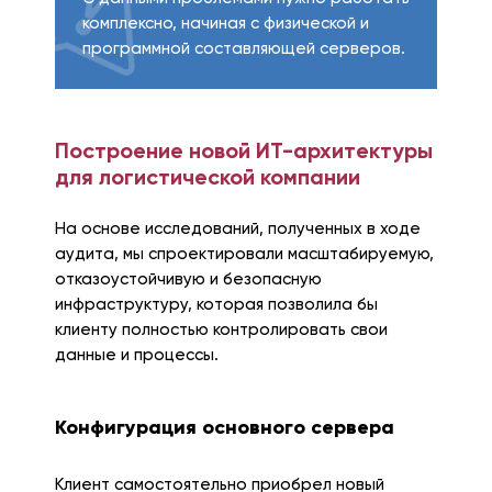
комплексно, начиная с физической и
программной составляющей серверов.
Построение новой ИТ-архитектуры
для логистической компании
На основе исследований, полученных в ходе
аудита, мы спроектировали масштабируемую,
отказоустойчивую и безопасную
инфраструктуру, которая позволила бы
клиенту полностью контролировать свои
данные и процессы.
Конфигурация основного сервера
Клиент самостоятельно приобрел новый