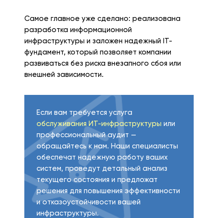
Самое главное уже сделано: реализована
разработка информационной
инфраструктуры и заложен надежный IT-
фундамент, который позволяет компании
развиваться без риска внезапного сбоя или
внешней зависимости.
Если вам требуется услуга
обслуживания ИТ-инфраструктуры
или
профессиональный аудит —
обращайтесь к нам. Наши специалисты
обеспечат надежную работу ваших
систем, проведут детальный анализ
текущего состояния и предложат
решения для повышения эффективности
и отказоустойчивости вашей
инфраструктуры.