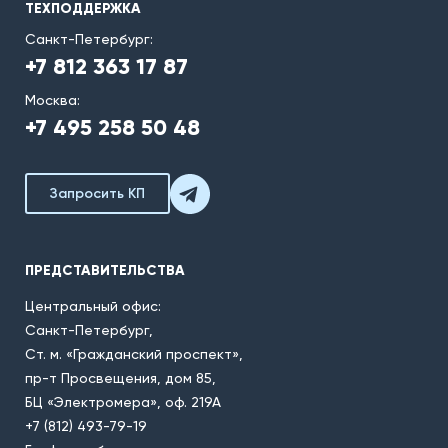
ТЕХПОДДЕРЖКА
Санкт-Петербург:
+7 812 363 17 87
Москва:
+7 495 258 50 48
Запросить КП
ПРЕДСТАВИТЕЛЬСТВА
Центральный офис:
Санкт-Петербург,
Ст. м. «Гражданский проспект»,
пр-т Просвещения, дом 85,
БЦ «Электромера», оф. 219А
+7 (812) 493-79-19