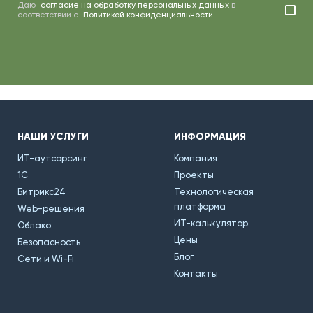
Даю
согласие на обработку персональных данных
в
соответствии с
Политикой конфиденциальности
НАШИ УСЛУГИ
ИНФОРМАЦИЯ
ИТ-аутсорсинг
Компания
1С
Проекты
Битрикс24
Технологическая
платформа
Web-решения
ИТ-калькулятор
Облако
Цены
Безопасность
Блог
Сети и Wi-Fi
Контакты