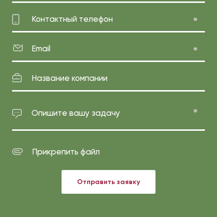
Контактный телефон
Email
Название компании
Опишите вашу задачу
Прикрепить файл
Отправить заявку