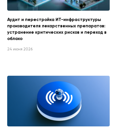
Аудит и перестройка ИТ-инфраструктуры
производителя лекарственных препаратов:
устранение критических рисков и переход в
облако
24 июня 2026