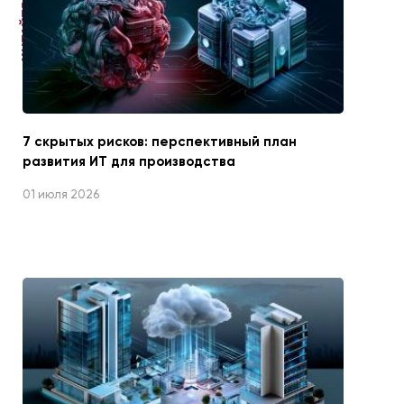
ЧИТАЙТЕ ТАКЖЕ
7 скрытых рисков: перспективный план
развития ИТ для производства
01 июля 2026