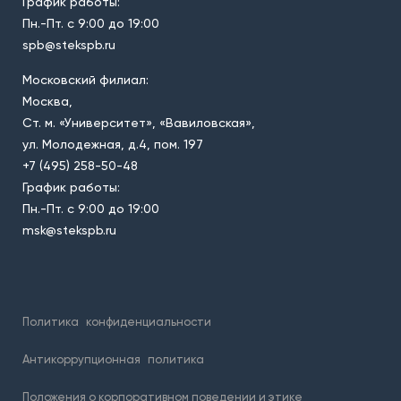
График работы:
Пн.-Пт. с 9:00 до 19:00
spb@stekspb.ru
Московский филиал:
Москва,
Ст. м. «Университет», «Вавиловская»,
ул. Молодежная, д.4, пом. 197
+7 (495) 258-50-48
График работы:
Пн.-Пт. с 9:00 до 19:00
msk@stekspb.ru
Политика
конфиденциальности
Антикоррупционная
политика
Положения о корпоративном поведении и этике