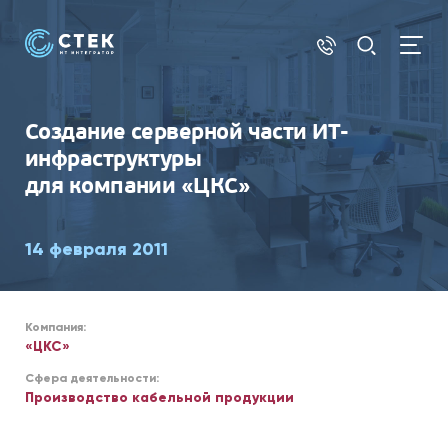
АУТСОРСИНГ
Создание серверной части ИТ-
инфраструктуры
для компании «ЦКС»
14 февраля 2011
Компания:
«ЦКС»
Сфера деятельности:
Производство кабельной продукции