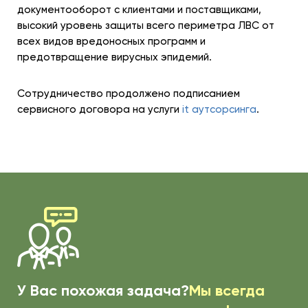
документооборот с клиентами и поставщиками,
высокий уровень защиты всего периметра ЛВС от
всех видов вредоносных программ и
предотвращение вирусных эпидемий.
Сотрудничество продолжено подписанием
сервисного договора на услуги
it аутсорсинга
.
У Вас похожая задача?
Мы всегда