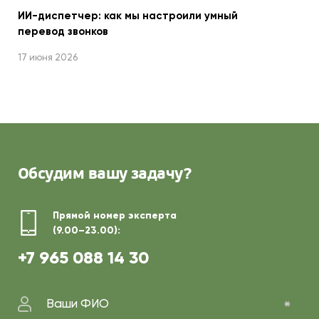
ИИ-диспетчер: как мы настроили умный
перевод звонков
17 июня 2026
Обсудим
вашу задачу?
Прямой номер эксперта
(9.00–23.00):
+7 965 088 14 30
Ваши ФИО