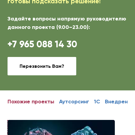
готовы подсказать решение!
Задайте вопросы напрямую руководителю
данного проекта (9.00–23.00):
+7 965 088 14 30
Перезвонить Вам?
Похожие проекты
Аутсорсинг
1С
Внедрение